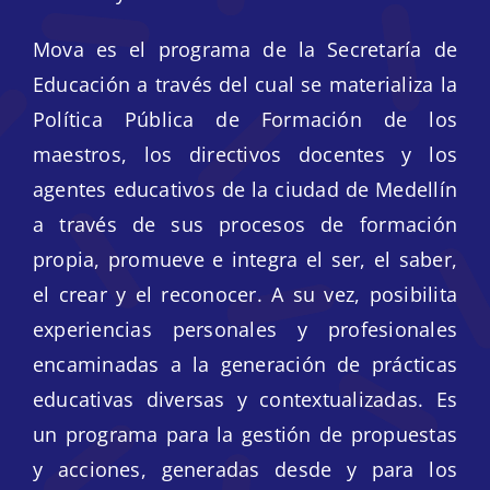
Mova es el programa de la Secretaría de
Educación a través del cual se materializa la
Política Pública de Formación de los
maestros, los directivos docentes y los
agentes educativos de la ciudad de Medellín
a través de sus procesos de formación
propia, promueve e integra el ser, el saber,
el crear y el reconocer. A su vez, posibilita
experiencias personales y profesionales
encaminadas a la generación de prácticas
educativas diversas y contextualizadas. Es
un programa para la gestión de propuestas
y acciones, generadas desde y para los