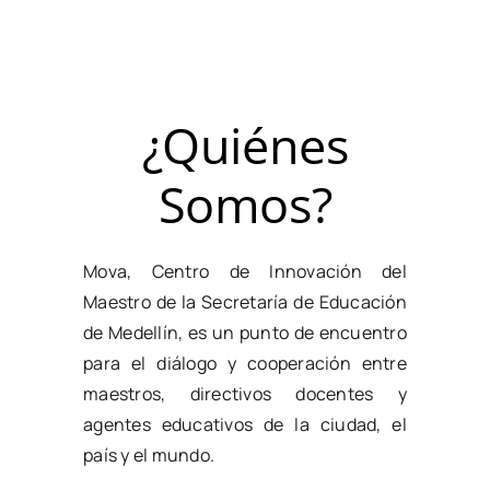
¿Quiénes
Somos?
Mova, Centro de Innovación del
Maestro de la Secretaría de Educación
de Medellín, es un punto de encuentro
para el diálogo y cooperación entre
maestros, directivos docentes y
agentes educativos de la ciudad, el
país y el mundo.