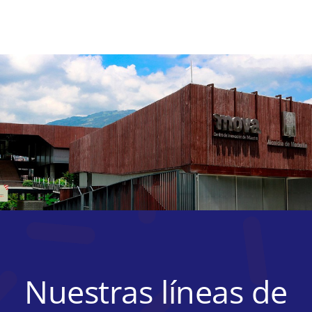
Nuestras líneas de