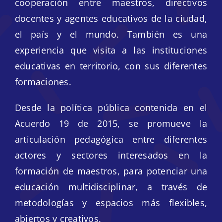
cooperación entre maestros, directivos
docentes y agentes educativos de la ciudad,
el país y el mundo. También es una
experiencia que visita a las instituciones
educativas en territorio, con sus diferentes
formaciones.
Desde la política pública contenida en el
Acuerdo 19 de 2015, se promueve la
articulación pedagógica entre diferentes
actores y sectores interesados en la
formación de maestros, para potenciar una
educación multidisciplinar, a través de
metodologías y espacios más flexibles,
abiertos y creativos.