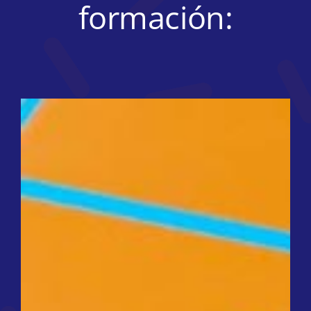
formación: