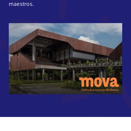
maestros.