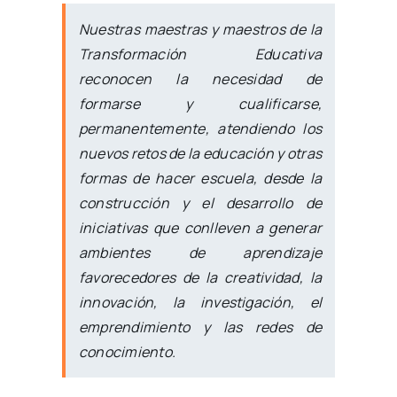
Nuestras maestras y maestros de la
Transformación Educativa
reconocen la necesidad de
formarse y cualificarse,
permanentemente, atendiendo los
nuevos retos de la educación y otras
formas de hacer escuela, desde la
construcción y el desarrollo de
iniciativas que conlleven a generar
ambientes de aprendizaje
favorecedores de la creatividad, la
innovación, la investigación, el
emprendimiento y las redes de
conocimiento.