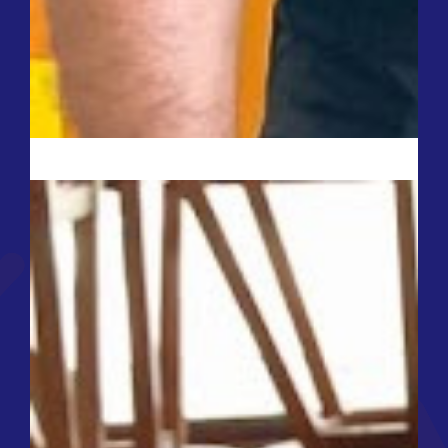
Investigación Educativa
Conoce Más