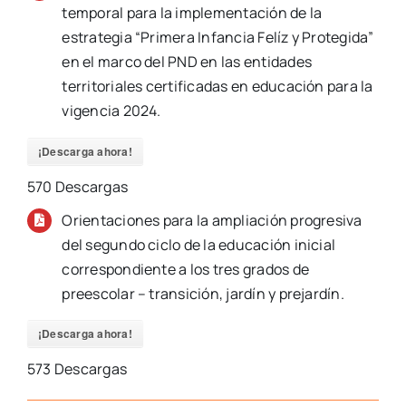
temporal para la implementación de la
estrategia “Primera Infancia Felíz y Protegida”
en el marco del PND en las entidades
territoriales certificadas en educación para la
vigencia 2024.
¡Descarga ahora!
570
Descargas
Orientaciones para la ampliación progresiva
del segundo ciclo de la educación inicial
correspondiente a los tres grados de
preescolar – transición, jardín y prejardín.
¡Descarga ahora!
573
Descargas