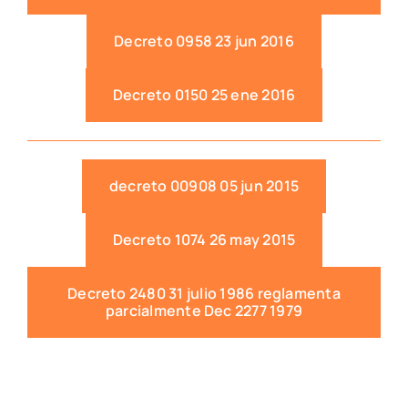
Decreto 0958 23 jun 2016
Decreto 0150 25 ene 2016
decreto 00908 05 jun 2015
Decreto 1074 26 may 2015
Decreto 2480 31 julio 1986 reglamenta
parcialmente Dec 2277 1979