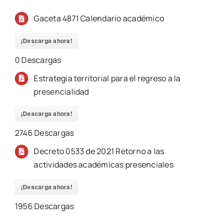
Gaceta 4871 Calendario académico
¡Descarga ahora!
0
Descargas
Estrategia territorial para el regreso a la
presencialidad
¡Descarga ahora!
2746
Descargas
Decreto 0533 de 2021 Retorno a las
actividades académicas presenciales
¡Descarga ahora!
1956
Descargas