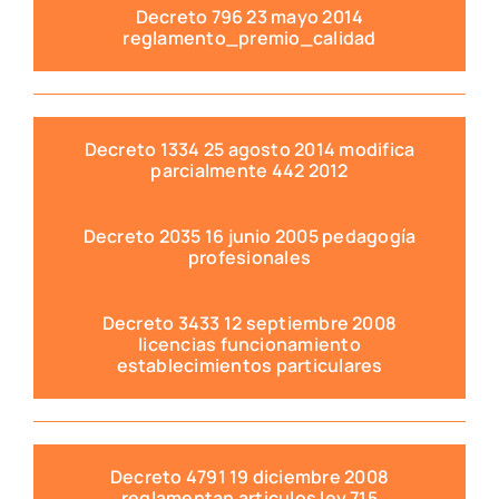
Decreto 796 23 mayo 2014
reglamento_premio_calidad
Decreto 1334 25 agosto 2014 modifica
parcialmente 442 2012
Decreto 2035 16 junio 2005 pedagogía
profesionales
Decreto 3433 12 septiembre 2008
licencias funcionamiento
establecimientos particulares
Decreto 4791 19 diciembre 2008
reglamentan articulos ley 715