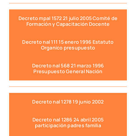
Decreto mpal 1572 21 julio 2005 Comité de
Formación y Capacitación Docente
Decreto nal 111 15 enero 1996 Estatuto
Organico presupuesto
Decreto nal 568 21 marzo 1996
Presupuesto General Nación
Decreto nal 1278 19 junio 2002
Decreto nal 1286 24 abril 2005
participación padres familia