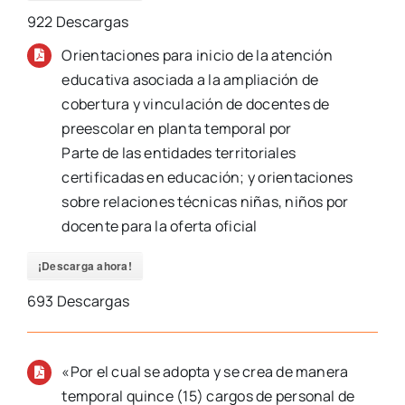
922
Descargas
Orientaciones para inicio de la atención
educativa asociada a la ampliación de
cobertura y vinculación de docentes de
preescolar en planta temporal por
Parte de las entidades territoriales
certificadas en educación; y orientaciones
sobre relaciones técnicas niñas, niños por
docente para la oferta oficial
¡Descarga ahora!
693
Descargas
«Por el cual se adopta y se crea de manera
temporal quince (15) cargos de personal de