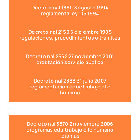
Decreto nal 1860 3 agosto 1994
reglamenta ley 115 1994
Decreto nal 2150 5 diciembre 1995
regulaciones, procedimientos o trámites
Decreto nal 2562 27 noviembre 2001
prestación servicio público
Decreto nal 2888 31 julio 2007
reglamentación educ trabajo dllo
humano
Decreto nal 3870 2 noviembre 2006
programas edu trabajo dllo humano
idiomas