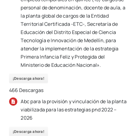
personal de denominación, docente de aula, a
la planta global de cargos de la Entidad
Territorial Certificada -ETC-, Secretaría de
Educación del Distrito Especial de Ciencia
Tecnología e Innovación de Medellín, para
atender la implementación de la estrategia
Primera Infancia Feliz y Protegida del
Ministerio de Educación Nacional».
¡Descarga ahora!
466
Descargas
Abc para la provisión y vinculación de la planta
viabilizada para las estrategias pnd 2022 –
2026
¡Descarga ahora!