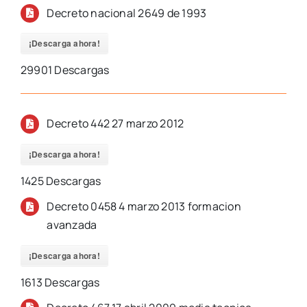
Decreto nacional 2649 de 1993
¡Descarga ahora!
29901
Descargas
Decreto 442 27 marzo 2012
¡Descarga ahora!
1425
Descargas
Decreto 0458 4 marzo 2013 formacion
avanzada
¡Descarga ahora!
1613
Descargas