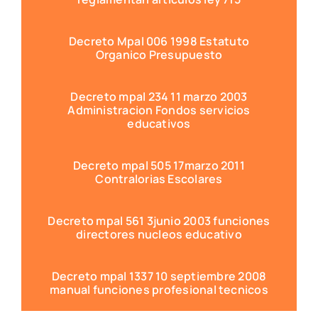
Decreto Mpal 006 1998 Estatuto
Organico Presupuesto
Decreto mpal 234 11 marzo 2003
Administracion Fondos servicios
educativos
Decreto mpal 505 17marzo 2011
Contralorias Escolares
Decreto mpal 561 3junio 2003 funciones
directores nucleos educativo
Decreto mpal 1337 10 septiembre 2008
manual funciones profesional tecnicos