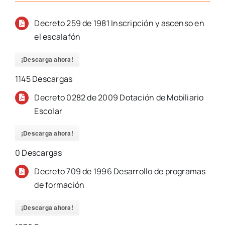
Decreto 259 de 1981 Inscripción y ascenso en
el escalafón
¡Descarga ahora!
1145
Descargas
Decreto 0282 de 2009 Dotación de Mobiliario
Escolar
¡Descarga ahora!
0
Descargas
Decreto 709 de 1996 Desarrollo de programas
de formación
¡Descarga ahora!