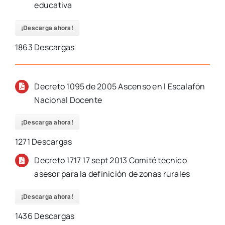
educativa
¡Descarga ahora!
1863
Descargas
Decreto 1095 de 2005 Ascenso en l Escalafón
Nacional Docente
¡Descarga ahora!
1271
Descargas
Decreto 1717 17 sept 2013 Comité técnico
asesor para la definición de zonas rurales
¡Descarga ahora!
1436
Descargas