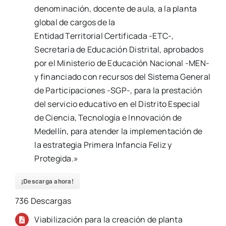
denominación, docente de aula, a la planta
global de cargos de la
Entidad Territorial Certificada -ETC-,
Secretaría de Educación Distrital, aprobados
por el Ministerio de Educación Nacional -MEN-
y financiado con recursos del Sistema General
de Participaciones -SGP-, para la prestación
del servicio educativo en el Distrito Especial
de Ciencia, Tecnología e Innovación de
Medellín, para atender la implementación de
la estrategia Primera Infancia Feliz y
Protegida.»
¡Descarga ahora!
736
Descargas
Viabilización para la creación de planta