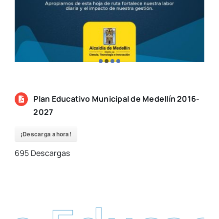
Plan Educativo Municipal de Medellín 2016-
2027
¡Descarga ahora!
695
Descargas