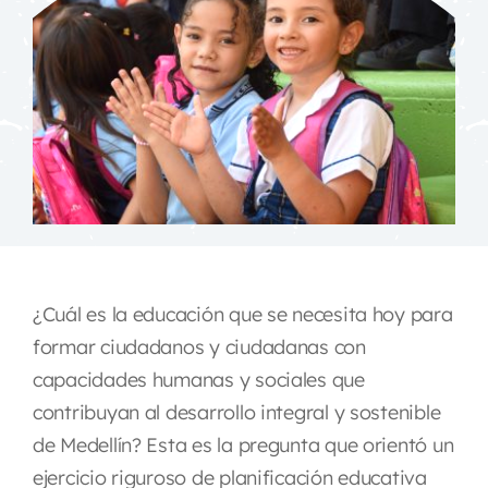
¿Cuál es la educación que se necesita hoy para
formar ciudadanos y ciudadanas con
capacidades humanas y sociales que
contribuyan al desarrollo integral y sostenible
de Medellín? Esta es la pregunta que orientó un
ejercicio riguroso de planificación educativa