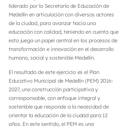
liderado por la Secretaría de Educación de
Medellín en articulación con diversos actores
de la ciudad, para avanzar hacia una
educación con calidad, teniendo en cuenta que
esta juega un papel central en los procesos de
transformación e innovación en el desarrollo
humano, social y sostenible Medellín.
El resultado de este ejercicio es el
Plan
Educativo Municipal de Medellín (PEM) 2016-
2027,
una construcción participativa y
corresponsable, con enfoque integral y
sostenible que responde a la necesidad de
orientar la educación de la ciudad para 12
años. En este sentido, el PEM es una