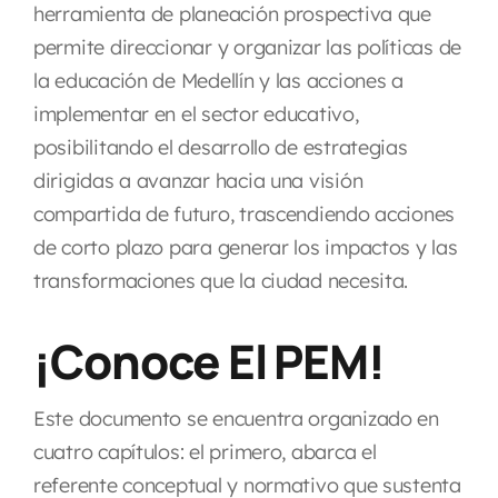
herramienta de planeación prospectiva que
permite direccionar y organizar las políticas de
la educación de Medellín y las acciones a
implementar en el sector educativo,
posibilitando el desarrollo de estrategias
dirigidas a avanzar hacia una visión
compartida de futuro, trascendiendo acciones
de corto plazo para generar los impactos y las
transformaciones que la ciudad necesita.
¡Conoce El PEM!
Este documento se encuentra organizado en
cuatro capítulos: el primero, abarca el
referente conceptual y normativo que sustenta