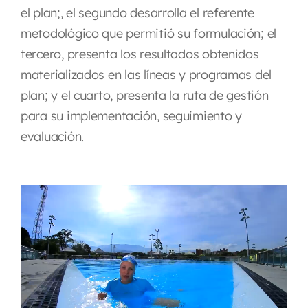
el plan;, el segundo desarrolla el referente
metodológico que permitió su formulación; el
tercero, presenta los resultados obtenidos
materializados en las líneas y programas del
plan; y el cuarto, presenta la ruta de gestión
para su implementación, seguimiento y
evaluación.