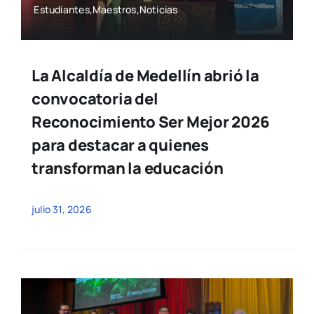
Estudiantes,Maestros,Noticias
La Alcaldía de Medellín abrió la
convocatoria del
Reconocimiento Ser Mejor 2026
para destacar a quienes
transforman la educación
julio 31, 2026