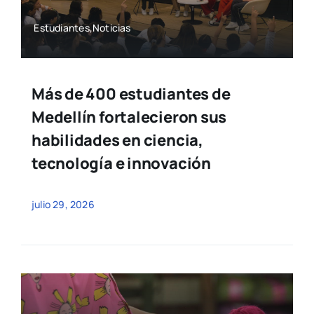
Estudiantes,Noticias
Más de 400 estudiantes de
Medellín fortalecieron sus
habilidades en ciencia,
tecnología e innovación
julio 29, 2026