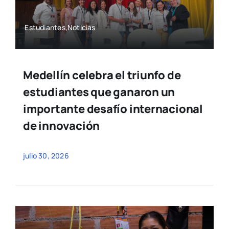
Estudiantes,Noticias
Medellín celebra el triunfo de
estudiantes que ganaron un
importante desafío internacional
de innovación
julio 30, 2026