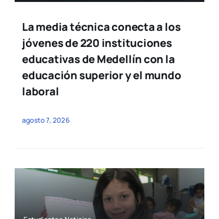
La media técnica conecta a los
jóvenes de 220 instituciones
educativas de Medellín con la
educación superior y el mundo
laboral
agosto 7, 2026