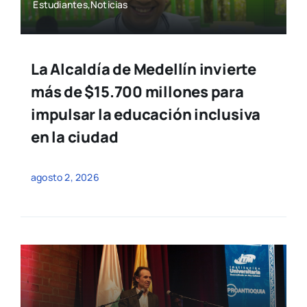
Estudiantes,Noticias
La Alcaldía de Medellín invierte
más de $15.700 millones para
impulsar la educación inclusiva
en la ciudad
agosto 2, 2026