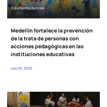
Estudiantes,Noticias
Medellín fortalece la prevención
de la trata de personas con
acciones pedagógicas en las
instituciones educativas
julio 30, 2026