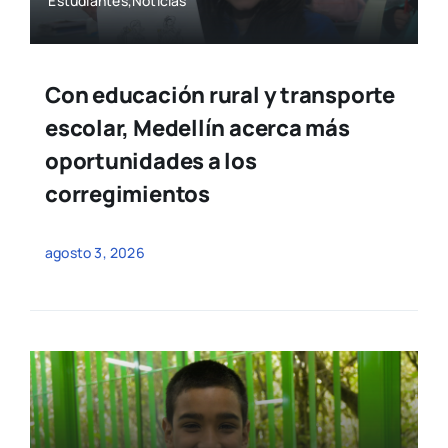
Estudiantes,Noticias
Con educación rural y transporte
escolar, Medellín acerca más
oportunidades a los
corregimientos
agosto 3, 2026