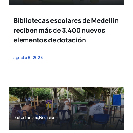
Bibliotecas escolares de Medellín
reciben más de 3.400 nuevos
elementos de dotación
agosto 8, 2026
Estudiantes,Noticias