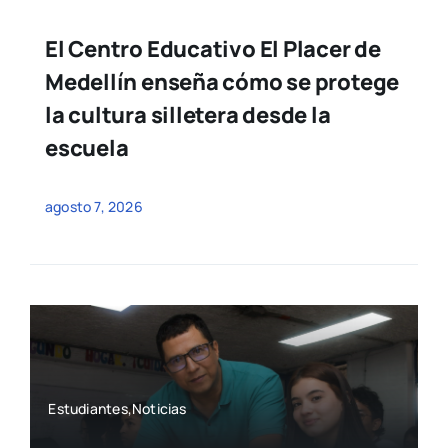
El Centro Educativo El Placer de
Medellín enseña cómo se protege
la cultura silletera desde la
escuela
agosto 7, 2026
Estudiantes,Noticias