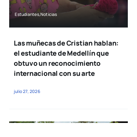
Estudiantes,Noticias
Las muñecas de Cristian hablan:
el estudiante de Medellín que
obtuvo un reconocimiento
internacional con su arte
julio 27, 2026