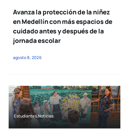
Avanza la protección de la niñez
en Medellín con más espacios de
cuidado antes y después de la
jornada escolar
agosto 8, 2026
Estudiantes,Noticias