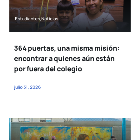
Estudiantes,Noticias
364 puertas, una misma misión:
encontrar a quienes aún están
por fuera del colegio
julio 31, 2026