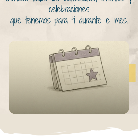
celebraciones
que tenemos para ti durante el mes.