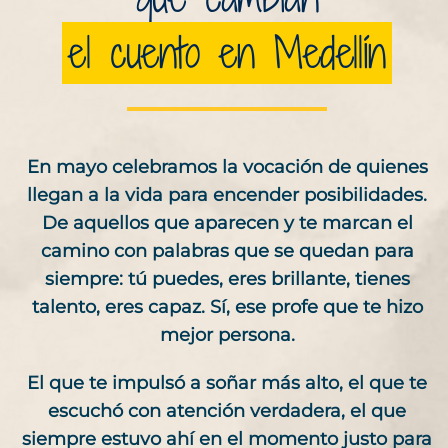
el cuento en Medellín
En mayo celebramos la vocación de quienes
llegan a la vida para encender posibilidades.
De aquellos que aparecen y te marcan el
camino con palabras que se quedan para
siempre: tú puedes, eres brillante, tienes
talento, eres capaz.
Sí, ese profe que te hizo
mejor persona.
El que te impulsó a soñar más alto, el que te
escuchó con atención verdadera, el que
siempre estuvo ahí en el momento justo para