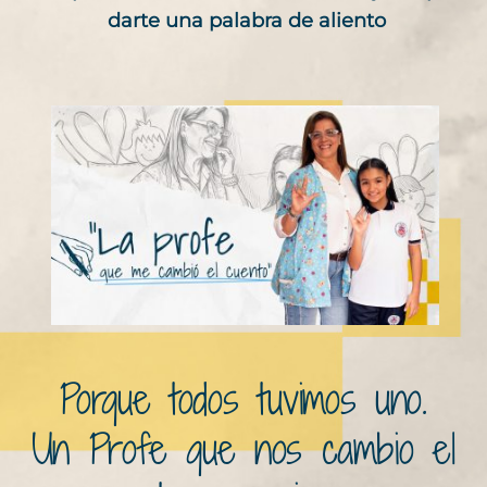
darte una palabra de aliento
Porque todos tuvimos uno.
Un Profe que nos cambio el