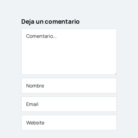
Deja un comentario
Comentario