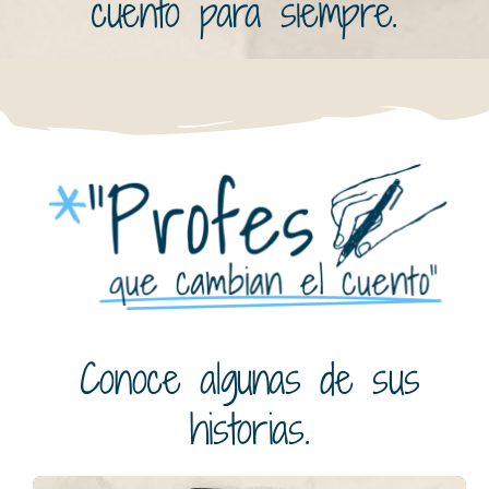
cuento para siempre.
Conoce algunas de sus
historias.