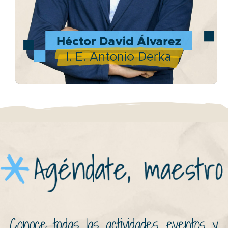
de mi institución educativa”
Conoce la historia
Conoce todas las actividades, eventos y