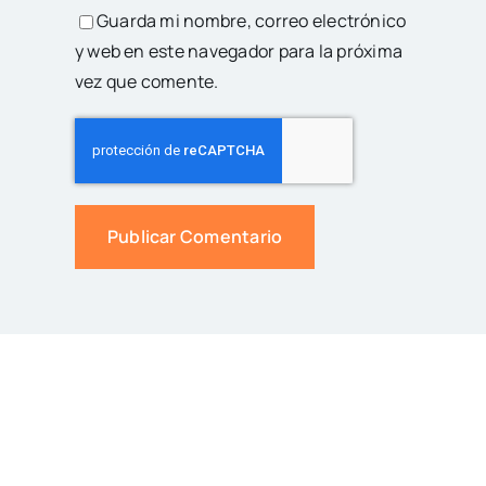
Guarda mi nombre, correo electrónico
y web en este navegador para la próxima
vez que comente.