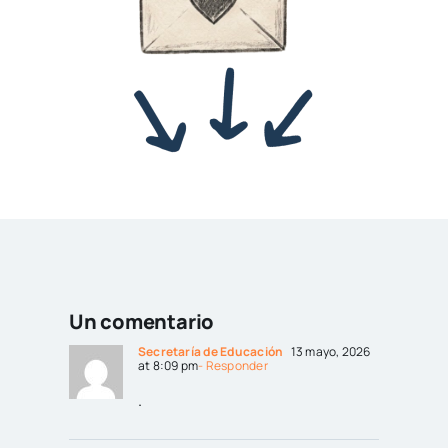
Un comentario
Secretaría de Educación
13 mayo, 2026
at 8:09 pm
- Responder
.