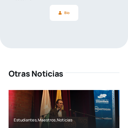
Bio
Otras Noticias
Estudiantes,Maestros,Noticias