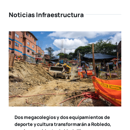
Noticias Infraestructura
Dos megacolegios y dos equipamientos de
deporte y cultura transformarán a Robledo,