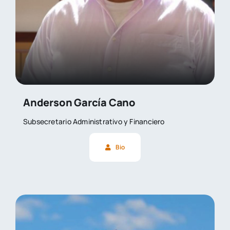
Anderson García Cano
Subsecretario Administrativo y Financiero
Bio