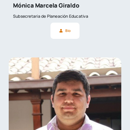
Mónica Marcela Giraldo
Subsecretaria de Planeación Educativa
Bio