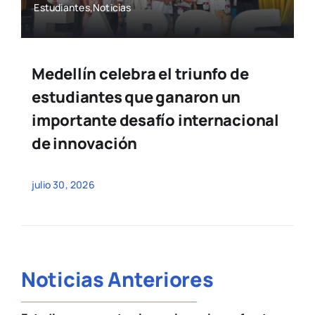
Estudiantes,Noticias
Medellín celebra el triunfo de
estudiantes que ganaron un
importante desafío internacional
de innovación
julio 30, 2026
Noticias Anteriores