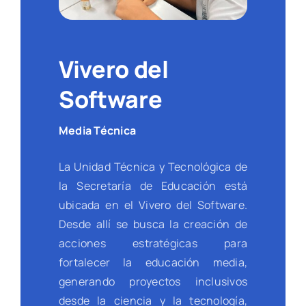
Vivero del
Software
Media Técnica
La Unidad Técnica y Tecnológica de
la Secretaría de Educación está
ubicada en el Vivero del Software.
Desde allí se busca la creación de
acciones estratégicas para
fortalecer la educación media,
generando proyectos inclusivos
desde la ciencia y la tecnología,