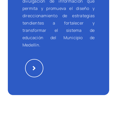
divulgación de información que
permita y promueva el diseño y
direccionamiento de estrategias
tendientes a fortalecer y
transformar el sistema de
educación del Municipio de
Medellín.