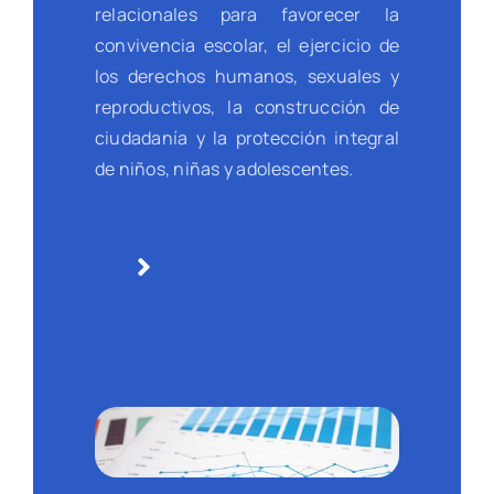
relacionales para favorecer la
convivencia escolar, el ejercicio de
los derechos humanos, sexuales y
reproductivos, la construcción de
ciudadanía y la protección integral
de niños, niñas y adolescentes.