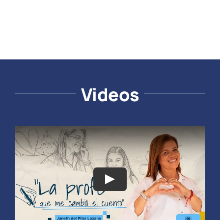
Videos