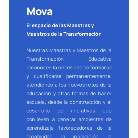
Mova
El espacio de las Maestras y
Maestros de la Transformación
Nuestras Maestras y Maestros de la
Transformación Educativa
reconocen la necesidad de formarse
y cualificarse permanentemente,
atendiendo a los nuevos retos de la
educación y otras formas de hacer
escuela, desde la construcción y el
desarrollo de iniciativas que
conlleven a generar ambientes de
aprendizaje favorecedores de la
creatividad, la innovación, la