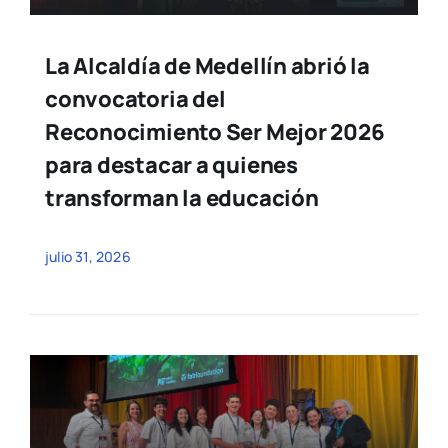
La Alcaldía de Medellín abrió la
convocatoria del
Reconocimiento Ser Mejor 2026
para destacar a quienes
transforman la educación
julio 31, 2026