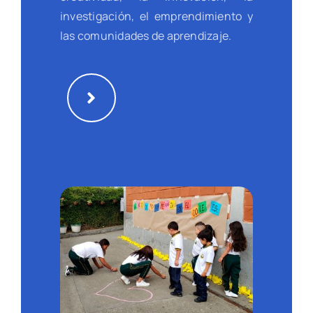
investigación, el emprendimiento y
las comunidades de aprendizaje.