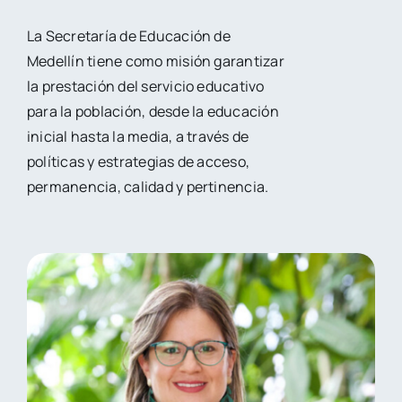
La Secretaría de Educación de
Medellín tiene como misión garantizar
la prestación del servicio educativo
para la población, desde la educación
inicial hasta la media, a través de
políticas y estrategias de acceso,
permanencia, calidad y pertinencia.