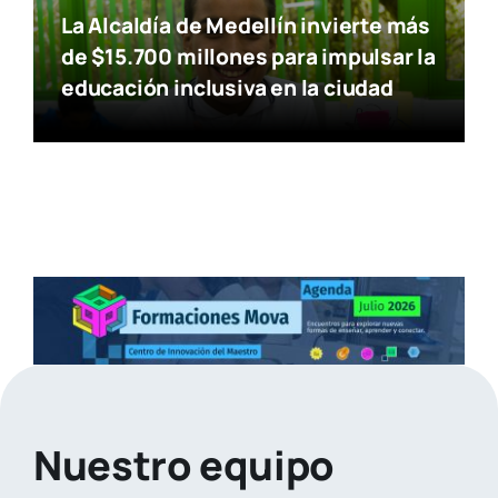
La Alcaldía de Medellín invierte más
de $15.700 millones para impulsar la
educación inclusiva en la ciudad
Nuestro equipo