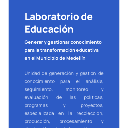
Laboratorio de
Educación
Generar y gestionar conocimiento
para la transformación educativa
en el Municipio de Medellín
Unidad de generación y gestión de
conocimiento para el análisis,
seguimiento, monitoreo y
evaluación de las políticas,
programas y proyectos,
especializada en la recolección,
producción, procesamiento y