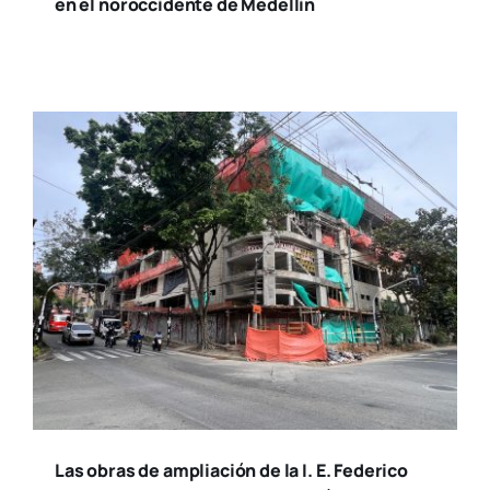
en el noroccidente de Medellín
Las obras de ampliación de la I. E. Federico