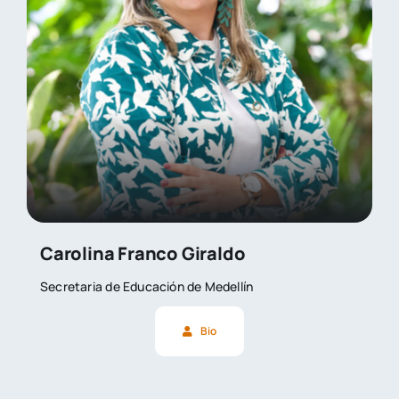
Carolina Franco Giraldo
Secretaria de Educación de Medellín
Bio