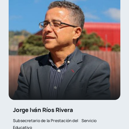
Jorge Iván Ríos Rivera
Subsecretario de la Prestación del Servicio
Educativo