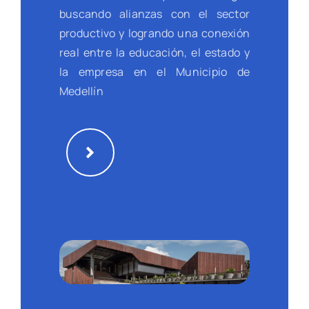
buscando alianzas con el sector
productivo y logrando una conexión
real entre la educación, el estado y
la empresa en el Municipio de
Medellín