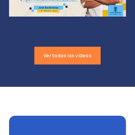
Ver todos los videos