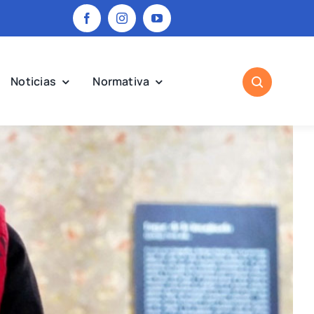
Noticias
Normativa