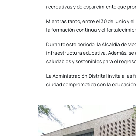
recreativas y de esparcimiento que promu
Mientras tanto, entre el 30 de junio y el
la formación continua y el fortalecimie
Durante este periodo, la Alcaldía de Me
infraestructura educativa. Además, se 
saludables y sostenibles para el regreso
La Administración Distrital invita a la
ciudad comprometida con la educación