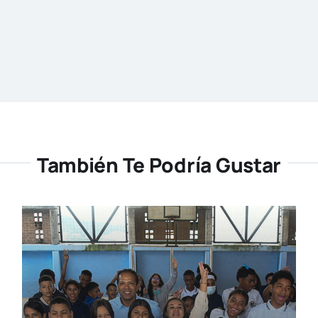
También Te Podría Gustar