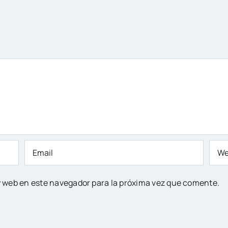
y web en este navegador para la próxima vez que comente.