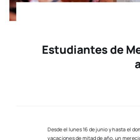
Estudiantes de Me
Desde el lunes 16 de junio y hasta el dom
vacaciones de mitad de año, un merecido