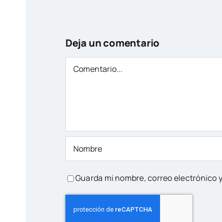
Deja un comentario
Comentario
Guarda mi nombre, correo electrónico 