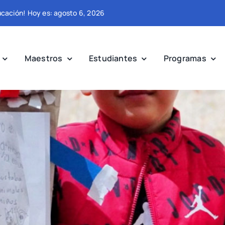
ducación! Hoy es: agosto 6, 2026
Maestros
Estudiantes
Programas