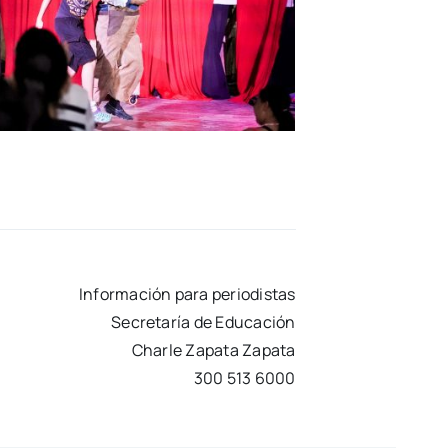
Información para periodistas
Secretaría de Educación
Charle Zapata Zapata
300 513 6000