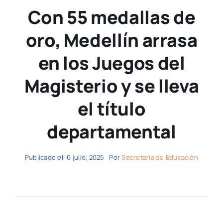
Con 55 medallas de
oro, Medellín arrasa
en los Juegos del
Magisterio y se lleva
el título
departamental
Publicado el: 6 julio, 2025
Por
Secretaría de Educación