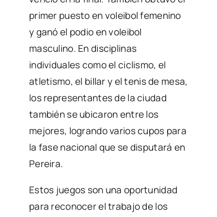
primer puesto en voleibol femenino
y ganó el podio en voleibol
masculino. En disciplinas
individuales como el ciclismo, el
atletismo, el billar y el tenis de mesa,
los representantes de la ciudad
también se ubicaron entre los
mejores, logrando varios cupos para
la fase nacional que se disputará en
Pereira.
Estos juegos son una oportunidad
para reconocer el trabajo de los