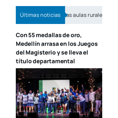
el bilingüismo a las aulas rurales de Medellín
Últimas noticias
Con 55 medallas de oro,
Medellín arrasa en los Juegos
del Magisterio y se lleva el
título departamental