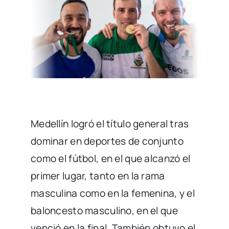
Medellín logró el título general tras
dominar en deportes de conjunto
como el fútbol, en el que alcanzó el
primer lugar, tanto en la rama
masculina como en la femenina, y el
baloncesto masculino, en el que
venció en la final. También obtuvo el