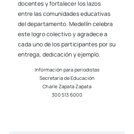
docentes y fortalecer los lazos
entre las comunidades educativas
del departamento. Medellín celebra
este logro colectivo y agradece a
cada uno de los participantes por su
entrega, dedicación y ejemplo.
Información para periodistas
Secretaría de Educación
Charle Zapata Zapata
300 513 6000