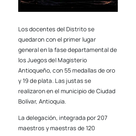
Los docentes del Distrito se
quedaron con el primer lugar
general en la fase departamental de
los Juegos del Magisterio
Antioqueño, con 55 medallas de oro
y 19 de plata. Las justas se
realizaron en el municipio de Ciudad
Bolívar, Antioquia.
La delegación, integrada por 207
maestros y maestras de 120