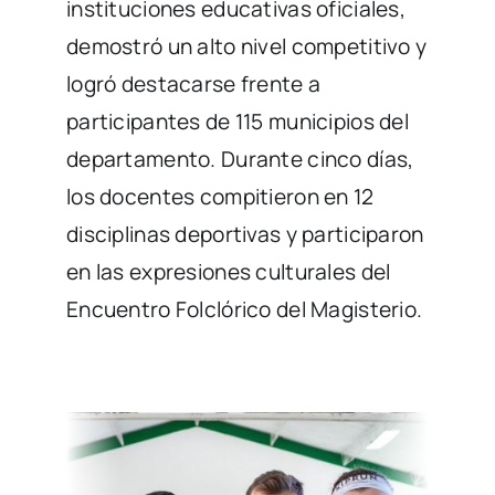
instituciones educativas oficiales,
demostró un alto nivel competitivo y
logró destacarse frente a
participantes de 115 municipios del
departamento. Durante cinco días,
los docentes compitieron en 12
disciplinas deportivas y participaron
en las expresiones culturales del
Encuentro Folclórico del Magisterio.