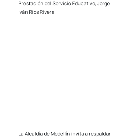
Prestación del Servicio Educativo, Jorge
Iván Ríos Rivera.
La Alcaldía de Medellín invita a respaldar