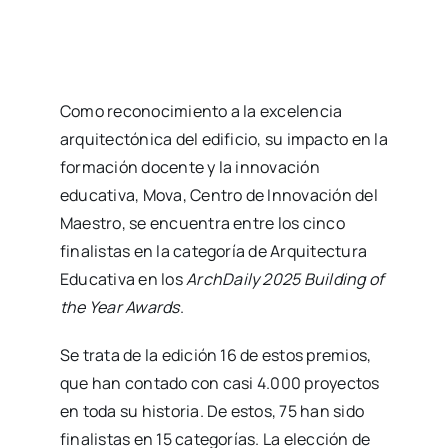
Como reconocimiento a la excelencia
arquitectónica del edificio, su impacto en la
formación docente y la innovación
educativa, Mova, Centro de Innovación del
Maestro, se encuentra entre los cinco
finalistas en la categoría de Arquitectura
Educativa en los
ArchDaily 2025 Building of
the Year Awards
.
Se trata de la edición 16 de estos premios,
que han contado con casi 4.000 proyectos
en toda su historia. De estos, 75 han sido
finalistas en 15 categorías. La elección de