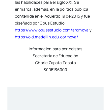
las habilidades para el siglo XXI. Se
enmarca, además, en la política pública
contenida en el Acuerdo 19 de 2015 y fue
diseñado por Opus Estudio:
https://www.opusestudio.com/arqmova
y
https://old.medellin.edu.co/mova/
Información para periodistas
Secretaría de Educación
Charle Zapata Zapata
3005136000