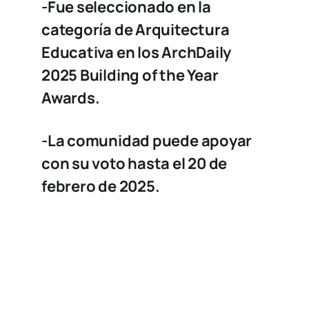
-Fue seleccionado en la
categoría de Arquitectura
Educativa en los ArchDaily
2025 Building of the Year
Awards.
-La comunidad puede apoyar
con su voto hasta el 20 de
febrero de 2025.