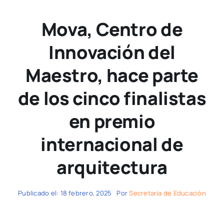
Mova, Centro de
Innovación del
Maestro, hace parte
de los cinco finalistas
en premio
internacional de
arquitectura
Publicado el: 18 febrero, 2025
Por
Secretaría de Educación