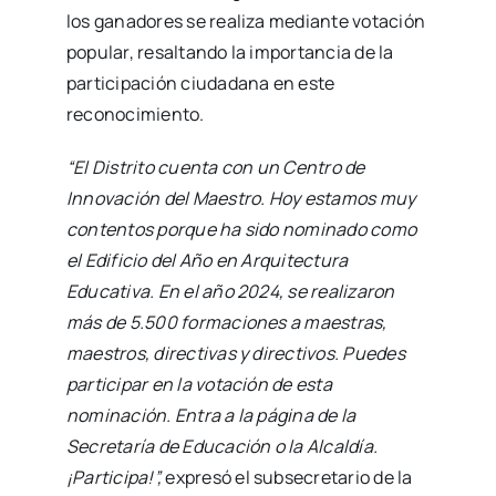
los ganadores se realiza mediante votación
popular, resaltando la importancia de la
participación ciudadana en este
reconocimiento.
“El Distrito cuenta con un Centro de
Innovación del Maestro. Hoy estamos muy
contentos porque ha sido nominado como
el Edificio del Año en Arquitectura
Educativa. En el año 2024, se realizaron
más de 5.500 formaciones a maestras,
maestros, directivas y directivos. Puedes
participar en la votación de esta
nominación. Entra a la página de la
Secretaría de Educación o la Alcaldía.
¡Participa!”,
expresó el subsecretario de la