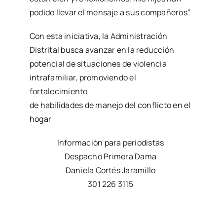
podido llevar el mensaje a sus compañeros”.
Con esta iniciativa, la Administración
Distrital busca avanzar en la reducción
potencial de situaciones de violencia
intrafamiliar, promoviendo el
fortalecimiento
de habilidades de manejo del conflicto en el
hogar
Información para periodistas
Despacho Primera Dama
Daniela Cortés Jaramillo
301 226 3115