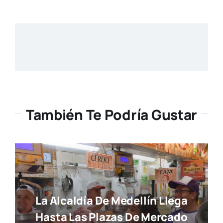
También Te Podría Gustar
La Alcaldía De Medellín Llega
Hasta Las Plazas De Mercado