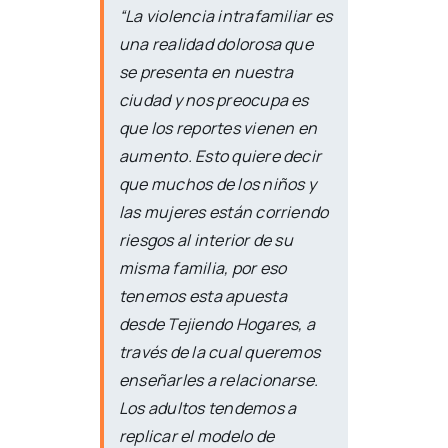
“La violencia intrafamiliar es
una realidad dolorosa que
se presenta en nuestra
ciudad y nos preocupa es
que los reportes vienen en
aumento. Esto quiere decir
que muchos de los niños y
las mujeres están corriendo
riesgos al interior de su
misma familia, por eso
tenemos esta apuesta
desde Tejiendo Hogares, a
través de la cual queremos
enseñarles a relacionarse.
Los adultos tendemos a
replicar el modelo de