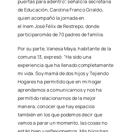
puertas para adentro”, señaló la secretaria
de Educación, Carolina Franco Giraldo,
quien acompañó la jornada en
el Inem José Félix de Restrepo, donde
participaromás de 70 padres de familia.
Por su parte, Vanesa Maya, habitante de la
comuna 13, expresó: “Ha sido una
experiencia que ha llenado completamente
mi vida. Soy mamá de dos hijos y Tejiendo
Hogares ha permitido que en mi hogar
aprendamos a comunicarnos y nos ha
permitido relacionarnos de la mejor
manera, conocer que hay espacios
también en los que podemos decir que
vamos a parar un momento, las cosas no
están bien y reflexionemos. Mis hijos han