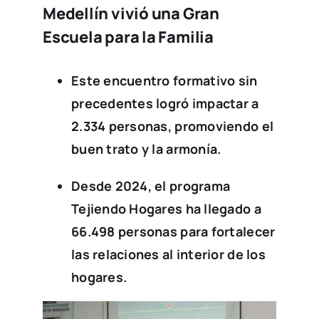
Medellín vivió una Gran
Escuela para la Familia
Este encuentro formativo sin
precedentes logró impactar a
2.334 personas, promoviendo el
buen trato y la armonía.
Desde 2024, el programa
Tejiendo Hogares ha llegado a
66.498 personas para fortalecer
las relaciones al interior de los
hogares.