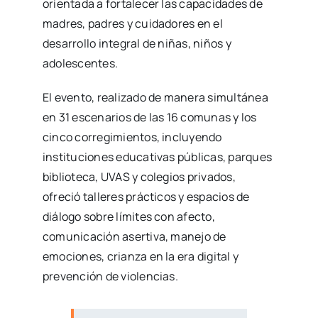
orientada a fortalecer las capacidades de
madres, padres y cuidadores en el
desarrollo integral de niñas, niños y
adolescentes.
El evento, realizado de manera simultánea
en 31 escenarios de las 16 comunas y los
cinco corregimientos, incluyendo
instituciones educativas públicas, parques
biblioteca, UVAS y colegios privados,
ofreció talleres prácticos y espacios de
diálogo sobre límites con afecto,
comunicación asertiva, manejo de
emociones, crianza en la era digital y
prevención de violencias.