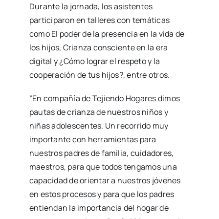
Durante la jornada, los asistentes
participaron en talleres con temáticas
como El poder de la presencia en la vida de
los hijos, Crianza consciente en la era
digital y ¿Cómo lograr el respeto y la
cooperación de tus hijos?, entre otros.
“En compañía de Tejiendo Hogares dimos
pautas de crianza de nuestros niños y
niñas adolescentes. Un recorrido muy
importante con herramientas para
nuestros padres de familia, cuidadores,
maestros, para que todos tengamos una
capacidad de orientar a nuestros jóvenes
en estos procesos y para que los padres
entiendan la importancia del hogar de