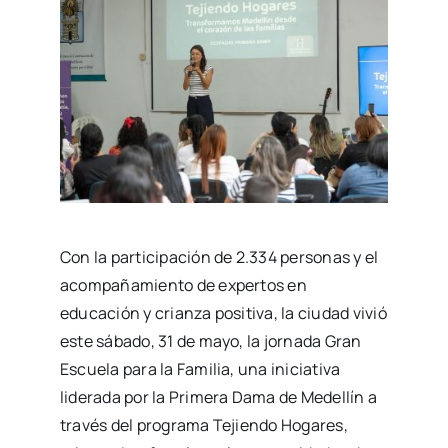
Con la participación de 2.334 personas y el
acompañamiento de expertos en
educación y crianza positiva, la ciudad vivió
este sábado, 31 de mayo, la jornada Gran
Escuela para la Familia, una iniciativa
liderada por la Primera Dama de Medellín a
través del programa Tejiendo Hogares,