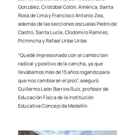
González, Cristóbal Colón, América, Santa
Rosa de Lima y Francisco Antonio Zea,
además de las secciones escuelas Pedro de
Castro, Santa Lucía, Clodomiro Ramírez,
Pichincha y Rafael Uribe Uribe.
“Quedé impresionado con el cambio tan
radical y positivo de la cancha, ya que
llevábamos más de 15 años rogando para
que nos cambiaran el piso”, aseguró
Guillermo León Barrios Ruiz, profesor de
Educación Física de la Institución
Educativa Concejo de Medellín.