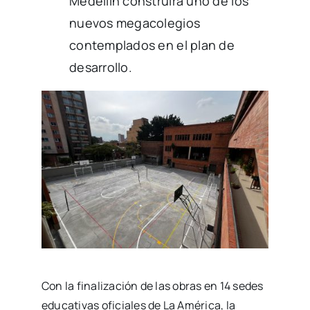
Medellín construirá uno de los
nuevos megacolegios
contemplados en el plan de
desarrollo.
Con la finalización de las obras en 14 sedes
educativas oficiales de La América, la