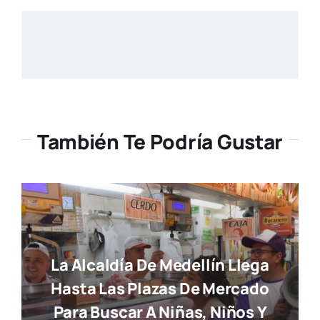
También Te Podría Gustar
La Alcaldía De Medellín Llega
Hasta Las Plazas De Mercado
Para Buscar A Niñas, Niños Y