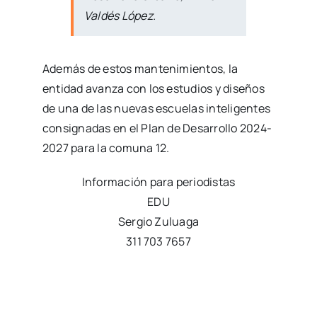
Valdés López.
Además de estos mantenimientos, la
entidad avanza con los estudios y diseños
de una de las nuevas escuelas inteligentes
consignadas en el Plan de Desarrollo 2024-
2027 para la comuna 12.
Información para periodistas
EDU
Sergio Zuluaga
311 703 7657