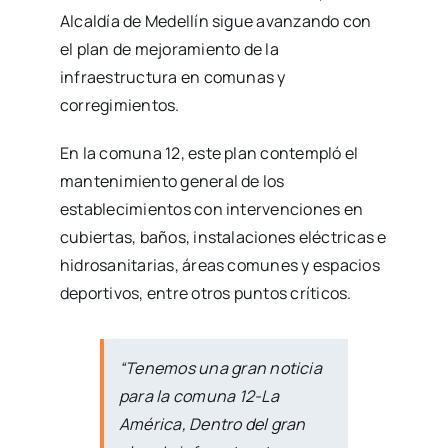
Alcaldía de Medellín sigue avanzando con
el plan de mejoramiento de la
infraestructura en comunas y
corregimientos.
En la comuna 12, este plan contempló el
mantenimiento general de los
establecimientos con intervenciones en
cubiertas, baños, instalaciones eléctricas e
hidrosanitarias, áreas comunes y espacios
deportivos, entre otros puntos críticos.
“Tenemos una gran noticia
para la comuna 12-La
América, Dentro del gran