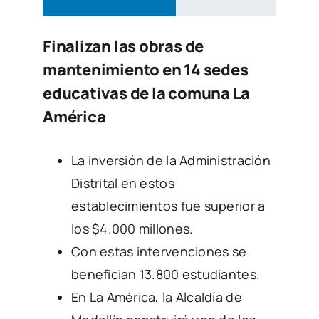
Finalizan las obras de
mantenimiento en 14 sedes
educativas de la comuna La
América
La inversión de la Administración
Distrital en estos
establecimientos fue superior a
los $4.000 millones.
Con estas intervenciones se
benefician 13.800 estudiantes.
En La América, la Alcaldía de