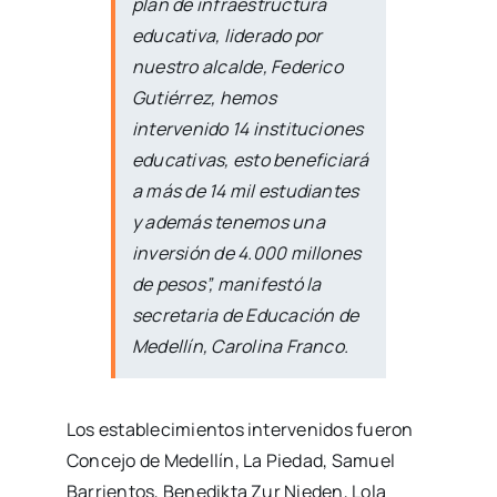
plan de infraestructura
educativa, liderado por
nuestro alcalde, Federico
Gutiérrez, hemos
intervenido 14 instituciones
educativas, esto beneficiará
a más de 14 mil estudiantes
y además tenemos una
inversión de 4.000 millones
de pesos”, manifestó la
secretaria de Educación de
Medellín, Carolina Franco.
Los establecimientos intervenidos fueron
Concejo de Medellín, La Piedad, Samuel
Barrientos, Benedikta Zur Nieden, Lola