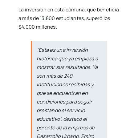
La inversión en esta comuna, que beneficia
a más de 13.800 estudiantes, superó los
$4.000 millones.
“Esta es una inversión
histórica que ya empieza a
mostrar sus resultados. Ya
son más de 240
instituciones recibidas y
que se encuentran en
condiciones para seguir
prestando el servicio
educativo”, destacó el
gerente de la Empresa de
Desarrollo Urbano, Emiro