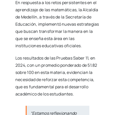
En respuesta a los retos persistentes en el
aprendizaje de las matemáticas, la Alcaldía
de Medellín, a través de la Secretaría de
Educación, implementó nuevas estrategias
que buscan transformar la manera en la
que se enseña esta área en las
instituciones educativas oficiales.
Los resultados de las Pruebas Saber 11, en
2024, con un promedio ponderado de 51.82
sobre 100 en esta materia, evidencian la
necesidad de reforzar esta competencia,
que es fundamental para el desarrollo
académico de los estudiantes.
“Estamos reflexionando