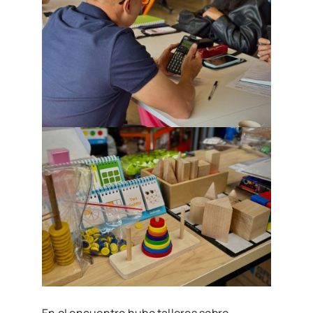
En el encuentro hubo talleres sobre