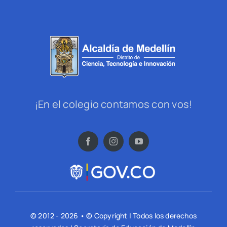
¡En el colegio contamos con vos!
© 2012 - 2026 • © Copyright | Todos los derechos