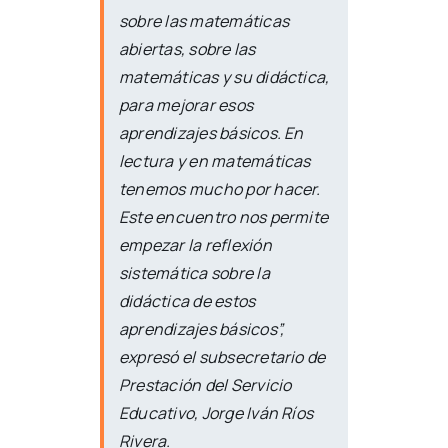
sobre las matemáticas
abiertas, sobre las
matemáticas y su didáctica,
para mejorar esos
aprendizajes básicos. En
lectura y en matemáticas
tenemos mucho por hacer.
Este encuentro nos permite
empezar la reflexión
sistemática sobre la
didáctica de estos
aprendizajes básicos”,
expresó el subsecretario de
Prestación del Servicio
Educativo, Jorge Iván Ríos
Rivera.