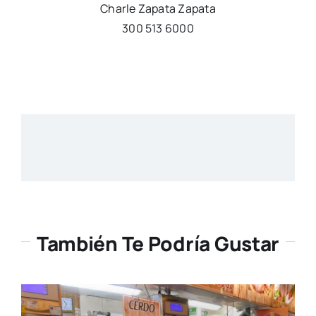
Charle Zapata Zapata
300 513 6000
También Te Podría Gustar