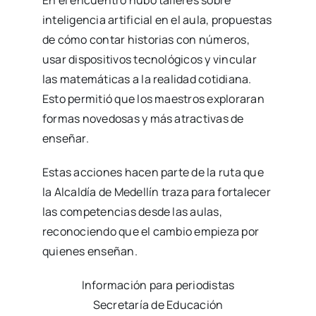
inteligencia artificial en el aula, propuestas
de cómo contar historias con números,
usar dispositivos tecnológicos y vincular
las matemáticas a la realidad cotidiana.
Esto permitió que los maestros exploraran
formas novedosas y más atractivas de
enseñar.
Estas acciones hacen parte de la ruta que
la Alcaldía de Medellín traza para fortalecer
las competencias desde las aulas,
reconociendo que el cambio empieza por
quienes enseñan.
Información para periodistas
Secretaría de Educación