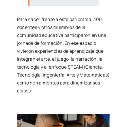
Para hacer frente a este panorama, 300
docentes y otros miembros de la
comunidad educativa participaron en una
jornada de formación. En ese espacio,
vivieron experiencias de aprendizaje que
integran el arte, el juego, la narración, la
tecnología y el enfoque STEAM (Ciencia,
Tecnología, Ingeniería, Arte y Matemáticas)
como herramientas para dinamizar sus
clases.