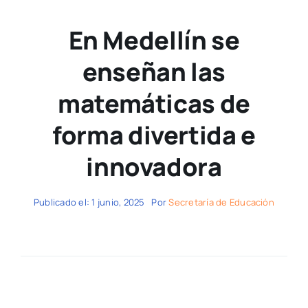
En Medellín se
enseñan las
matemáticas de
forma divertida e
innovadora
Publicado el: 1 junio, 2025
Por
Secretaría de Educación