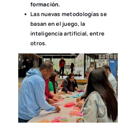
formación.
Las nuevas metodologías se
basan en el juego, la
inteligencia artificial, entre
otros.