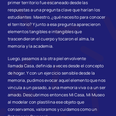
primer territorio fue escaneado desde las
respuestas a una pregunta clave que harían los
estudiantes: Maestro, ¿qué necesito para conocer
el territorio? Y junto a esa pregunta aparecieron
elementos tangibles e intangibles que
trascendieron el cuerpo y tocaron el alma, la
memoria y la academia.
Luego, pasamos a la otra piel envolvente
llamada
Casa
, definida a veces desde el concepto
de hogar. Y con un ejercicio sensible desde la
memoria, pudimos evocar aquel elemento que nos
vincula a un pasado, a una memoria viva o a un ser
amado. Descubrimos entonces Mi Casa, Mi Museo
al modelar con plastilina ese objeto que
conservamos, valoramos y cuidamos como un