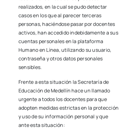
realizados, en la cual se pudo detectar
casos en los que al parecer terceras
personas, haciéndose pasar por docentes
activos, han accedido indebidamente a sus
cuentas personales en la plataforma
Humano en Línea, utilizando su usuario,
contraseña y otros datos personales
sensibles.
Frente a esta situación la Secretaría de
Educación de Medellín hace un llamado
urgente a todos los docentes para que
adopten medidas estrictas en la protección
y uso de su información personal y que
ante esta situación: