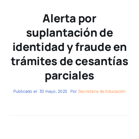
Alerta por
suplantación de
identidad y fraude en
trámites de cesantías
parciales
Publicado el: 30 mayo, 2025
Por
Secretaría de Educación