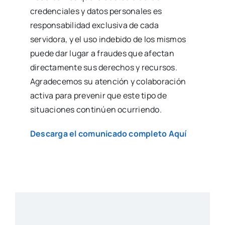
credenciales y datos personales es
responsabilidad exclusiva de cada
servidora, y el uso indebido de los mismos
puede dar lugar a fraudes que afectan
directamente sus derechos y recursos.
Agradecemos su atención y colaboración
activa para prevenir que este tipo de
situaciones continúen ocurriendo.
Descarga el comunicado completo Aquí