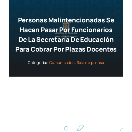
Personas Malintencionadas Se
Hacen Pasar Por Funcionarios
De La Secretaría De Educación
Para Cobrar Por Plazas Docentes
Categorías
Comunicados
,
Sala de prensa