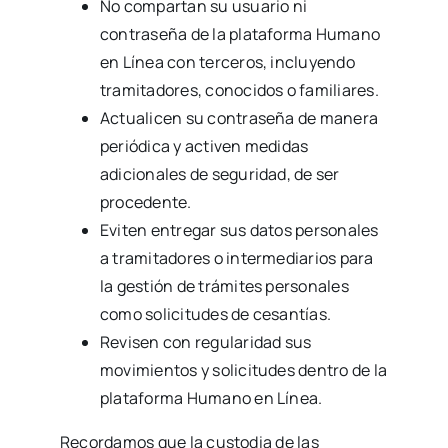
No compartan su usuario ni
contraseña de la plataforma Humano
en Línea con terceros, incluyendo
tramitadores, conocidos o familiares.
Actualicen su contraseña de manera
periódica y activen medidas
adicionales de seguridad, de ser
procedente.
Eviten entregar sus datos personales
a tramitadores o intermediarios para
la gestión de trámites personales
como solicitudes de cesantías.
Revisen con regularidad sus
movimientos y solicitudes dentro de la
plataforma Humano en Línea.
Recordamos que la custodia de las