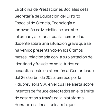
La oficina de Prestaciones Sociales de la
Secretaría de Educación del Distrito
Especial de Ciencia, Tecnología e
Innovación de Medellín, se permite
informar y alertar a toda la comunidad
docente sobre una situación grave que se
ha venido presentando en los últimos
meses, relacionada con la suplantación de
identidad y fraude en solicitudes de
cesantías, esto en atención al Comunicado
del 24 de abril de 2025, emitido por la
Fiduprevisora S.A. en el cual se alerta sobre
intentos de fraude detectados en el trámite
de cesantías a través de la plataforma
Humano en Línea, indicando que: