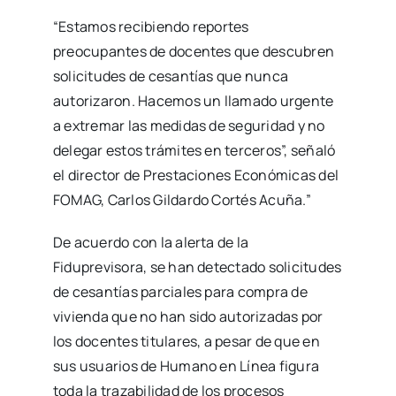
“Estamos recibiendo reportes
preocupantes de docentes que descubren
solicitudes de cesantías que nunca
autorizaron. Hacemos un llamado urgente
a extremar las medidas de seguridad y no
delegar estos trámites en terceros”, señaló
el director de Prestaciones Económicas del
FOMAG, Carlos Gildardo Cortés Acuña.”
De acuerdo con la alerta de la
Fiduprevisora, se han detectado solicitudes
de cesantías parciales para compra de
vivienda que no han sido autorizadas por
los docentes titulares, a pesar de que en
sus usuarios de Humano en Línea figura
toda la trazabilidad de los procesos