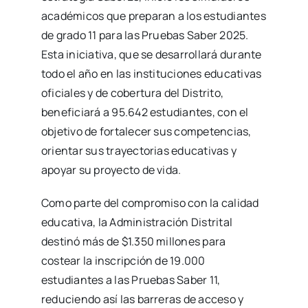
académicos que preparan a los estudiantes
de grado 11 para las Pruebas Saber 2025.
Esta iniciativa, que se desarrollará durante
todo el año en las instituciones educativas
oficiales y de cobertura del Distrito,
beneficiará a 95.642 estudiantes, con el
objetivo de fortalecer sus competencias,
orientar sus trayectorias educativas y
apoyar su proyecto de vida.
Como parte del compromiso con la calidad
educativa, la Administración Distrital
destinó más de $1.350 millones para
costear la inscripción de 19.000
estudiantes a las Pruebas Saber 11,
reduciendo así las barreras de acceso y