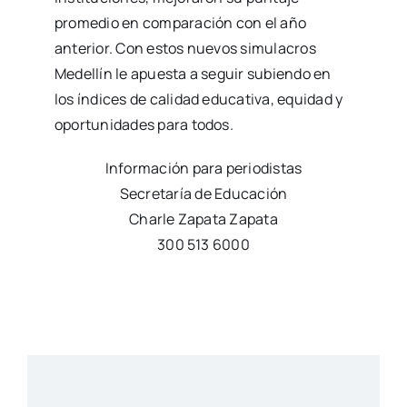
promedio en comparación con el año
anterior. Con estos nuevos simulacros
Medellín le apuesta a seguir subiendo en
los índices de calidad educativa, equidad y
oportunidades para todos.
Información para periodistas
Secretaría de Educación
Charle Zapata Zapata
300 513 6000