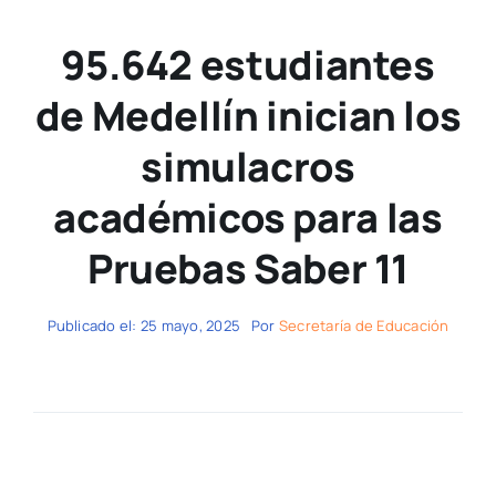
95.642 estudiantes
de Medellín inician los
simulacros
académicos para las
Pruebas Saber 11
Publicado el: 25 mayo, 2025
Por
Secretaría de Educación