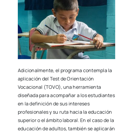
Adicionalmente, el programa contempla la
aplicación del Test de Orientación
Vocacional (TOVO), una herramienta
diseñada para acompañar a los estudiantes
en la definición de sus intereses
profesionales y su ruta hacia la educación
superior o el ámbito laboral. En el caso de la
educación de adultos, también se aplicarán