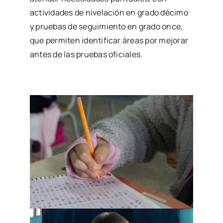
actividades de nivelación en grado décimo
y pruebas de seguimiento en grado once,
que permiten identificar áreas por mejorar
antes de las pruebas oficiales.