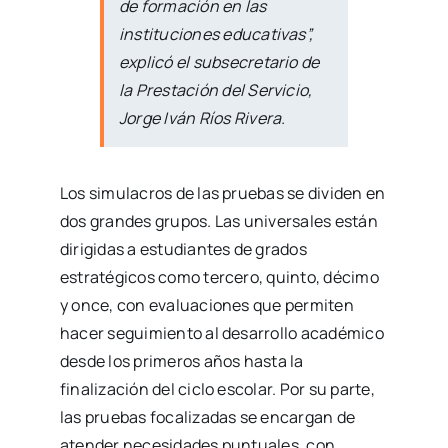
de formación en las
instituciones educativas”,
explicó el subsecretario de
la Prestación del Servicio,
Jorge Iván Ríos Rivera.
Los simulacros de las pruebas se dividen en
dos grandes grupos. Las universales están
dirigidas a estudiantes de grados
estratégicos como tercero, quinto, décimo
y once, con evaluaciones que permiten
hacer seguimiento al desarrollo académico
desde los primeros años hasta la
finalización del ciclo escolar. Por su parte,
las pruebas focalizadas se encargan de
atender necesidades puntuales, con