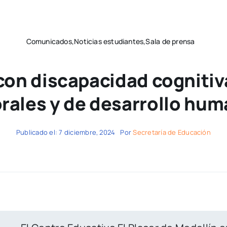
Comunicados,Noticias estudiantes,Sala de prensa
con discapacidad cognitiv
rales y de desarrollo hum
Publicado el: 7 diciembre, 2024
Por
Secretaría de Educación