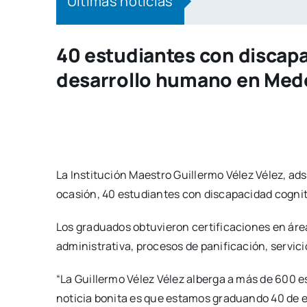
Últimas noticias
El Centro
40 estudiantes con discapa
desarrollo humano en Mede
La Institución Maestro Guillermo Vélez Vélez, ads
ocasión, 40 estudiantes con discapacidad cognit
Los graduados obtuvieron certificaciones en áre
administrativa, procesos de panificación, servici
“La Guillermo Vélez Vélez alberga a más de 600 e
noticia bonita es que estamos graduando 40 de el