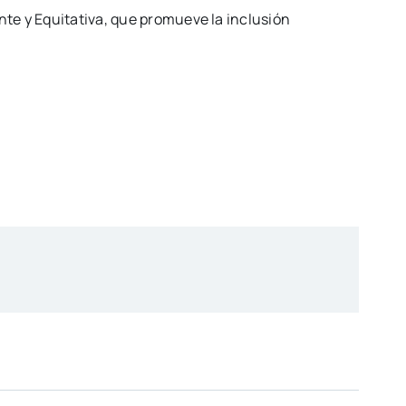
te y Equitativa, que promueve la inclusión