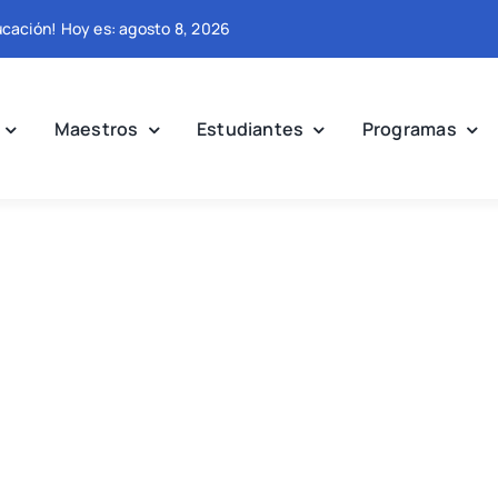
ducación! Hoy es: agosto 8, 2026
Maestros
Estudiantes
Programas