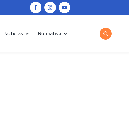
Noticias
Normativa