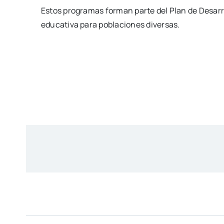
Estos programas forman parte del Plan de Desarr
educativa para poblaciones diversas.