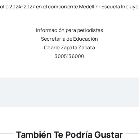
ollo 2024-2027 en el componente Medellín: Escuela Incluyen
Información para periodistas
Secretaría de Educación
Charle Zapata Zapata
3005136000
También Te Podría Gustar