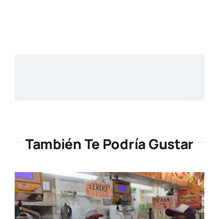
También Te Podría Gustar