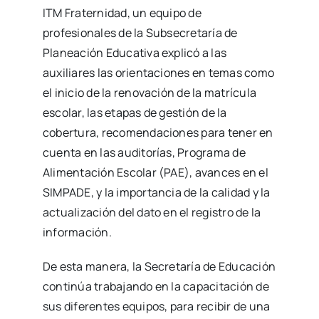
ITM Fraternidad, un equipo de
profesionales de la Subsecretaría de
Planeación Educativa explicó a las
auxiliares las orientaciones en temas como
el inicio de la renovación de la matrícula
escolar, las etapas de gestión de la
cobertura, recomendaciones para tener en
cuenta en las auditorías, Programa de
Alimentación Escolar (PAE), avances en el
SIMPADE, y la importancia de la calidad y la
actualización del dato en el registro de la
información.
De esta manera, la Secretaría de Educación
continúa trabajando en la capacitación de
sus diferentes equipos, para recibir de una