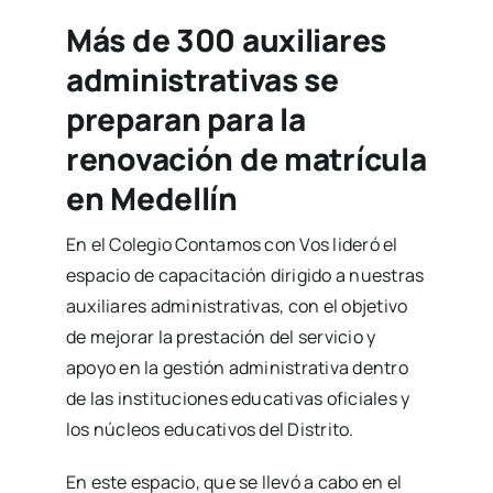
Más de 300 auxiliares
administrativas se
preparan para la
renovación de matrícula
en Medellín
En el Colegio Contamos con Vos lideró el
espacio de capacitación dirigido a nuestras
auxiliares administrativas, con el objetivo
de mejorar la prestación del servicio y
apoyo en la gestión administrativa dentro
de las instituciones educativas oficiales y
los núcleos educativos del Distrito.
En este espacio, que se llevó a cabo en el