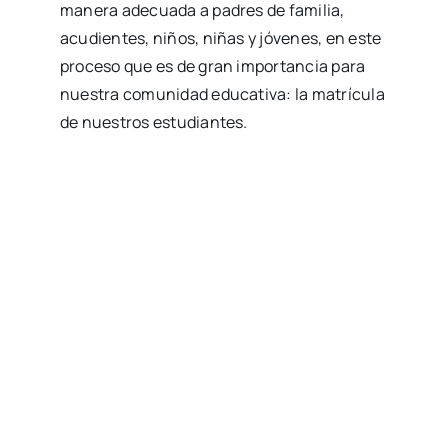
manera adecuada a padres de familia,
acudientes, niños, niñas y jóvenes, en este
proceso que es de gran importancia para
nuestra comunidad educativa: la matrícula
de nuestros estudiantes.