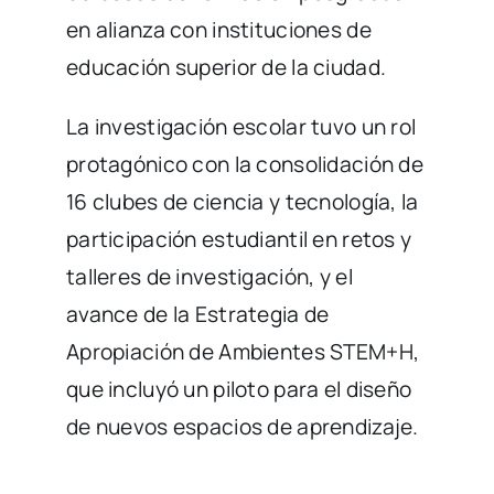
en alianza con instituciones de
educación superior de la ciudad.
La investigación escolar tuvo un rol
protagónico con la consolidación de
16 clubes de ciencia y tecnología, la
participación estudiantil en retos y
talleres de investigación, y el
avance de la Estrategia de
Apropiación de Ambientes STEM+H,
que incluyó un piloto para el diseño
de nuevos espacios de aprendizaje.