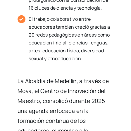
protagónico con la consolidación de
16 clubes de ciencia y tecnología.
El trabajo colaborativo entre
educadores también creció gracias a
20 redes pedagógicas en áreas como
educación inicial, ciencias, lenguas,
artes, educación física, diversidad
sexual y etnoeducación.
La Alcaldía de Medellín, a través de
Mova, el Centro de Innovación del
Maestro, consolidó durante 2025
una agenda enfocada en la
formación continua de los
educadores, el impulso a la