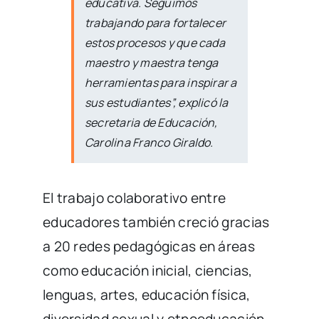
educativa. Seguimos
trabajando para fortalecer
estos procesos y que cada
maestro y maestra tenga
herramientas para inspirar a
sus estudiantes”, explicó la
secretaria de Educación,
Carolina Franco Giraldo.
El trabajo colaborativo entre
educadores también creció gracias
a 20 redes pedagógicas en áreas
como educación inicial, ciencias,
lenguas, artes, educación física,
diversidad sexual y etnoeducación.