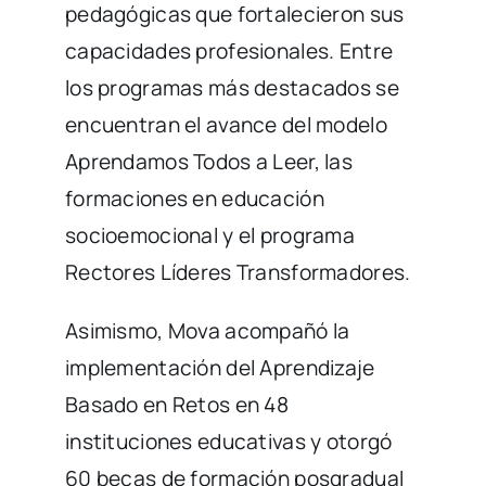
pedagógicas que fortalecieron sus
capacidades profesionales. Entre
los programas más destacados se
encuentran el avance del modelo
Aprendamos Todos a Leer, las
formaciones en educación
socioemocional y el programa
Rectores Líderes Transformadores.
Asimismo, Mova acompañó la
implementación del Aprendizaje
Basado en Retos en 48
instituciones educativas y otorgó
60 becas de formación posgradual