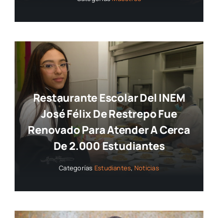
Restaurante Escolar Del INEM
José Félix De Restrepo Fue
Renovado Para Atender A Cerca
De 2.000 Estudiantes
Categorías
Estudiantes
,
Noticias