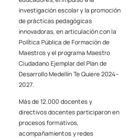
investigación escolar y la promoción
de prácticas pedagógicas
innovadoras, en articulación con la
Política Pública de Formación de
Maestros y el programa Maestro
Ciudadano Ejemplar del Plan de
Desarrollo Medellín Te Quiere 2024–
2027.
Más de 12.000 docentes y
directivos docentes participaron en
procesos formativos,
acompañamientos y redes