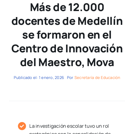
Más de 12.000
docentes de Medellín
se formaron en el
Centro de Innovación
del Maestro, Mova
Publicado el: 1 enero, 2026
Por
Secretaría de Educación
La investigación escolar tuvo un rol