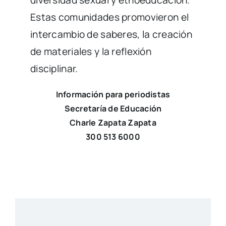
Estas comunidades promovieron el
intercambio de saberes, la creación
de materiales y la reflexión
disciplinar.
Información para periodistas
Secretaría de Educación
Charle Zapata Zapata
300 513 6000