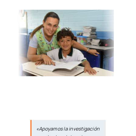
«Apoyamos la investigación