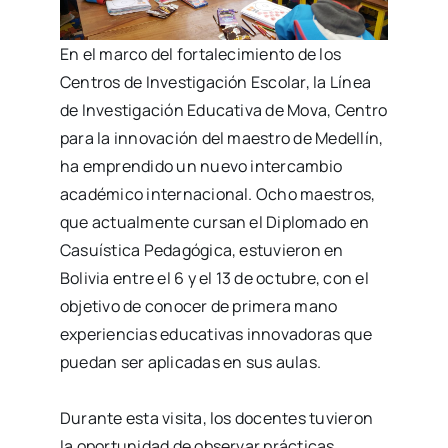
En el marco del fortalecimiento de los
Centros de Investigación Escolar, la Línea
de Investigación Educativa de Mova, Centro
para la innovación del maestro de Medellín,
ha emprendido un nuevo intercambio
académico internacional. Ocho maestros,
que actualmente cursan el Diplomado en
Casuística Pedagógica, estuvieron en
Bolivia entre el 6 y el 13 de octubre, con el
objetivo de conocer de primera mano
experiencias educativas innovadoras que
puedan ser aplicadas en sus aulas.
Durante esta visita, los docentes tuvieron
la oportunidad de observar prácticas