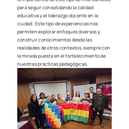
para seguir consolidando la calidad
educativa y el liderazgo docente en la
ciudad. Este tipo de experiencias nos
permiten explorar enfoques diversos y
construir conocimientos desde las
realidades de otros contextos, siempre con
la mirada puesta en el fortalecimiento de
nuestras prácticas pedagógicas.