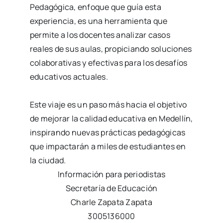
Pedagógica, enfoque que guía esta
experiencia, es una herramienta que
permite a los docentes analizar casos
reales de sus aulas, propiciando soluciones
colaborativas y efectivas para los desafíos
educativos actuales.
Este viaje es un paso más hacia el objetivo
de mejorar la calidad educativa en Medellín,
inspirando nuevas prácticas pedagógicas
que impactarán a miles de estudiantes en
la ciudad.
Información para periodistas
Secretaría de Educación
Charle Zapata Zapata
3005136000