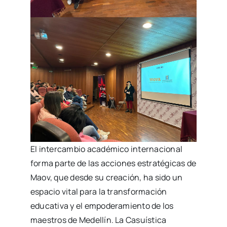
El intercambio académico internacional
forma parte de las acciones estratégicas de
Maov, que desde su creación, ha sido un
espacio vital para la transformación
educativa y el empoderamiento de los
maestros de Medellín. La Casuística