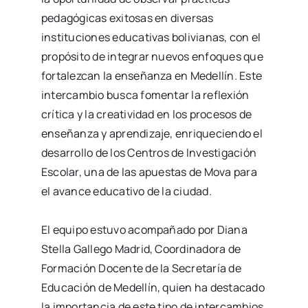
pedagógicas exitosas en diversas
instituciones educativas bolivianas, con el
propósito de integrar nuevos enfoques que
fortalezcan la enseñanza en Medellín. Este
intercambio busca fomentar la reflexión
crítica y la creatividad en los procesos de
enseñanza y aprendizaje, enriqueciendo el
desarrollo de los Centros de Investigación
Escolar, una de las apuestas de Mova para
el avance educativo de la ciudad.
El equipo estuvo acompañado por Diana
Stella Gallego Madrid, Coordinadora de
Formación Docente de la Secretaría de
Educación de Medellín, quien ha destacado
la importancia de este tipo de intercambios