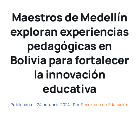
Maestros de Medellín
exploran experiencias
pedagógicas en
Bolivia para fortalecer
la innovación
educativa
Publicado el: 24 octubre, 2024
Por
Secretaría de Educación