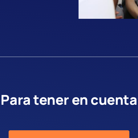
Para tener en cuenta