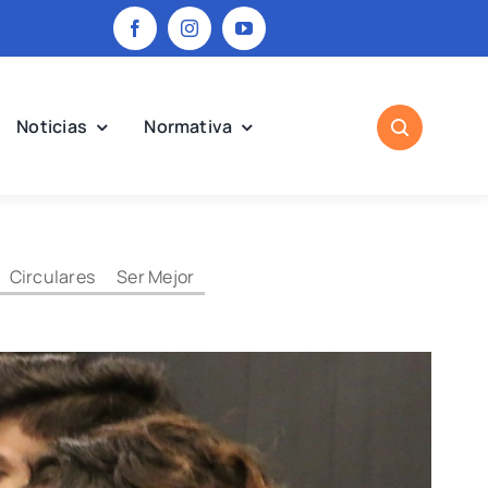
Noticias
Normativa
Circulares
Ser Mejor