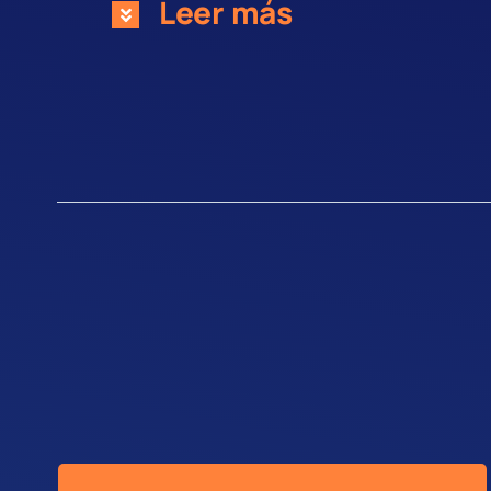
Leer más