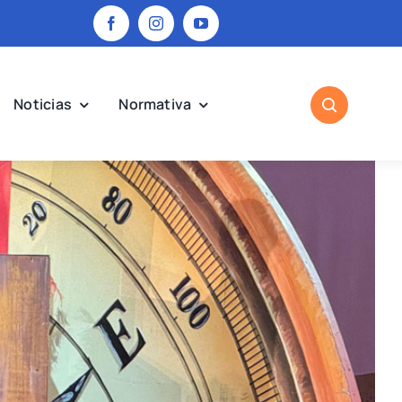
Noticias
Normativa