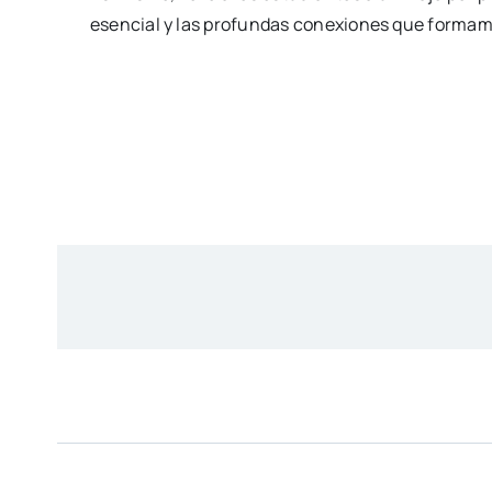
esencial y las profundas conexiones que formam