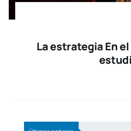
La estrategia En 
estudi