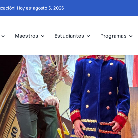
ducación! Hoy es: agosto 6, 2026
Maestros
Estudiantes
Programas