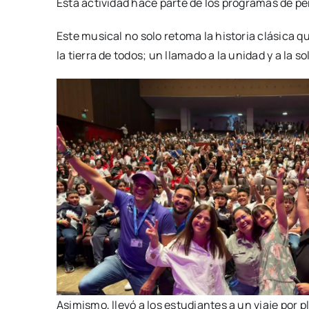
Esta actividad hace parte de los programas de pe
Este musical no solo retoma la historia clásica
la tierra de todos; un llamado a la unidad y a la 
Asimismo, llevó a los estudiantes a un viaje por 