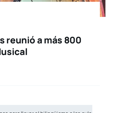
s reunió a más 800
Musical