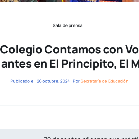
Sala de prensa
el Colegio Contamos con Vo
antes en El Principito, El 
Publicado el: 26 octubre, 2024
Por
Secretaría de Educación