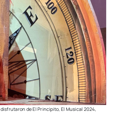
disfrutaron de El Principito, El Musical 2024,