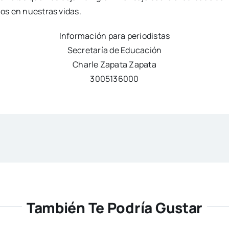
os en nuestras vidas.
Información para periodistas
Secretaría de Educación
Charle Zapata Zapata
3005136000
También Te Podría Gustar