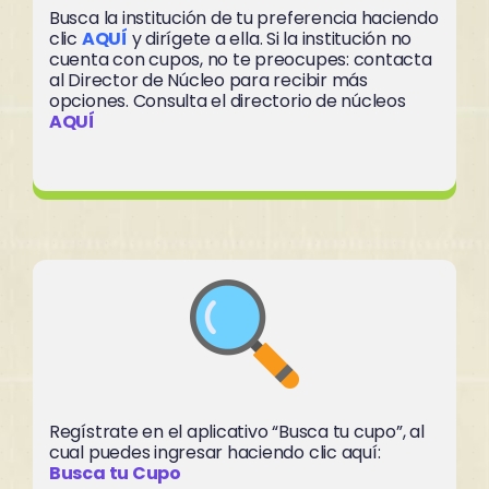
Busca la institución de tu preferencia haciendo
clic
AQUÍ
y dirígete a ella. Si la institución no
cuenta con cupos, no te preocupes: contacta
al Director de Núcleo para recibir más
opciones. Consulta el directorio de núcleos
AQUÍ
Opción 1
Regístrate en el aplicativo “Busca tu cupo”, al
cual puedes ingresar haciendo clic aquí:
Busca tu Cupo