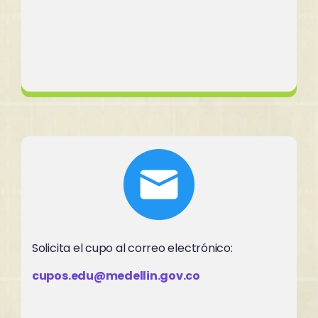
Opción 2
Solicita el cupo al correo electrónico:
cupos.edu@medellin.gov.co