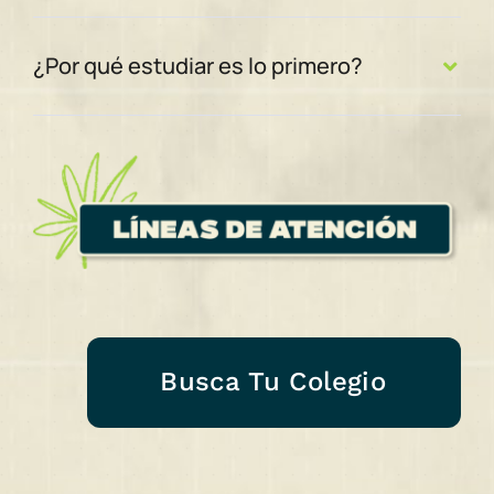
¿Por qué estudiar es lo primero?
Busca Tu Colegio