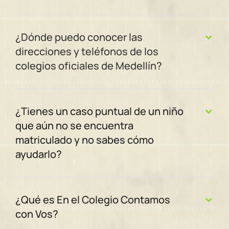
¿Dónde puedo conocer las
direcciones y teléfonos de los
colegios oficiales de Medellín?
¿Tienes un caso puntual de un niño
que aún no se encuentra
matriculado y no sabes cómo
ayudarlo?
¿Qué es En el Colegio Contamos
con Vos?