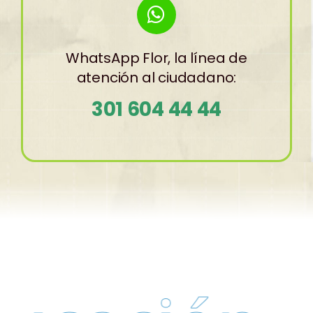
WhatsApp Flor, la línea de
atención al ciudadano:
301 604 44 44