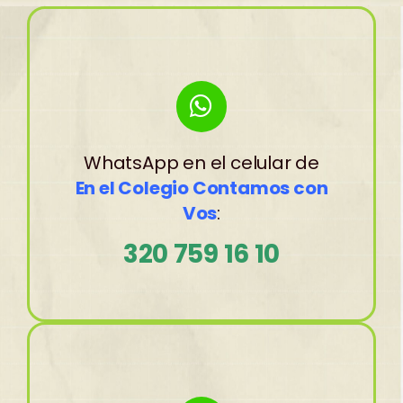
WhatsApp en el celular de
En el Colegio Contamos con
Vos
:
320 759 16 10