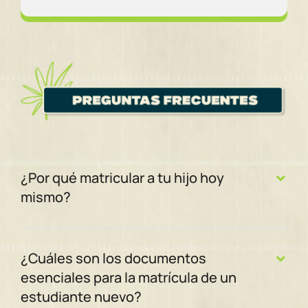
¿Por qué matricular a tu hijo hoy
mismo?
¿Cuáles son los documentos
esenciales para la matrícula de un
estudiante nuevo?