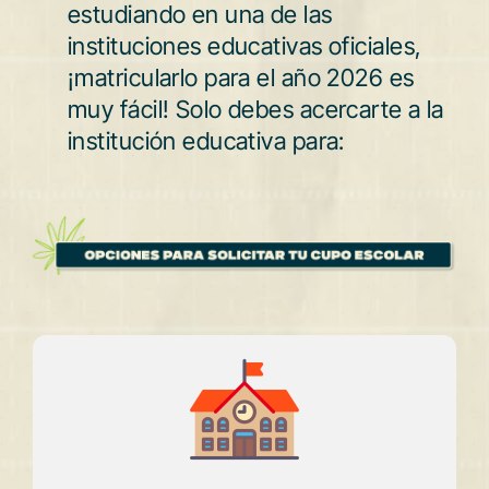
estudiando en una de las
instituciones educativas oficiales,
¡matricularlo para el año 2026 es
muy fácil! Solo debes acercarte a la
institución educativa para: