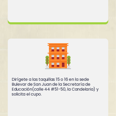
Opción 3
Dirígete a las taquillas 15 o 16 en la sede
Bulevar de San Juan de la Secretaría de
Educación(calle 44 #51-50, la Candelaria) y
solicita el cupo.
Opción 4