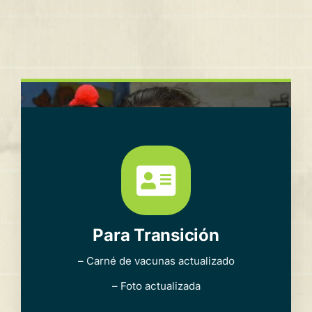
Para Transición
– Carné de vacunas actualizado
– Foto actualizada