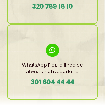
320 759 16 10
WhatsApp Flor, la línea de
atención al ciudadano:
301 604 44 44