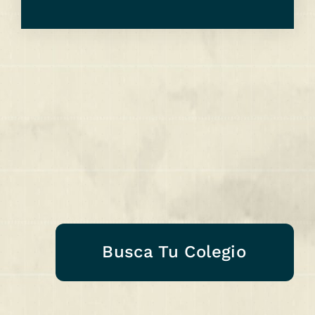
Busca Tu Colegio