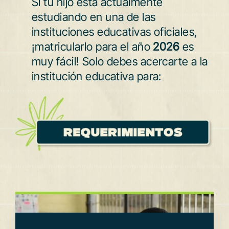
Si tu hijo está actualmente
estudiando en una de las
instituciones educativas oficiales,
¡matricularlo para el año
2026
es
muy fácil! Solo debes acercarte a la
institución educativa para: