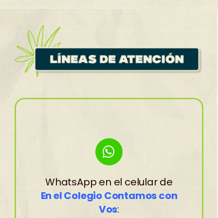
WhatsApp en el celular de
En el Colegio Contamos con
Vos
: