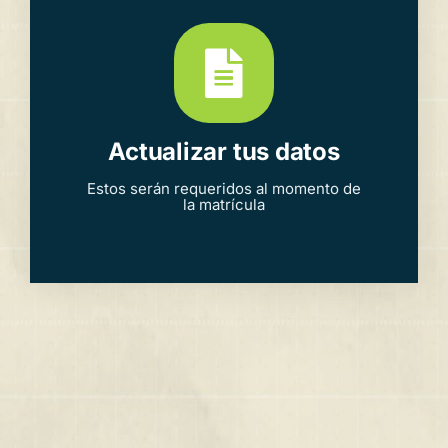
Actualizar tus datos
Estos serán requeridos al momento de
la matrícula