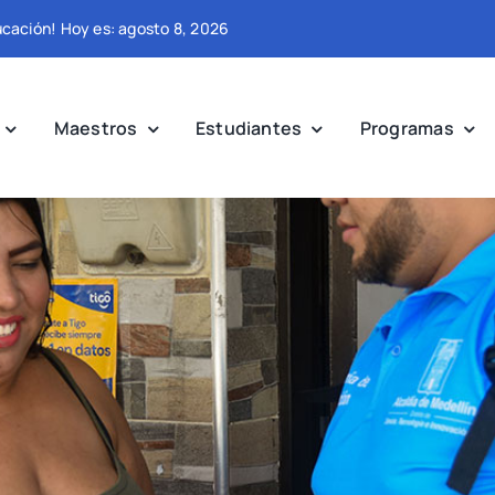
ducación! Hoy es: agosto 8, 2026
Maestros
Estudiantes
Programas