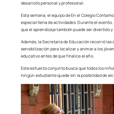
desarrollo personal y profesional.
Esta semana, el equipo de En el Colegio Contamos 
especial llena de actividades. Durante el evento
que el aprendizaje también puede ser divertido y
Además, la Secretaría de Educación recorrió las 
sensibilización para localizar y animar a los jóv
educativo antes de que finalice el año.
Este esfuerzo conjunto busca que todos los niños
ningún estudiante quede sin la posibilidad de al