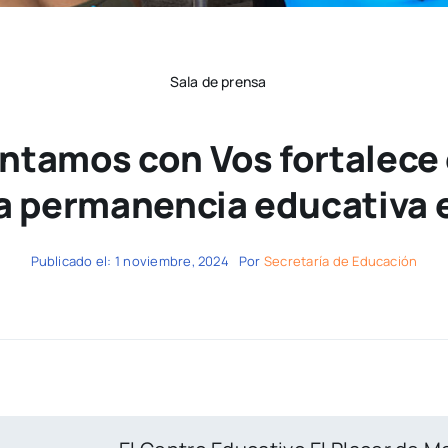
Sala de prensa
ontamos con Vos fortalece 
a permanencia educativa e
Publicado el: 1 noviembre, 2024
Por
Secretaría de Educación