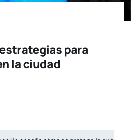
estrategias para
n la ciudad