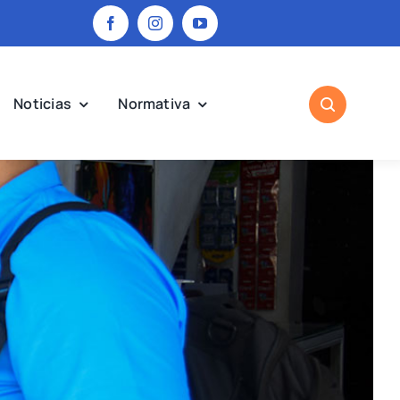
Noticias
Normativa