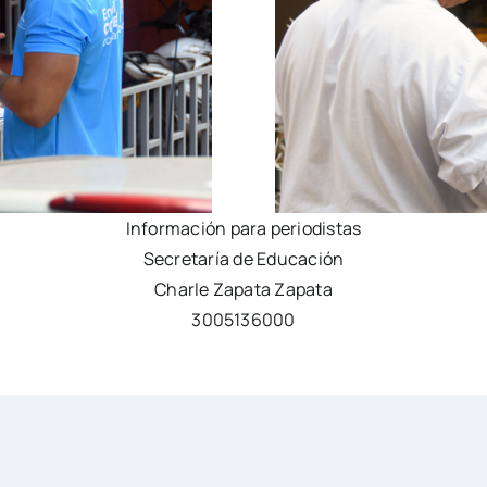
Información para periodistas
Secretaría de Educación
Charle Zapata Zapata
3005136000