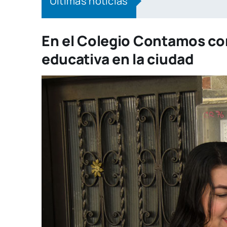
Últimas noticias
El Centro Educativo 
En el Colegio Contamos con
educativa en la ciudad