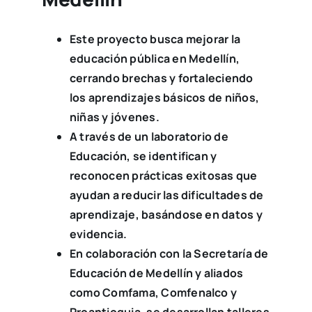
Este proyecto busca mejorar la
educación pública en Medellín,
cerrando brechas y fortaleciendo
los aprendizajes básicos de niños,
niñas y jóvenes.
A través de un laboratorio de
Educación, se identifican y
reconocen prácticas exitosas que
ayudan a reducir las dificultades de
aprendizaje, basándose en datos y
evidencia.
En colaboración con la Secretaría de
Educación de Medellín y aliados
como Comfama, Comfenalco y