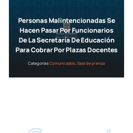
Personas Malintencionadas Se
Hacen Pasar Por Funcionarios
De La Secretaría De Educación
Para Cobrar Por Plazas Docentes
Categorías
Comunicados
,
Sala de prensa