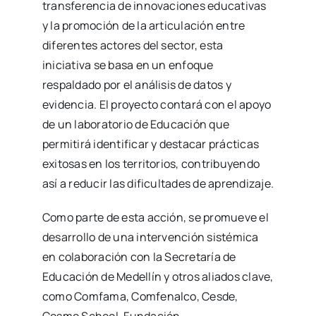
transferencia de innovaciones educativas
y la promoción de la articulación entre
diferentes actores del sector, esta
iniciativa se basa en un enfoque
respaldado por el análisis de datos y
evidencia. El proyecto contará con el apoyo
de un laboratorio de Educación que
permitirá identificar y destacar prácticas
exitosas en los territorios, contribuyendo
así a reducir las dificultades de aprendizaje.
Como parte de esta acción, se promueve el
desarrollo de una intervención sistémica
en colaboración con la Secretaría de
Educación de Medellín y otros aliados clave,
como Comfama, Comfenalco, Cesde,