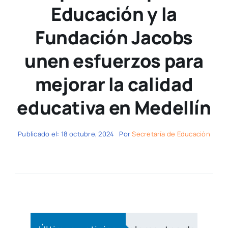
Educación y la
Fundación Jacobs
unen esfuerzos para
mejorar la calidad
educativa en Medellín
Publicado el: 18 octubre, 2024
Por
Secretaría de Educación