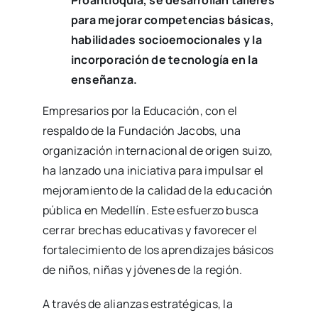
Proantioquia, se desarrollan talleres
para mejorar competencias básicas,
habilidades socioemocionales y la
incorporación de tecnología en la
enseñanza.
Empresarios por la Educación, con el
respaldo de la Fundación Jacobs, una
organización internacional de origen suizo,
ha lanzado una iniciativa para impulsar el
mejoramiento de la calidad de la educación
pública en Medellín. Este esfuerzo busca
cerrar brechas educativas y favorecer el
fortalecimiento de los aprendizajes básicos
de niños, niñas y jóvenes de la región.
A través de alianzas estratégicas, la