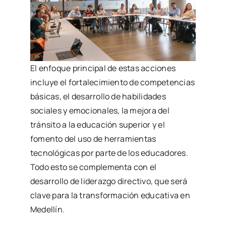
El enfoque principal de estas acciones
incluye el fortalecimiento de competencias
básicas, el desarrollo de habilidades
sociales y emocionales, la mejora del
tránsito a la educación superior y el
fomento del uso de herramientas
tecnológicas por parte de los educadores.
Todo esto se complementa con el
desarrollo de liderazgo directivo, que será
clave para la transformación educativa en
Medellín.