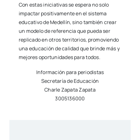
Con estas iniciativas se espera no solo
impactar positivamente en el sistema
educativo de Medellín, sino también crear
un modelo de referencia que pueda ser
replicado en otros territorios, promoviendo
una educación de calidad que brinde más y
mejores oportunidades para todos.
Información para periodistas
Secretaría de Educación
Charle Zapata Zapata
3005136000