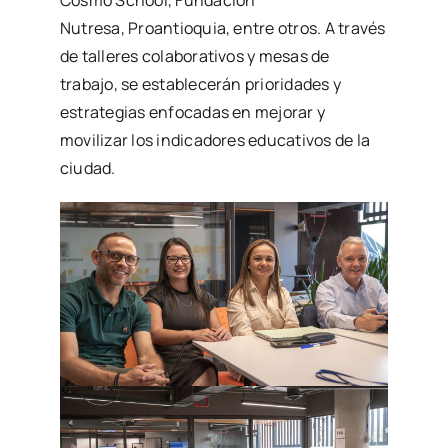
Cosmo School, Fundación
Nutresa, Proantioquia, entre otros. A través
de talleres colaborativos y mesas de
trabajo, se establecerán prioridades y
estrategias enfocadas en mejorar y
movilizar los indicadores educativos de la
ciudad.