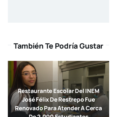
También Te Podría Gustar
Restaurante Escolar Del INEM
José Félix De Restrepo Fue
Renovado Para Atender A Cerca
De 2.000 Estudiantes