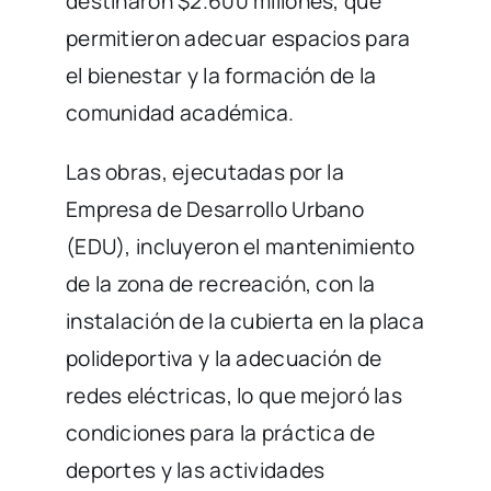
destinaron $2.600 millones, que
permitieron adecuar espacios para
el bienestar y la formación de la
comunidad académica.
Las obras, ejecutadas por la
Empresa de Desarrollo Urbano
(EDU), incluyeron el mantenimiento
de la zona de recreación, con la
instalación de la cubierta en la placa
polideportiva y la adecuación de
redes eléctricas, lo que mejoró las
condiciones para la práctica de
deportes y las actividades