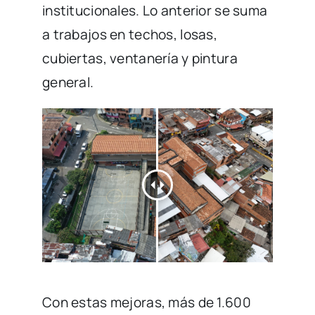
institucionales. Lo anterior se suma
a trabajos en techos, losas,
cubiertas, ventanería y pintura
general.
Con estas mejoras, más de 1.600