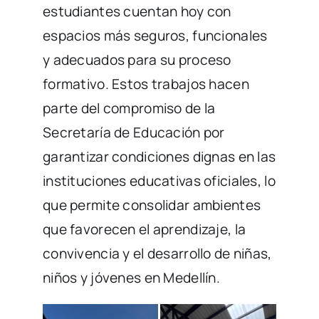
estudiantes cuentan hoy con
espacios más seguros, funcionales
y adecuados para su proceso
formativo. Estos trabajos hacen
parte del compromiso de la
Secretaría de Educación por
garantizar condiciones dignas en las
instituciones educativas oficiales, lo
que permite consolidar ambientes
que favorecen el aprendizaje, la
convivencia y el desarrollo de niñas,
niños y jóvenes en Medellín.