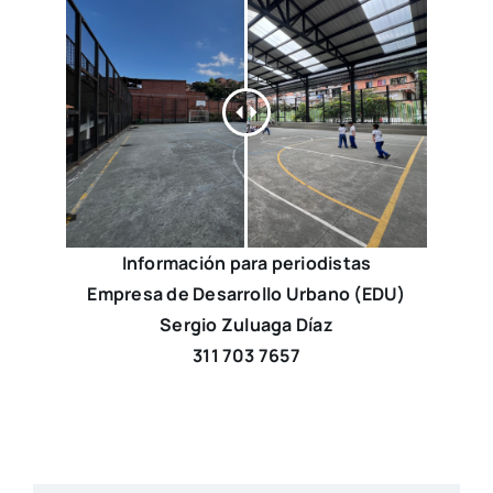
Información para periodistas
Empresa de Desarrollo Urbano (EDU)
Sergio Zuluaga Díaz
311 703 7657