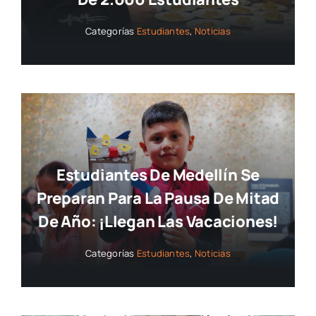
Categorías
Estudiantes
,
Noticias
Estudiantes De Medellín Se
Preparan Para La Pausa De Mitad
De Año: ¡llegan Las Vacaciones!
Categorías
Estudiantes
,
Noticias