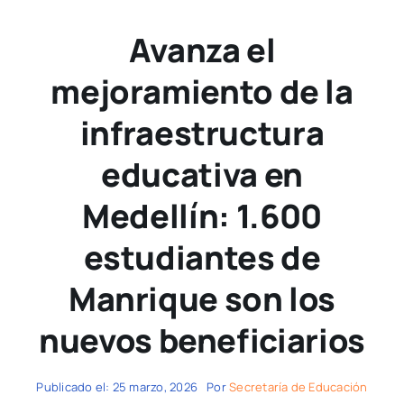
Avanza el
mejoramiento de la
infraestructura
educativa en
Medellín: 1.600
estudiantes de
Manrique son los
nuevos beneficiarios
Publicado el: 25 marzo, 2026
Por
Secretaría de Educación