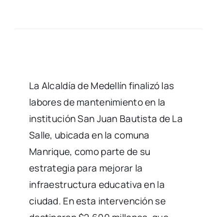
La Alcaldía de Medellín finalizó las
labores de mantenimiento en la
institución San Juan Bautista de La
Salle, ubicada en la comuna
Manrique, como parte de su
estrategia para mejorar la
infraestructura educativa en la
ciudad. En esta intervención se