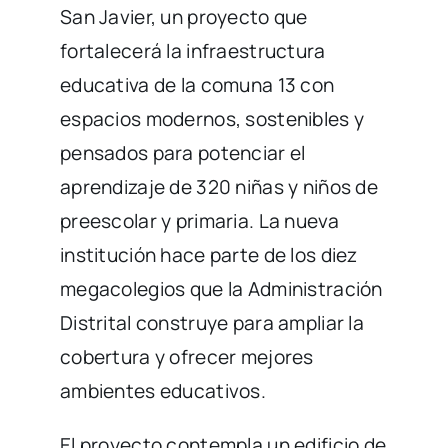
San Javier, un proyecto que
fortalecerá la infraestructura
educativa de la comuna 13 con
espacios modernos, sostenibles y
pensados para potenciar el
aprendizaje de 320 niñas y niños de
preescolar y primaria. La nueva
institución hace parte de los diez
megacolegios que la Administración
Distrital construye para ampliar la
cobertura y ofrecer mejores
ambientes educativos.
El proyecto contempla un edificio de