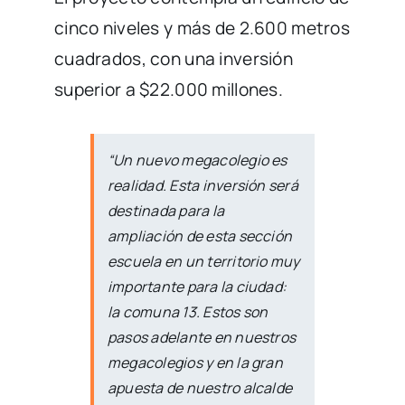
cinco niveles y más de 2.600 metros
cuadrados, con una inversión
superior a $22.000 millones.
“Un nuevo megacolegio es
realidad. Esta inversión será
destinada para la
ampliación de esta sección
escuela en un territorio muy
importante para la ciudad:
la comuna 13. Estos son
pasos adelante en nuestros
megacolegios y en la gran
apuesta de nuestro alcalde