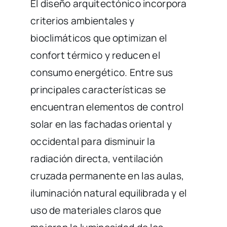
El diseño arquitectónico incorpora
criterios ambientales y
bioclimáticos que optimizan el
confort térmico y reducen el
consumo energético. Entre sus
principales características se
encuentran elementos de control
solar en las fachadas oriental y
occidental para disminuir la
radiación directa, ventilación
cruzada permanente en las aulas,
iluminación natural equilibrada y el
uso de materiales claros que
mejoran la luminosidad de los