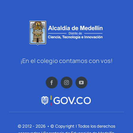
¡En el colegio contamos con vos!
© 2012 - 2026 • © Copyright | Todos los derechos
reservados | Secretaría de Educación de Medellín