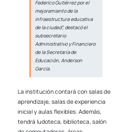
Federico Gutiérrez por el
mejoramiento de la
infraestructura educativa
de la ciudad”, destacó el
subsecretario
Administrativo y Financiero
de la Secretaría de
Educación, Anderson
García.
La institución contará con salas de
aprendizaje, salas de experiencia
inicial y aulas flexibles. Además,
tendrá ludoteca, biblioteca, salón
de computadores, áreas