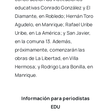
educativas Conrado González y El
Diamante, en Robledo; Hernán Toro
Agudelo, en Manrique; Rafael Uribe
Uribe, en La América; y San Javier,
en la comuna 13. Además,
próximamente, comenzarán las
obras de La Libertad, en Villa
Hermosa; y Rodrigo Lara Bonilla, en
Manrique.
Información para periodistas
EDU