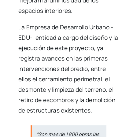
espacios interiores.
La Empresa de Desarrollo Urbano -
EDU-, entidad a cargo del diseño y la
ejecución de este proyecto, ya
registra avances en las primeras
intervenciones del predio, entre
ellos el cerramiento perimetral, el
desmonte y limpieza del terreno, el
retiro de escombros y la demolición
de estructuras existentes.
“Son más de 1.800 obras las