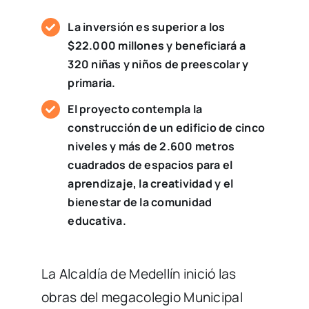
La inversión es superior a los
$22.000 millones y beneficiará a
320 niñas y niños de preescolar y
primaria.
El proyecto contempla la
construcción de un edificio de cinco
niveles y más de 2.600 metros
cuadrados de espacios para el
aprendizaje, la creatividad y el
bienestar de la comunidad
educativa.
La Alcaldía de Medellín inició las
obras del megacolegio Municipal