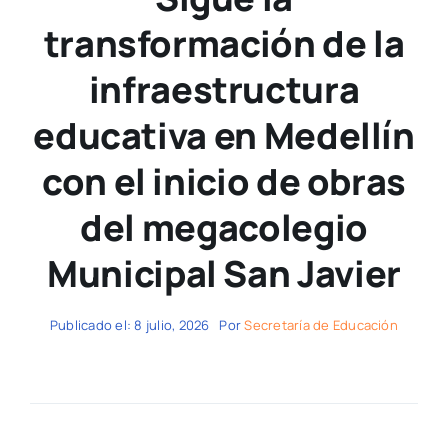
transformación de la
infraestructura
educativa en Medellín
con el inicio de obras
del megacolegio
Municipal San Javier
Publicado el: 8 julio, 2026
Por
Secretaría de Educación