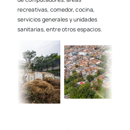
recreativas, comedor, cocina,
servicios generales y unidades
sanitarias, entre otros espacios.