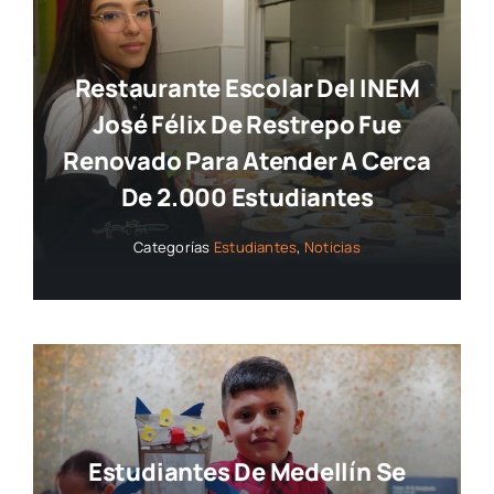
Restaurante Escolar Del INEM
José Félix De Restrepo Fue
Renovado Para Atender A Cerca
De 2.000 Estudiantes
Categorías
Estudiantes
,
Noticias
Estudiantes De Medellín Se