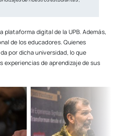
la plataforma digital de la UPB. Además,
onal de los educadores. Quienes
a por dicha universidad, lo que
as experiencias de aprendizaje de sus