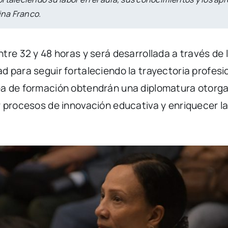
ina Franco.
tre 32 y 48 horas y será desarrollada a través de 
 para seguir fortaleciendo la trayectoria profesi
a de formación obtendrán una diplomatura otorgad
 procesos de innovación educativa y enriquecer l