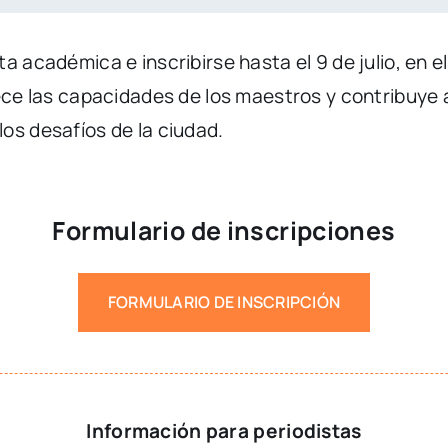
a académica e inscribirse hasta el 9 de julio, en e
lece las capacidades de los maestros y contribuye
os desafíos de la ciudad.
Formulario de inscripciones
FORMULARIO DE INSCRIPCIÓN
Información para periodistas