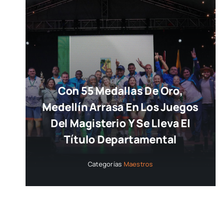
Con 55 Medallas De Oro,
Medellín Arrasa En Los Juegos
Del Magisterio Y Se Lleva El
Título Departamental
Categorías
Maestros