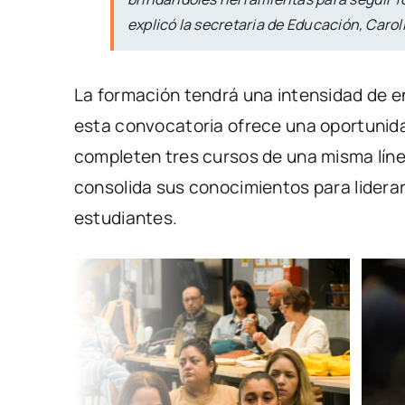
explicó la secretaria de Educación, Carol
La formación tendrá una intensidad de en
esta convocatoria ofrece una oportunidad
completen tres cursos de una misma líne
consolida sus conocimientos para liderar
estudiantes.