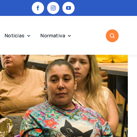
Noticias
Normativa