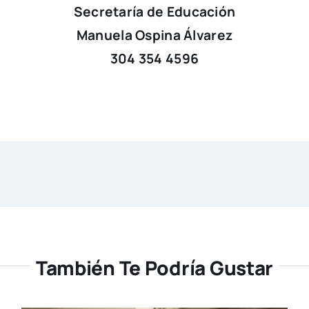
Secretaría de Educación
Manuela Ospina Álvarez
304 354 4596
También Te Podría Gustar