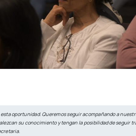
ar esta oportunidad. Queremos seguir acompañando a nuestr
lezcan su conocimiento y tengan la posibilidad de seguir t
ecretaria.