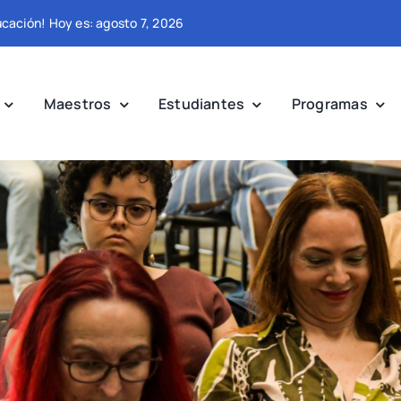
ucación! Hoy es: agosto 7, 2026
Maestros
Estudiantes
Programas