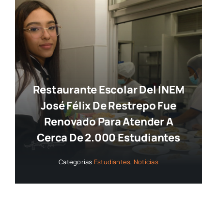
Restaurante Escolar Del INEM
José Félix De Restrepo Fue
Renovado Para Atender A
Cerca De 2.000 Estudiantes
Categorías
Estudiantes
,
Noticias