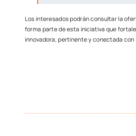
Los interesados podrán consultar la ofert
forma parte de esta iniciativa que forta
innovadora, pertinente y conectada con l