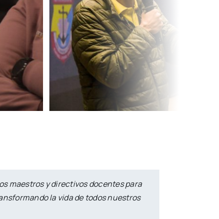
os maestros y directivos docentes para
ransformando la vida de todos nuestros