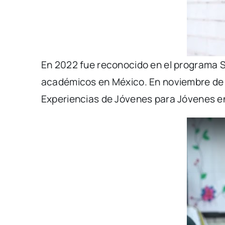
En 2022 fue reconocido en el programa Se
académicos en México. En noviembre de 
Experiencias de Jóvenes para Jóvenes en