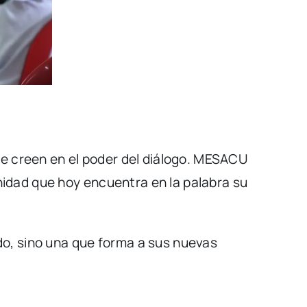
ue creen en el poder del diálogo. MESACU
idad que hoy encuentra en la palabra su
do, sino una que forma a sus nuevas