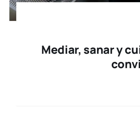
Mediar, sanar y cu
convi