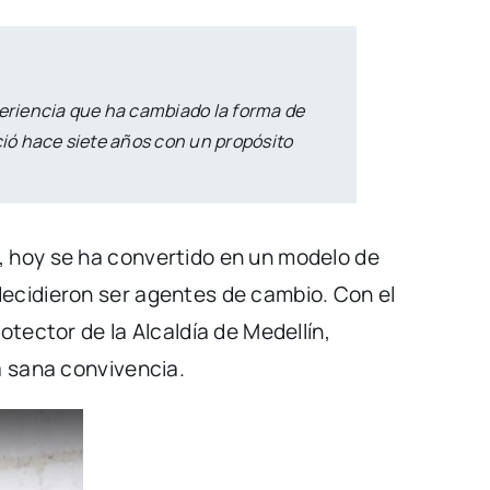
periencia que ha cambiado la forma de
ció hace siete años con un propósito
, hoy se ha convertido en un modelo de
decidieron ser agentes de cambio. Con el
ctor de la Alcaldía de Medellín,
a sana convivencia.