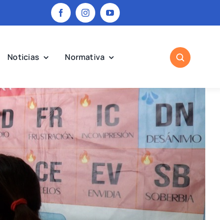
Noticias
Normativa