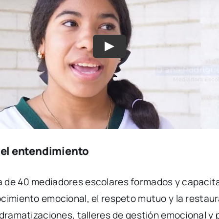
 el entendimiento
 de 40 mediadores escolares formados y capacitad
cimiento emocional, el respeto mutuo y la restaur
 dramatizaciones, talleres de gestión emocional y 