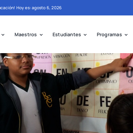
ducación! Hoy es: agosto 6, 2026
Maestros
Estudiantes
Programas