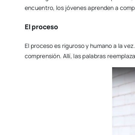
encuentro, los jóvenes aprenden a compren
El proceso
El proceso es riguroso y humano a la vez
comprensión. Allí, las palabras reemplazan