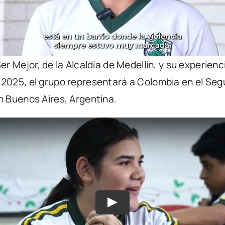
r Mejor, de la Alcaldía de Medellín, y su experie
2025, el grupo representará a Colombia en el Seg
 Buenos Aires, Argentina.