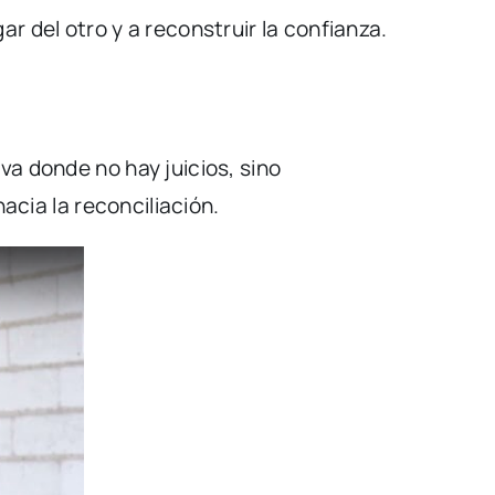
r del otro y a reconstruir la confianza.
va donde no hay juicios, sino
acia la reconciliación.