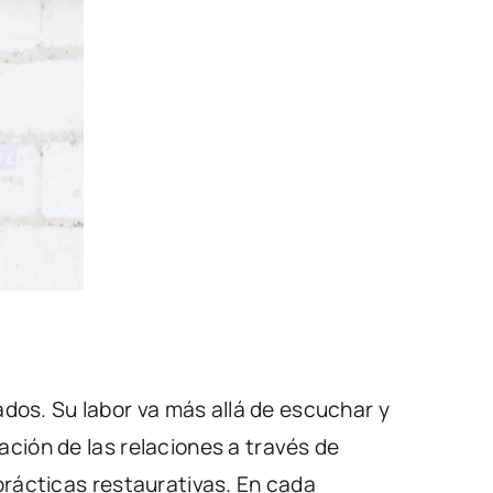
os. Su labor va más allá de escuchar y
ación de las relaciones a través de
prácticas restaurativas. En cada