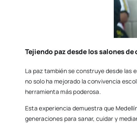
Tejiendo paz desde los salones de 
La paz también se construye desde las es
no solo ha mejorado la convivencia esco
herramienta más poderosa.
Esta experiencia demuestra que Medellín
generaciones para sanar, cuidar y mediar