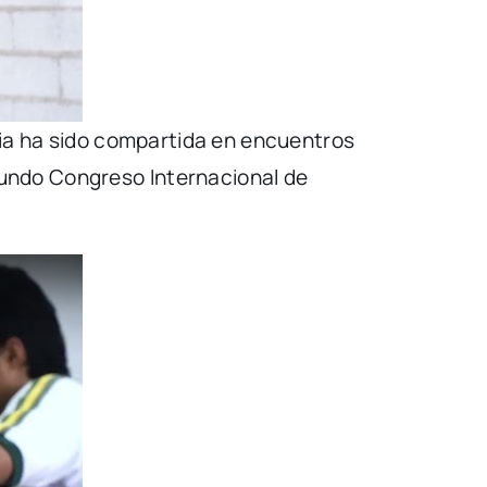
ncia ha sido compartida en encuentros
undo Congreso Internacional de