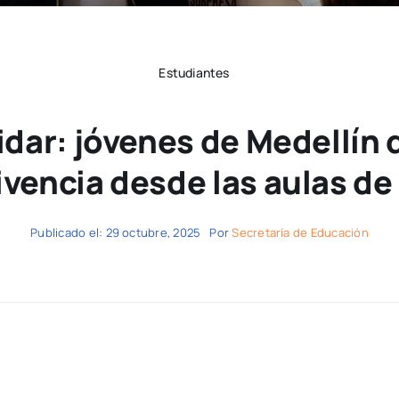
Estudiantes
idar: jóvenes de Medellín
vencia desde las aulas de
Publicado el: 29 octubre, 2025
Por
Secretaría de Educación