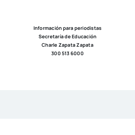
Información para periodistas
Secretaría de Educación
Charle Zapata Zapata
300 513 6000