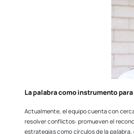
La palabra como instrumento para
Actualmente, el equipo cuenta con cerca
resolver conflictos: promueven el recono
estrategias como círculos de la palabra,