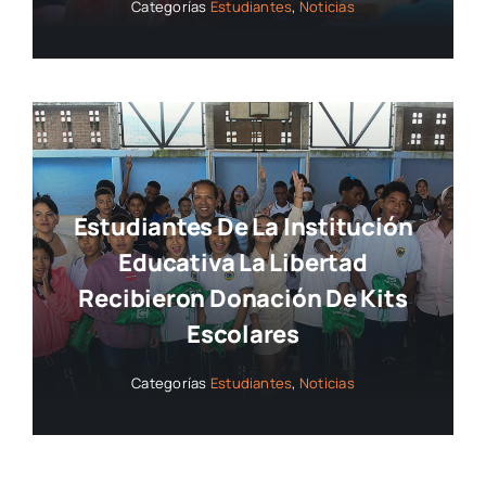
Categorías
Estudiantes
,
Noticias
Estudiantes De La Institución
Educativa La Libertad
Recibieron Donación De Kits
Escolares
Categorías
Estudiantes
,
Noticias