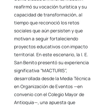
reafirmó su vocación turística y su
capacidad de transformación, al
tiempo que reconoció los retos
sociales que aún persisten y que
motivan a seguir fortaleciendo
proyectos educativos con impacto
territorial. En este escenario, la I. E.
San Benito presentó su experiencia
significativa “MACTURIS”,
desarrollada desde la Media Técnica
en Organización de Eventos —en
convenio con el Colegio Mayor de
Antioquia—, una apuesta que