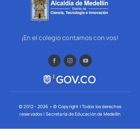
¡En el colegio contamos con vos!
© 2012 - 2026 • © Copyright | Todos los derechos
reservados | Secretaría de Educación de Medellín