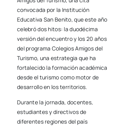
Amigos del Turismo, una cita
convocada por la Institución
Educativa San Benito, que este año
celebró dos hitos: la duodécima
versión del encuentro y los 20 años
del programa Colegios Amigos del
Turismo, una estrategia que ha
fortalecido la formación académica
desde el turismo como motor de
desarrollo en los territorios.
Durante la jornada, docentes,
estudiantes y directivos de
diferentes regiones del país