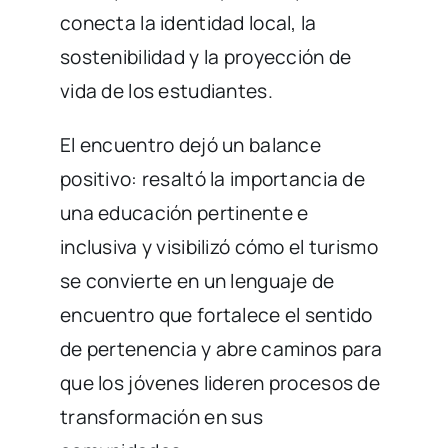
conecta la identidad local, la
sostenibilidad y la proyección de
vida de los estudiantes.
El encuentro dejó un balance
positivo: resaltó la importancia de
una educación pertinente e
inclusiva y visibilizó cómo el turismo
se convierte en un lenguaje de
encuentro que fortalece el sentido
de pertenencia y abre caminos para
que los jóvenes lideren procesos de
transformación en sus