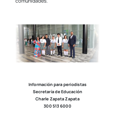
comunidades.
Información para periodistas
Secretaría de Educación
Charle Zapata Zapata
300 513 6000