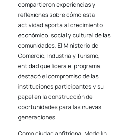
compartieron experiencias y
reflexiones sobre cómo esta
actividad aporta al crecimiento
económico, social y cultural de las
comunidades. El Ministerio de
Comercio, Industria y Turismo,
entidad que lidera el programa,
destacó el compromiso de las
instituciones participantes y su
papel en la construcción de
oportunidades para las nuevas
generaciones.
Como ciudad anfitriona, Medellín