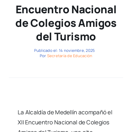
Encuentro Nacional
de Colegios Amigos
del Turismo
Publicado el: 14 noviembre, 2025
Por
Secretaría de Educación
La Alcaldía de Medellín acompañó el
XII Encuentro Nacional de Colegios