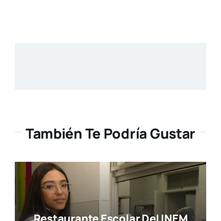
También Te Podría Gustar