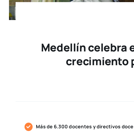
Medellín celebra e
crecimiento 
Más de 6.300 docentes y directivos doce