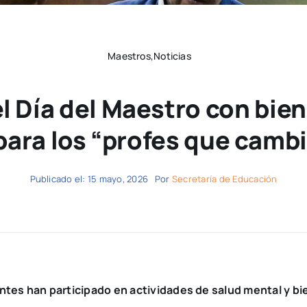
Maestros,Noticias
l Día del Maestro con bie
para los “profes que cambi
Publicado el: 15 mayo, 2026
Por
Secretaría de Educación
ntes han participado en actividades de salud mental y b