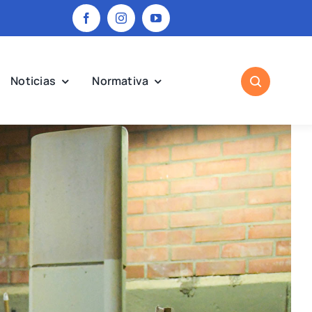
Noticias
Normativa