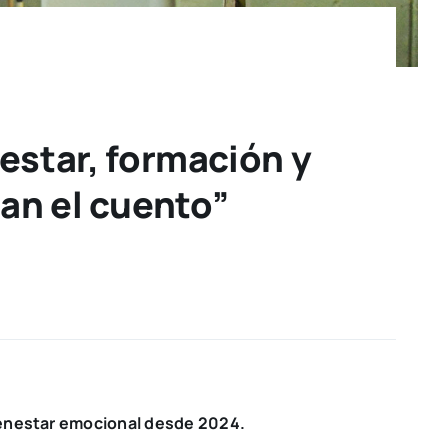
nestar, formación y
an el cuento”
ienestar emocional desde 2024.