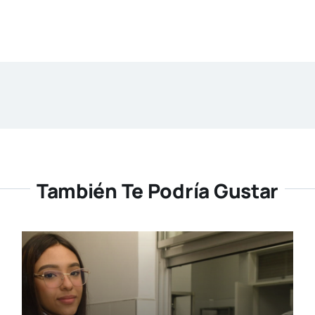
También Te Podría Gustar