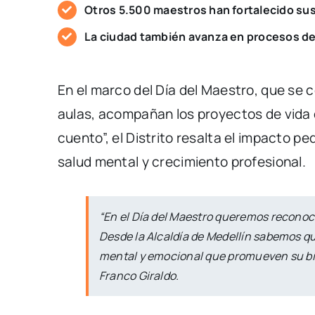
Otros 5.500 maestros han fortalecido su
La ciudad también avanza en procesos de
En el marco del Día del Maestro, que se 
aulas, acompañan los proyectos de vida d
cuento”, el Distrito resalta el impacto 
salud mental y crecimiento profesional.
“En el Día del Maestro queremos reconoce
Desde la Alcaldía de Medellín sabemos qu
mental y emocional que promueven su bien
Franco Giraldo.