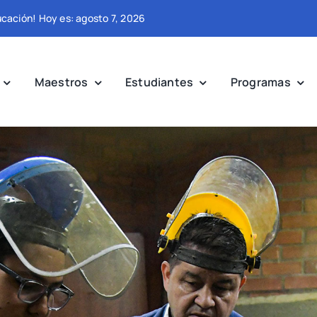
ucación! Hoy es: agosto 7, 2026
Maestros
Estudiantes
Programas