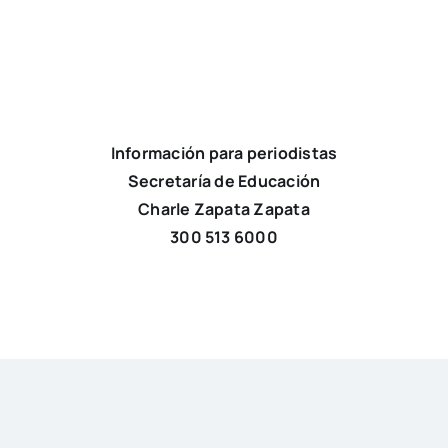
Información para periodistas
Secretaría de Educación
Charle Zapata Zapata
300 513 6000