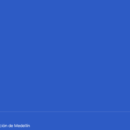
ción de Medellín