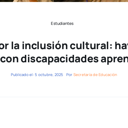
Estudiantes
r la inclusión cultural: h
con discapacidades apre
Publicado el: 5 octubre, 2025
Por
Secretaría de Educación