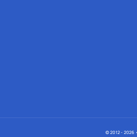
© 2012 - 2026 •