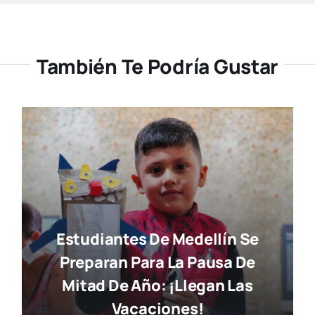
También Te Podría Gustar
Estudiantes De Medellín Se
Preparan Para La Pausa De
Mitad De Año: ¡llegan Las
Vacaciones!