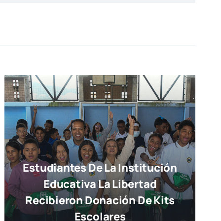
Estudiantes De La Institución
Educativa La Libertad
Recibieron Donación De Kits
Escolares