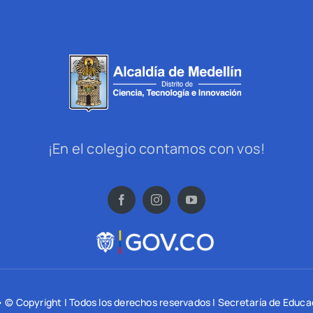
¡En el colegio contamos con vos!
 © Copyright | Todos los derechos reservados | Secretaría de Educa