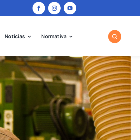
Noticias
Normativa