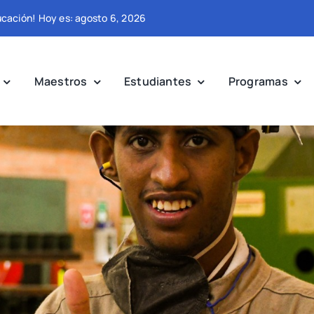
ducación! Hoy es: agosto 6, 2026
Maestros
Estudiantes
Programas