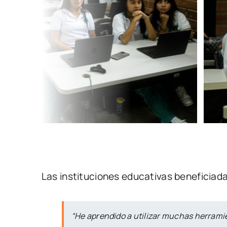
Las instituciones educativas beneficiada
“He aprendido a utilizar muchas herramie