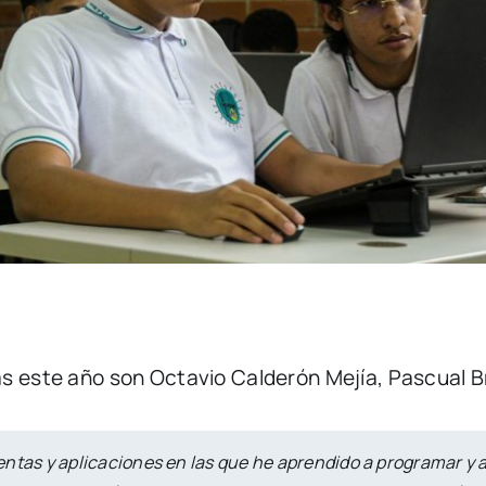
s este año son Octavio Calderón Mejía, Pascual Br
ntas y aplicaciones en las que he aprendido a programar y 