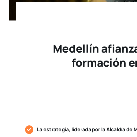
Medellín afianz
formación en
La estrategia, liderada por la Alcaldía de