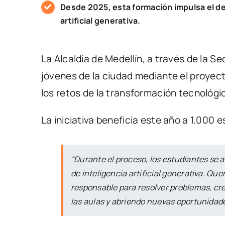
Desde 2025, esta formación impulsa el de
artificial generativa.
La Alcaldía de Medellín, a través de la S
jóvenes de la ciudad mediante el proyect
los retos de la transformación tecnológi
La iniciativa beneficia este año a 1.000 e
“Durante el proceso, los estudiantes se 
de inteligencia artificial generativa. 
responsable para resolver problemas, cr
las aulas y abriendo nuevas oportunidade