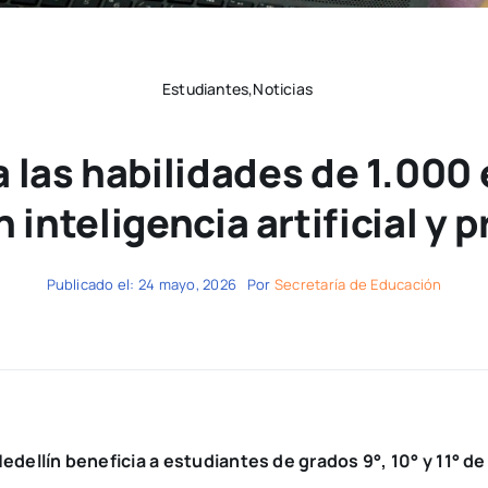
Estudiantes,Noticias
a las habilidades de 1.000
 inteligencia artificial y
Publicado el: 24 mayo, 2026
Por
Secretaría de Educación
 Medellín beneficia a estudiantes de grados 9°, 10° y 11° d