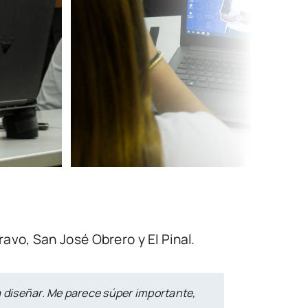
avo, San José Obrero y El Pinal.
a diseñar. Me parece súper importante,