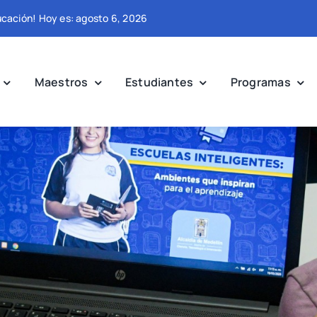
ducación! Hoy es: agosto 6, 2026
Maestros
Estudiantes
Programas