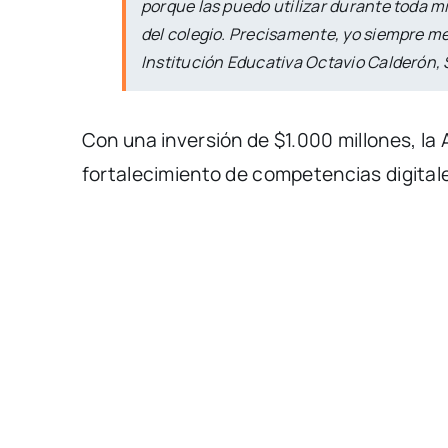
porque las puedo utilizar durante toda m
del colegio. Precisamente, yo siempre me
Institución Educativa Octavio Calderón,
Con una inversión de $1.000 millones, la
fortalecimiento de competencias digitales