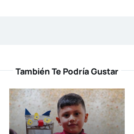
También Te Podría Gustar