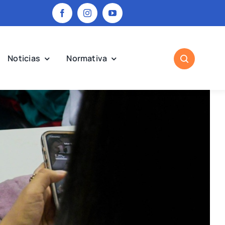
Noticias
Normativa