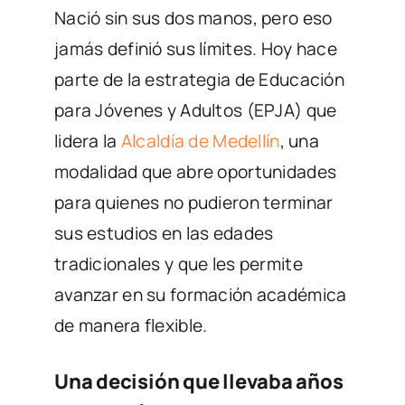
Nació sin sus dos manos, pero eso
jamás definió sus límites. Hoy hace
parte de la estrategia de Educación
para Jóvenes y Adultos (EPJA) que
lidera la
Alcaldía de Medellín
, una
modalidad que abre oportunidades
para quienes no pudieron terminar
sus estudios en las edades
tradicionales y que les permite
avanzar en su formación académica
de manera flexible.
Una decisión que llevaba años