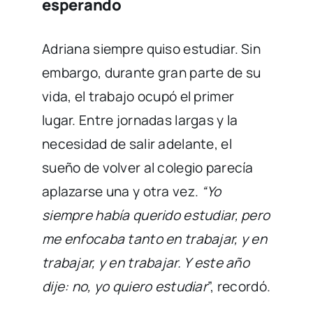
esperando
Adriana siempre quiso estudiar. Sin
embargo, durante gran parte de su
vida, el trabajo ocupó el primer
lugar. Entre jornadas largas y la
necesidad de salir adelante, el
sueño de volver al colegio parecía
aplazarse una y otra vez.
“Yo
siempre había querido estudiar, pero
me enfocaba tanto en trabajar, y en
trabajar, y en trabajar. Y este año
dije: no, yo quiero estudiar
”, recordó.