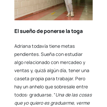
El sueño de ponerse la toga
Adriana todavía tiene metas
pendientes. Sueña con estudiar
algo relacionado con mercadeo y
ventas y, quizá algún día, tener una
caseta propia para trabajar. Pero
hay un anhelo que sobresale entre
todos: graduarse. “
Una de las cosas
que yo quiero es graduarme, verme