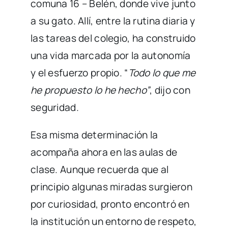
comuna 16 – Belén, donde vive junto
a su gato. Allí, entre la rutina diaria y
las tareas del colegio, ha construido
una vida marcada por la autonomía
y el esfuerzo propio. “
Todo lo que me
he propuesto lo he hecho”
, dijo con
seguridad.
Esa misma determinación la
acompaña ahora en las aulas de
clase. Aunque recuerda que al
principio algunas miradas surgieron
por curiosidad, pronto encontró en
la institución un entorno de respeto,