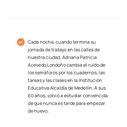
Cada noche, cuando termina su
jornada de trabajo en las calles de
nuestra ciudad, Adriana Patricia
Acevedo Londoño cambia el ruido de
los semáforos por los cuadernos, las
tareas y las clases en la Institución
Educativa Alcaldía de Medellín. A sus
60 años, volvió a estudiar convencida
de que nunca es tarde para empezar
de nuevo.