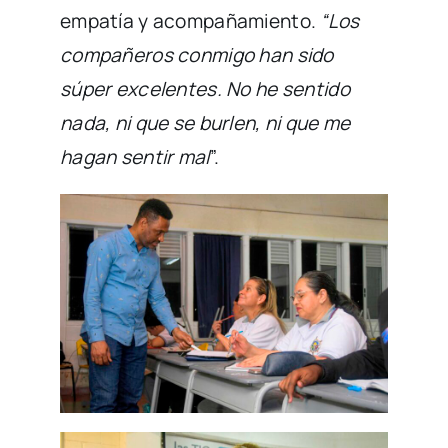
empatía y acompañamiento.
“Los
compañeros conmigo han sido
súper excelentes. No he sentido
nada, ni que se burlen, ni que me
hagan sentir mal
”.