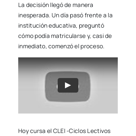
La decisión llegó de manera
inesperada. Un día pasó frente a la
institución educativa, preguntó
cómo podía matricularse y, casi de
inmediato, comenzó el proceso.
Hoy cursa el CLEI -Ciclos Lectivos