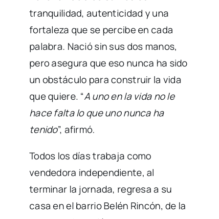
tranquilidad, autenticidad y una
fortaleza que se percibe en cada
palabra. Nació sin sus dos manos,
pero asegura que eso nunca ha sido
un obstáculo para construir la vida
que quiere. “
A uno en la vida no le
hace falta lo que uno nunca ha
tenido
”, afirmó.
Todos los días trabaja como
vendedora independiente, al
terminar la jornada, regresa a su
casa en el barrio Belén Rincón, de la