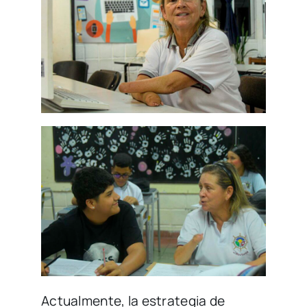
Actualmente, la estrategia de