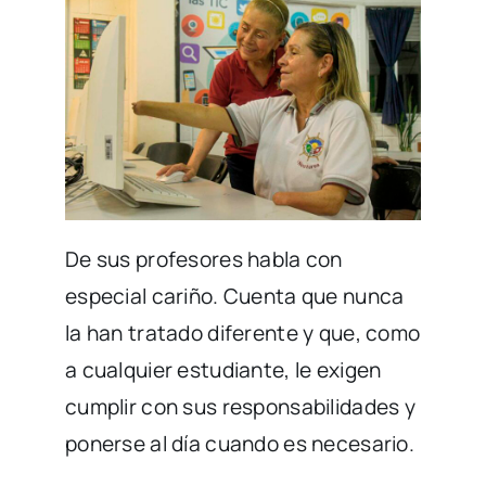
De sus profesores habla con
especial cariño. Cuenta que nunca
la han tratado diferente y que, como
a cualquier estudiante, le exigen
cumplir con sus responsabilidades y
ponerse al día cuando es necesario.