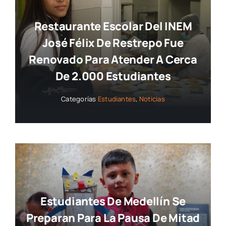
Restaurante Escolar Del INEM
José Félix De Restrepo Fue
Renovado Para Atender A Cerca
De 2.000 Estudiantes
Categorías
Estudiantes
,
Noticias
Estudiantes De Medellín Se
Preparan Para La Pausa De Mitad