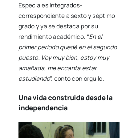
Especiales Integrados-
correspondiente a sexto y séptimo
grado y ya se destaca por su
rendimiento académico. “
En el
primer periodo quedé en el segundo
puesto. Voy muy bien, estoy muy
amañada, me encanta estar
estudiando
”, contó con orgullo.
Una vida construida desde la
independencia