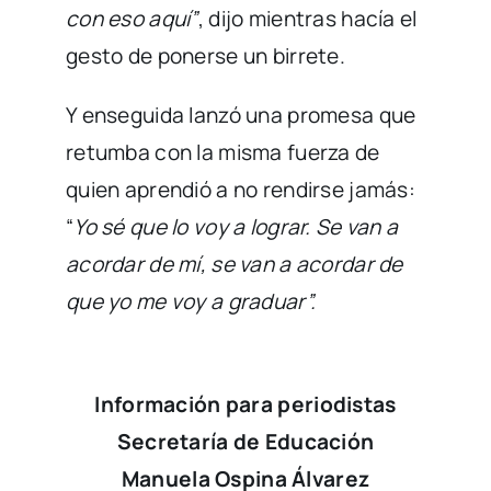
con eso aquí”
, dijo mientras hacía el
gesto de ponerse un birrete.
Y enseguida lanzó una promesa que
retumba con la misma fuerza de
quien aprendió a no rendirse jamás:
“
Yo sé que lo voy a lograr. Se van a
acordar de mí, se van a acordar de
que yo me voy a graduar”.
Información para periodistas
Secretaría de Educación
Manuela Ospina Álvarez