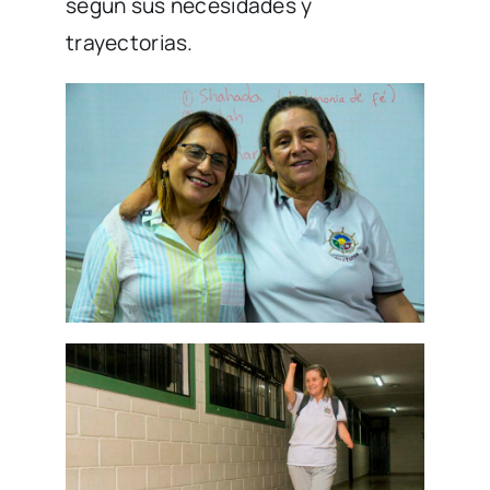
según sus necesidades y
trayectorias.