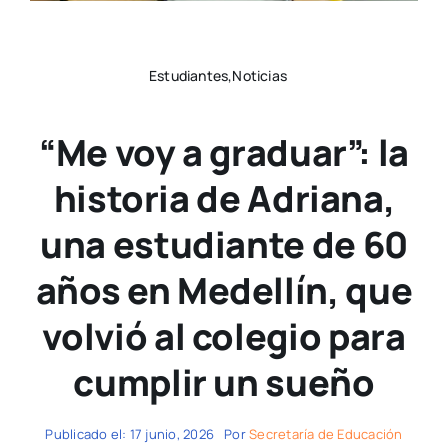
Estudiantes,Noticias
“Me voy a graduar”: la
historia de Adriana,
una estudiante de 60
años en Medellín, que
volvió al colegio para
cumplir un sueño
Publicado el: 17 junio, 2026
Por
Secretaría de Educación