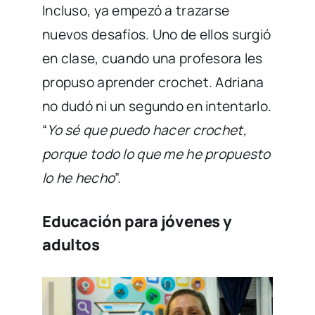
Incluso, ya empezó a trazarse
nuevos desafíos. Uno de ellos surgió
en clase, cuando una profesora les
propuso aprender crochet. Adriana
no dudó ni un segundo en intentarlo.
“
Yo sé que puedo hacer crochet,
porque todo lo que me he propuesto
lo he hecho
”.
Educación para jóvenes y
adultos