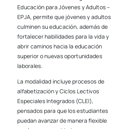
Educación para Jóvenes y Adultos –
EPJA, permite que jóvenes y adultos
culminen su educación, además de
fortalecer habilidades para la vida y
abrir caminos hacia la educación
superior o nuevas oportunidades
laborales.
La modalidad incluye procesos de
alfabetización y Ciclos Lectivos
Especiales Integrados (CLEI),
pensados para que los estudiantes
puedan avanzar de manera flexible