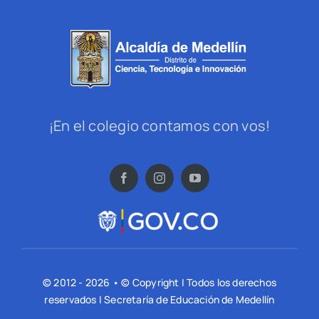
¡En el colegio contamos con vos!
© 2012 - 2026 • © Copyright | Todos los derechos
reservados | Secretaría de Educación de Medellín