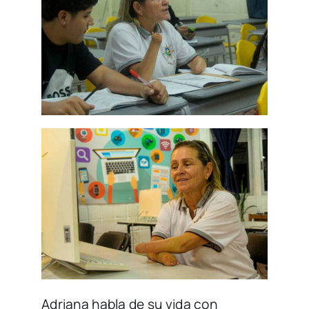
Adriana habla de su vida con