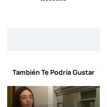
También Te Podría Gustar