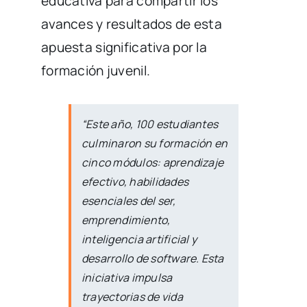
educativa para compartir los
avances y resultados de esta
apuesta significativa por la
formación juvenil.
“Este año, 100 estudiantes
culminaron su formación en
cinco módulos: aprendizaje
efectivo, habilidades
esenciales del ser,
emprendimiento,
inteligencia artificial y
desarrollo de software. Esta
iniciativa impulsa
trayectorias de vida