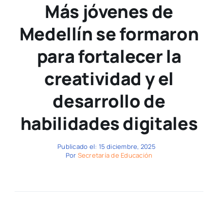
Más jóvenes de
Medellín se formaron
para fortalecer la
creatividad y el
desarrollo de
habilidades digitales
Publicado el: 15 diciembre, 2025
Por
Secretaría de Educación