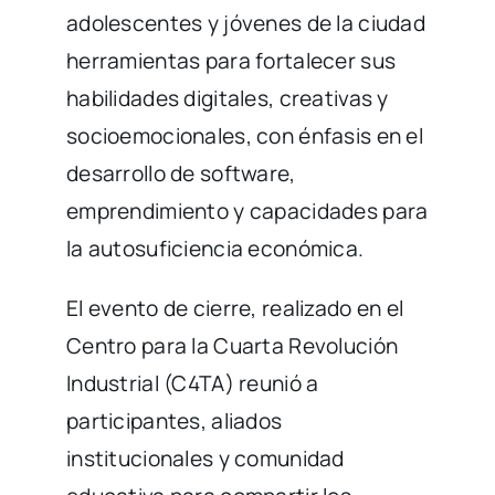
adolescentes y jóvenes de la ciudad
herramientas para fortalecer sus
habilidades digitales, creativas y
socioemocionales, con énfasis en el
desarrollo de software,
emprendimiento y capacidades para
la autosuficiencia económica.
El evento de cierre, realizado en el
Centro para la Cuarta Revolución
Industrial (C4TA) reunió a
participantes, aliados
institucionales y comunidad