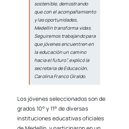
sostenible, demostrando
que con el acompañamiento
y las oportunidades,
Medellín transforma vidas.
Seguiremos trabajando para
que jóvenes encuentren en
la educación un camino
hacia el futuro”,
explicó la
secretaria de Educación,
Carolina Franco Giraldo.
Los jóvenes seleccionados son de
grados 10° y 11° de diversas
instituciones educativas oficiales
de Medellín, y participaron en un