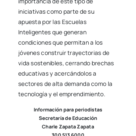
importancia de este tipo de
iniciativas como parte de su
apuesta por las Escuelas
Inteligentes que generan
condiciones que permitan a los
jóvenes construir trayectorias de
vida sostenibles, cerrando brechas
educativas y acercándolos a
sectores de alta demanda como la
tecnología y el emprendimiento.
Información para periodistas
Secretaría de Educación
Charle Zapata Zapata
300 513 6000