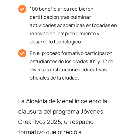
100 beneficiarios recibieron
certificación tras culminar
actividades académicas enfocadas en
innovación, emprendimiento y
desarrollo tecnológico.
En el proceso formativo participaron
estudiantes de los grados 10° y 11° de
diversas instituciones educativas
oficiales de la ciudad.
La Alcaldía de Medellín celebró la
clausura del programa Jóvenes
CreaTIvos 2025, un espacio
formativo que ofreció a