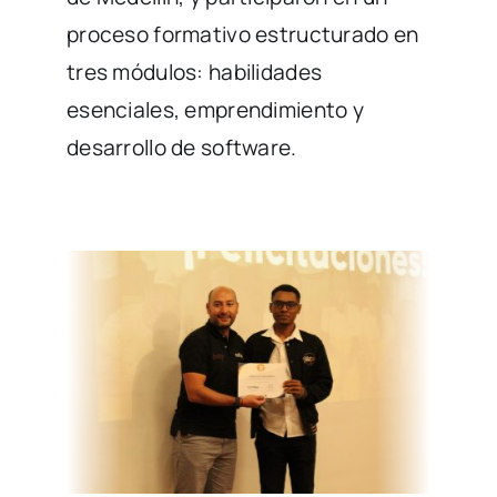
proceso formativo estructurado en
tres módulos: habilidades
esenciales, emprendimiento y
desarrollo de software.