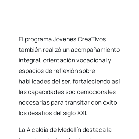
El programa Jóvenes CreaTIvos
también realizó un acompañamiento
integral, orientación vocacional y
espacios de reflexión sobre
habilidades del ser, fortaleciendo así
las capacidades socioemocionales
necesarias para transitar con éxito
los desafíos del siglo XXI.
La Alcaldía de Medellín destaca la