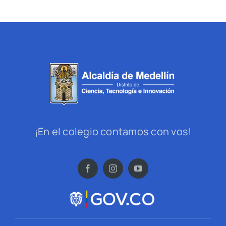
¡En el colegio contamos con vos!