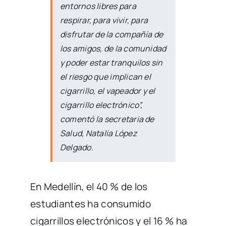
entornos libres para
respirar, para vivir, para
disfrutar de la compañía de
los amigos, de la comunidad
y poder estar tranquilos sin
el riesgo que implican el
cigarrillo, el vapeador y el
cigarrillo electrónico
”,
comentó la secretaria de
Salud, Natalia López
Delgado.
En Medellín, el 40 % de los
estudiantes ha consumido
cigarrillos electrónicos y el 16 % ha