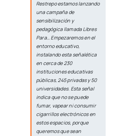
Restrepo estamos lanzando
una campaña de
sensibilización y
pedagógica llamada Libres
Para… Empezaremos en el
entorno educativo,
instalando esta señalética
en cerca de 230
instituciones educativas
públicas, 245 privadas y 50
universidades. Esta señal
indica que no se puede
fumar, vapear ni consumir
cigarrillos electrónicos en
estos espacios, porque
queremos que sean