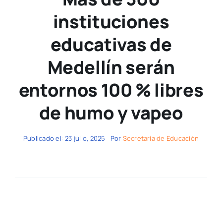
instituciones
educativas de
Medellín serán
entornos 100 % libres
de humo y vapeo
Publicado el: 23 julio, 2025
Por
Secretaría de Educación