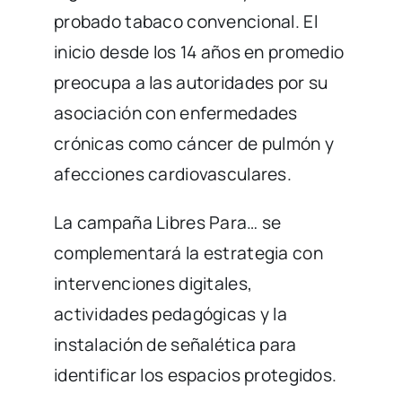
probado tabaco convencional. El
inicio desde los 14 años en promedio
preocupa a las autoridades por su
asociación con enfermedades
crónicas como cáncer de pulmón y
afecciones cardiovasculares.
La campaña Libres Para… se
complementará la estrategia con
intervenciones digitales,
actividades pedagógicas y la
instalación de señalética para
identificar los espacios protegidos.