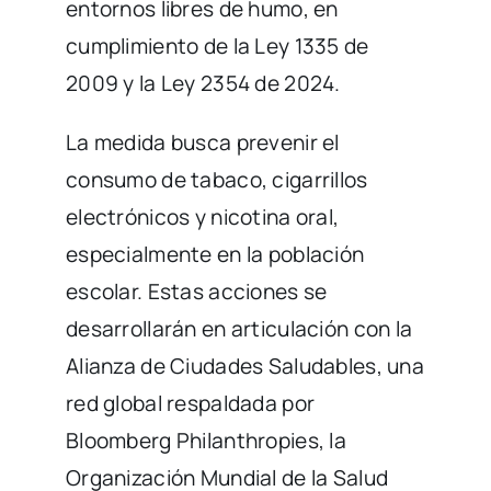
entornos libres de humo, en
cumplimiento de la Ley 1335 de
2009 y la Ley 2354 de 2024.
La medida busca prevenir el
consumo de tabaco, cigarrillos
electrónicos y nicotina oral,
especialmente en la población
escolar. Estas acciones se
desarrollarán en articulación con la
Alianza de Ciudades Saludables, una
red global respaldada por
Bloomberg Philanthropies, la
Organización Mundial de la Salud