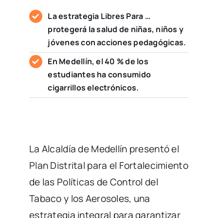
La estrategia Libres Para …
protegerá la salud de niñas, niños y
jóvenes con acciones pedagógicas.
En Medellín, el 40 % de los
estudiantes ha consumido
cigarrillos electrónicos.
La Alcaldía de Medellín presentó el
Plan Distrital para el Fortalecimiento
de las Políticas de Control del
Tabaco y los Aerosoles, una
estrategia integral para garantizar