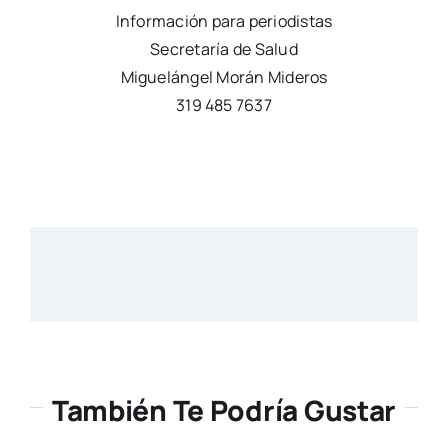
Información para periodistas
Secretaría de Salud
Miguelángel Morán Mideros
319 485 7637
También Te Podría Gustar