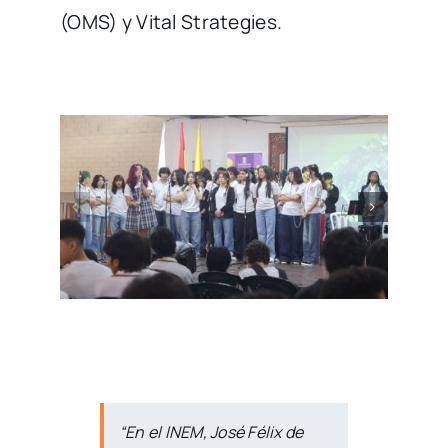
(OMS) y Vital Strategies.
“
En el INEM, José Félix de