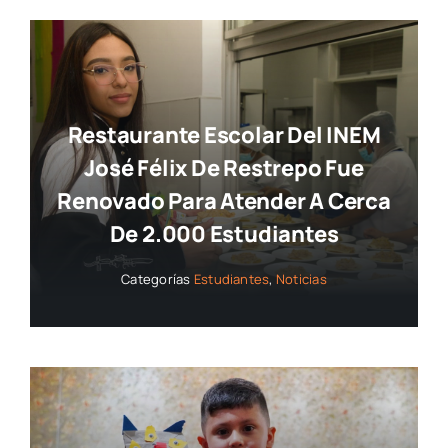
Restaurante Escolar Del INEM
José Félix De Restrepo Fue
Renovado Para Atender A Cerca
De 2.000 Estudiantes
Categorías
Estudiantes
,
Noticias