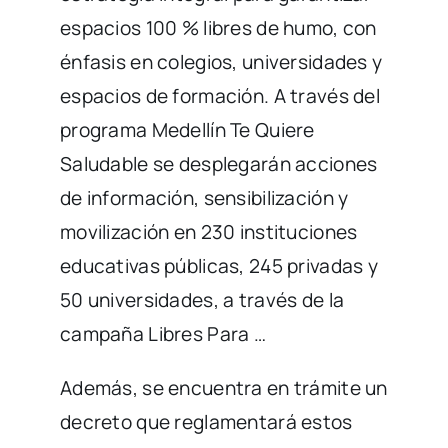
espacios 100 % libres de humo, con
énfasis en colegios, universidades y
espacios de formación. A través del
programa Medellín Te Quiere
Saludable se desplegarán acciones
de información, sensibilización y
movilización en 230 instituciones
educativas públicas, 245 privadas y
50 universidades, a través de la
campaña Libres Para …
Además, se encuentra en trámite un
decreto que reglamentará estos