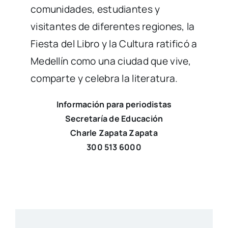
comunidades, estudiantes y
visitantes de diferentes regiones, la
Fiesta del Libro y la Cultura ratificó a
Medellín como una ciudad que vive,
comparte y celebra la literatura.
Información para periodistas
Secretaría de Educación
Charle Zapata Zapata
300 513 6000