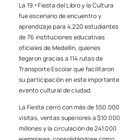
La 19.ª Fiesta del Libro y la Cultura
fue escenario de encuentro y
aprendizaje para 4.220 estudiantes
de 76 instituciones educativas
oficiales de Medellín, quienes
llegaron gracias a 114 rutas de
Transporte Escolar que facilitaron
su participación en este importante
evento cultural de ciudad.
La Fiesta cerró con más de 550.000
visitas, ventas superiores a $10.000
millones y la circulación de 241.000
ejemplares, consolidándose como