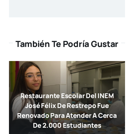
También Te Podría Gustar
Restaurante Escolar Del INEM
José Félix De Restrepo Fue
Renovado Para Atender A Cerca
De 2.000 Estudiantes