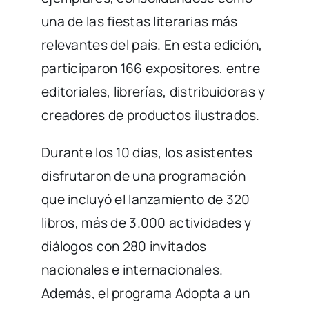
una de las fiestas literarias más
relevantes del país. En esta edición,
participaron 166 expositores, entre
editoriales, librerías, distribuidoras y
creadores de productos ilustrados.
Durante los 10 días, los asistentes
disfrutaron de una programación
que incluyó el lanzamiento de 320
libros, más de 3.000 actividades y
diálogos con 280 invitados
nacionales e internacionales.
Además, el programa Adopta a un