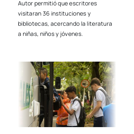
Autor permitió que escritores
visitaran 36 instituciones y
bibliotecas, acercando la literatura
a niñas, niños y jóvenes.