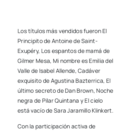
Los títulos más vendidos fueron El
Principito de Antoine de Saint-
Exupéry, Los espantos de mamá de
Gilmer Mesa, Mi nombre es Emilia del
Valle de Isabel Allende, Cadáver
exquisito de Agustina Bazterrica, El
último secreto de Dan Brown, Noche
negra de Pilar Quintana y El cielo
está vacío de Sara Jaramillo Klinkert.
Con la participación activa de