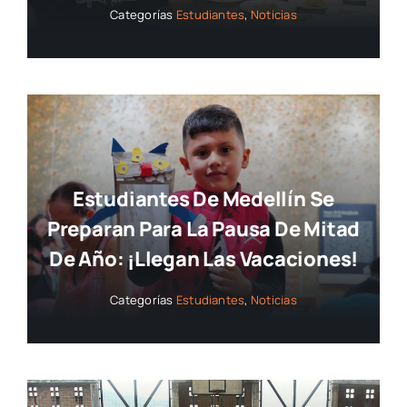
Categorías
Estudiantes
,
Noticias
Estudiantes De Medellín Se
Preparan Para La Pausa De Mitad
De Año: ¡llegan Las Vacaciones!
Categorías
Estudiantes
,
Noticias