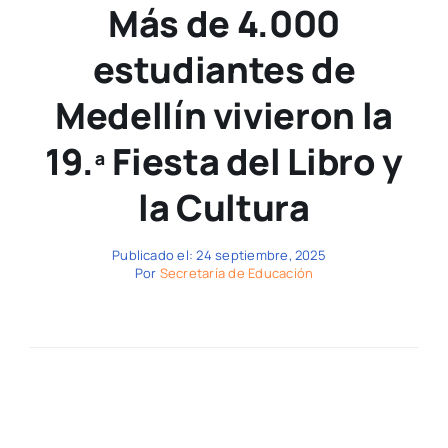
Más de 4.000
estudiantes de
Medellín vivieron la
19.ª Fiesta del Libro y
la Cultura
Publicado el: 24 septiembre, 2025
Por
Secretaría de Educación