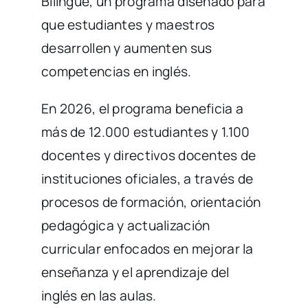
Bilingüe, un programa diseñado para
que estudiantes y maestros
desarrollen y aumenten sus
competencias en inglés.
En 2026, el programa beneficia a
más de 12.000 estudiantes y 1.100
docentes y directivos docentes de
instituciones oficiales, a través de
procesos de formación, orientación
pedagógica y actualización
curricular enfocados en mejorar la
enseñanza y el aprendizaje del
inglés en las aulas.