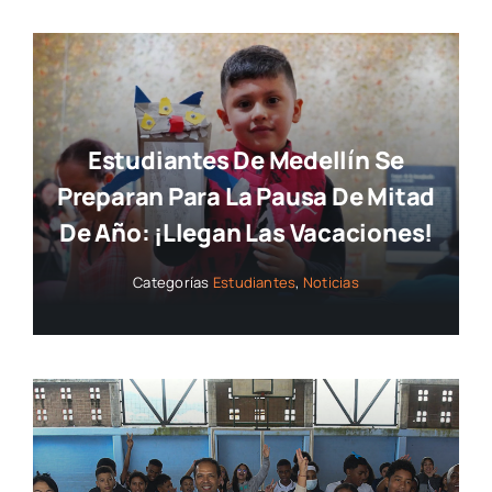
Estudiantes De Medellín Se
Preparan Para La Pausa De Mitad
De Año: ¡llegan Las Vacaciones!
Categorías
Estudiantes
,
Noticias