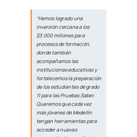
“Hemos logrado una
inversión cercana a los
$3.000 millones para
procesos de formación,
donde también
acompañamos las
instituciones educativas y
fortalecemos la preparación
de los estudiantes de grado
11 para las Pruebas Saber.
Queremos que cada vez
más jóvenes de Medellín
tengan herramientas para
acceder a nuevas