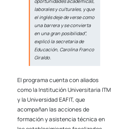
oportunidades académicas,
laborales y culturales, y que
el inglés deje de verse como
una barrera y se convierta
en una gran posibilidad”,
explicó la secretaria de
Educación, Carolina Franco
Giraldo.
El programa cuenta con aliados
como la Institución Universitaria ITM
y la Universidad EAFIT, que
acompañan las acciones de
formación y asistencia técnica en
los establecimientos focalizados.