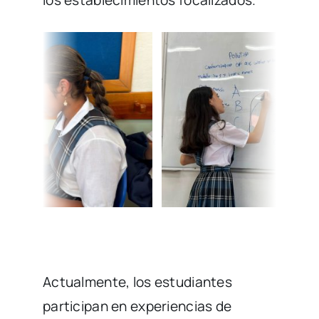
Actualmente, los estudiantes
participan en experiencias de