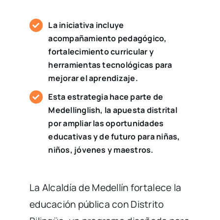
La iniciativa incluye
acompañamiento pedagógico,
fortalecimiento curricular y
herramientas tecnológicas para
mejorar el aprendizaje.
Esta estrategia hace parte de
Medellinglish, la apuesta distrital
por ampliar las oportunidades
educativas y de futuro para niñas,
niños, jóvenes y maestros.
La Alcaldía de Medellín fortalece la
educación pública con Distrito