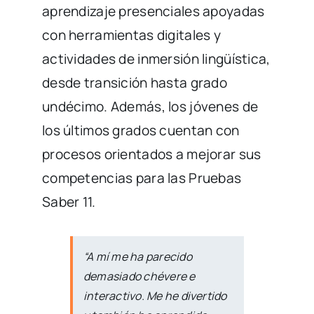
aprendizaje presenciales apoyadas
con herramientas digitales y
actividades de inmersión lingüística,
desde transición hasta grado
undécimo. Además, los jóvenes de
los últimos grados cuentan con
procesos orientados a mejorar sus
competencias para las Pruebas
Saber 11.
“A mí me ha parecido
demasiado chévere e
interactivo. Me he divertido