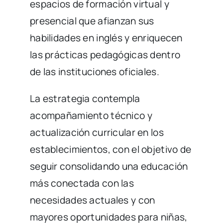
espacios de formación virtual y
presencial que afianzan sus
habilidades en inglés y enriquecen
las prácticas pedagógicas dentro
de las instituciones oficiales.
La estrategia contempla
acompañamiento técnico y
actualización curricular en los
establecimientos, con el objetivo de
seguir consolidando una educación
más conectada con las
necesidades actuales y con
mayores oportunidades para niñas,