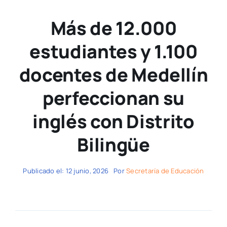
Más de 12.000
estudiantes y 1.100
docentes de Medellín
perfeccionan su
inglés con Distrito
Bilingüe
Publicado el: 12 junio, 2026
Por
Secretaría de Educación