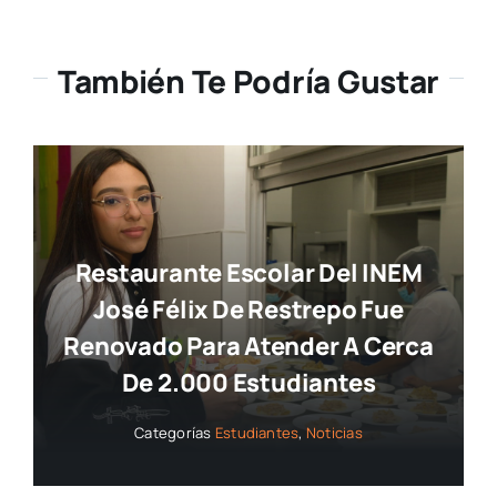
También Te Podría Gustar
Restaurante Escolar Del INEM
José Félix De Restrepo Fue
Renovado Para Atender A Cerca
De 2.000 Estudiantes
Categorías
Estudiantes
,
Noticias