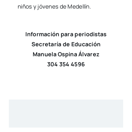
niños y jóvenes de Medellín.
Información para periodistas
Secretaría de Educación
Manuela Ospina Álvarez
304 354 4596