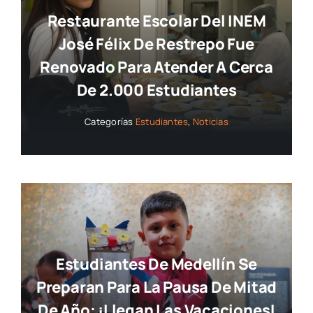
Restaurante Escolar Del INEM
José Félix De Restrepo Fue
Renovado Para Atender A Cerca
De 2.000 Estudiantes
Categorías
Estudiantes
,
Noticias
Estudiantes De Medellín Se