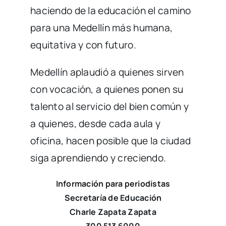
trabajando con pasión,
construyendo oportunidades y
haciendo de la educación el camino
para una Medellín más humana,
equitativa y con futuro.
Medellín aplaudió a quienes sirven
con vocación, a quienes ponen su
talento al servicio del bien común y
a quienes, desde cada aula y
oficina, hacen posible que la ciudad
siga aprendiendo y creciendo.
Información para periodistas
Secretaría de Educación