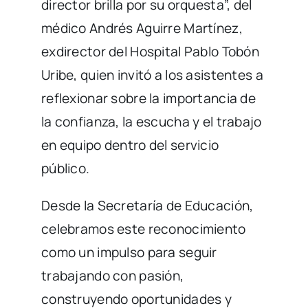
La jornada incluyó la conferencia “El
director brilla por su orquesta”, del
médico Andrés Aguirre Martínez,
exdirector del Hospital Pablo Tobón
Uribe, quien invitó a los asistentes a
reflexionar sobre la importancia de
la confianza, la escucha y el trabajo
en equipo dentro del servicio
público.
Desde la Secretaría de Educación,
celebramos este reconocimiento
como un impulso para seguir