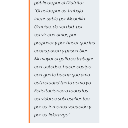
públicos por el Distrito:
“Gracias por su trabajo
incansable por Medellín.
Gracias, de verdad, por
servir con amor, por
proponer y por hacer que las
cosas pasen y pasen bien.
Mi mayor orgullo es trabajar
con ustedes, hacer equipo
con gente buena que ama
esta ciudad tanto como yo.
Felicitaciones a todos los
servidores sobresalientes
por su inmensa vocación y
por su liderazgo”.