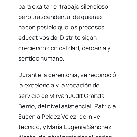
para exaltar el trabajo silencioso
pero trascendental de quienes
hacen posible que los procesos
educativos del Distrito sigan
creciendo con calidad, cercanía y
sentido humano.
Durante la ceremonia, se reconoció
la excelencia y la vocación de
servicio de Miryan Judit Granda
Berrío, del nivel asistencial; Patricia
Eugenia Peláez Vélez, del nivel
técnico; y María Eugenia Sánchez