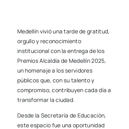
Medellín vivió una tarde de gratitud,
orgullo y reconocimiento
institucional con la entrega de los
Premios Alcaldía de Medellín 2025,
un homenaje a los servidores
públicos que, con su talento y
compromiso, contribuyen cada día a
transformar la ciudad.
Desde la Secretaría de Educación,
este espacio fue una oportunidad