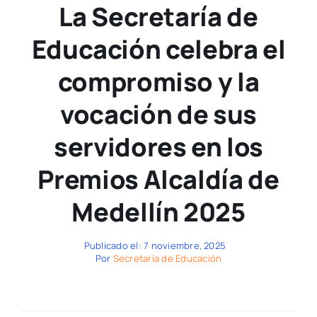
La Secretaría de
Educación celebra el
compromiso y la
vocación de sus
servidores en los
Premios Alcaldía de
Medellín 2025
Publicado el: 7 noviembre, 2025
Por
Secretaría de Educación