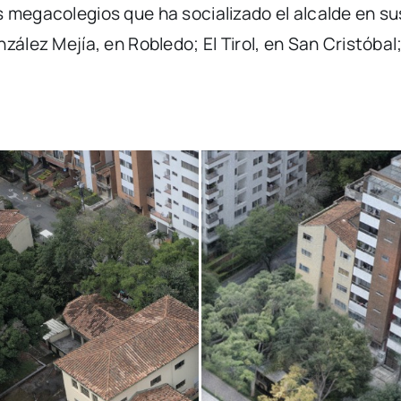
 megacolegios que ha socializado el alcalde en su
ález Mejía, en Robledo; El Tirol, en San Cristóbal;