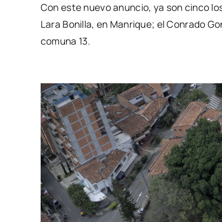
Con este nuevo anuncio, ya son cinco los
Lara Bonilla, en Manrique; el Conrado Gonz
comuna 13.