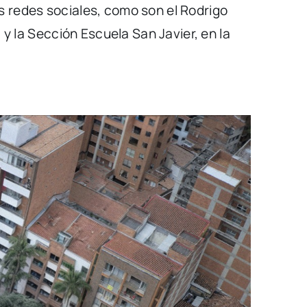
s redes sociales, como son el Rodrigo
 y la Sección Escuela San Javier, en la