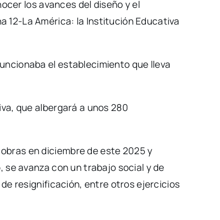
nocer los avances del diseño y el
 12-La América: la Institución Educativa
uncionaba el establecimiento que lleva
iva, que albergará a unos 280
 obras en diciembre de este 2025 y
, se avanza con un trabajo social y de
de resignificación, entre otros ejercicios