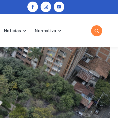
Noticias
Normativa