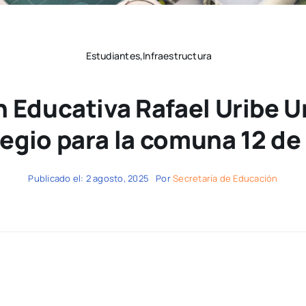
Estudiantes,Infraestructura
n Educativa Rafael Uribe U
gio para la comuna 12 de
Publicado el: 2 agosto, 2025
Por
Secretaría de Educación