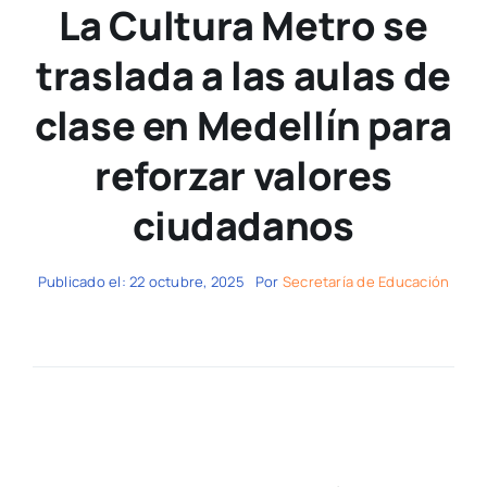
La Cultura Metro se
traslada a las aulas de
clase en Medellín para
reforzar valores
ciudadanos
Publicado el: 22 octubre, 2025
Por
Secretaría de Educación