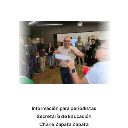
Información para periodistas
Secretaría de Educación
Charle Zapata Zapata