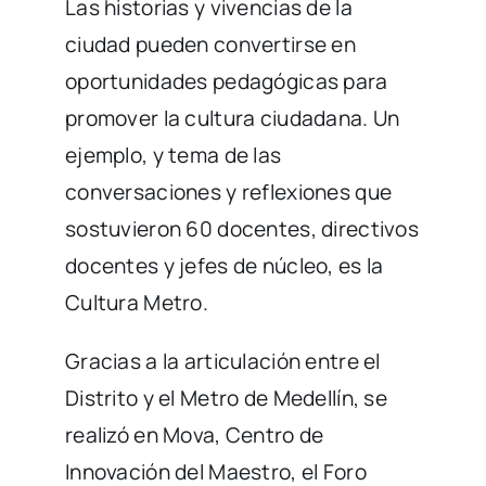
Las historias y vivencias de la
ciudad pueden convertirse en
oportunidades pedagógicas para
promover la cultura ciudadana. Un
ejemplo, y tema de las
conversaciones y reflexiones que
sostuvieron 60 docentes, directivos
docentes y jefes de núcleo, es la
Cultura Metro.
Gracias a la articulación entre el
Distrito y el Metro de Medellín, se
realizó en Mova, Centro de
Innovación del Maestro, el Foro