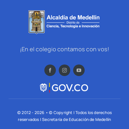
¡En el colegio contamos con vos!
© 2012 - 2026 • © Copyright | Todos los derechos
reservados | Secretaría de Educación de Medellín