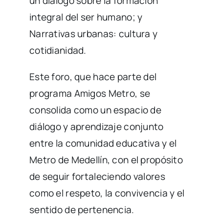
un diálogo sobre la formación
integral del ser humano; y
Narrativas urbanas: cultura y
cotidianidad.
Este foro, que hace parte del
programa Amigos Metro, se
consolida como un espacio de
diálogo y aprendizaje conjunto
entre la comunidad educativa y el
Metro de Medellín, con el propósito
de seguir fortaleciendo valores
como el respeto, la convivencia y el
sentido de pertenencia.