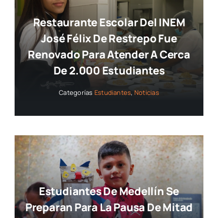
Restaurante Escolar Del INEM
José Félix De Restrepo Fue
Renovado Para Atender A Cerca
De 2.000 Estudiantes
Categorías
Estudiantes
,
Noticias
Estudiantes De Medellín Se
Preparan Para La Pausa De Mitad