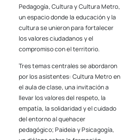
Pedagogía, Cultura y Cultura Metro,
un espacio donde la educación y la
cultura se unieron para fortalecer
los valores ciudadanos y el
compromiso con el territorio.
Tres temas centrales se abordaron
por los asistentes: Cultura Metro en
el aula de clase, una invitación a
llevar los valores del respeto, la
empatía, la solidaridad y el cuidado
del entorno al quehacer
pedagógico; Paideia y Psicagogía,