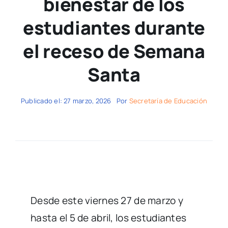
bienestar de los
estudiantes durante
el receso de Semana
Santa
Publicado el: 27 marzo, 2026
Por
Secretaría de Educación
Desde este viernes 27 de marzo y
hasta el 5 de abril, los estudiantes