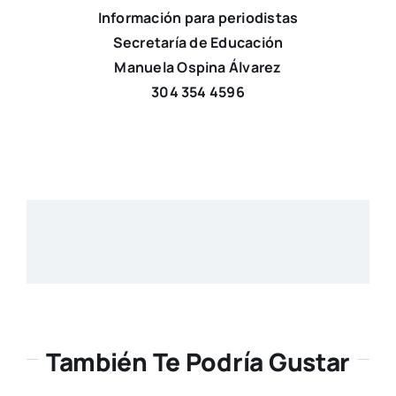
Información para periodistas
Secretaría de Educación
Manuela Ospina Álvarez
304 354 4596
También Te Podría Gustar