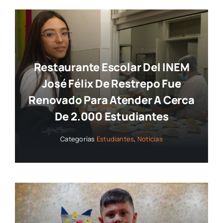
Restaurante Escolar Del INEM
José Félix De Restrepo Fue
Renovado Para Atender A Cerca
De 2.000 Estudiantes
Categorías
Estudiantes
,
Noticias