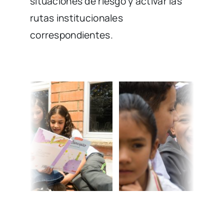
situaciones de riesgo y activar las
rutas institucionales
correspondientes.