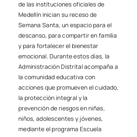
de las instituciones oficiales de
Medellín inician su receso de
Semana Santa, un espacio para el
descanso, para compartir en familia
y para fortalecer el bienestar
emocional. Durante estos días, la
Administración Distrital acompaña a
la comunidad educativa con
acciones que promueven el cuidado,
la protección integral y la
prevención de riesgos en niñas,
niños, adolescentes y jóvenes,
mediante el programa Escuela