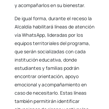
y acompañarlos en su bienestar.
De igual forma, durante el receso la
Alcaldía habilitará líneas de atención
vía WhatsApp, lideradas por los
equipos territoriales del programa,
que serán socializadas con cada
institución educativa, donde
estudiantes y familias podrán
encontrar orientación, apoyo
emocional y acompañamiento en
caso de necesitarlo. Estas líneas
también permitirán identificar