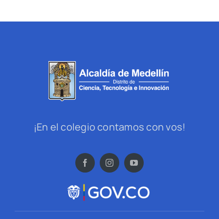
¡En el colegio contamos con vos!