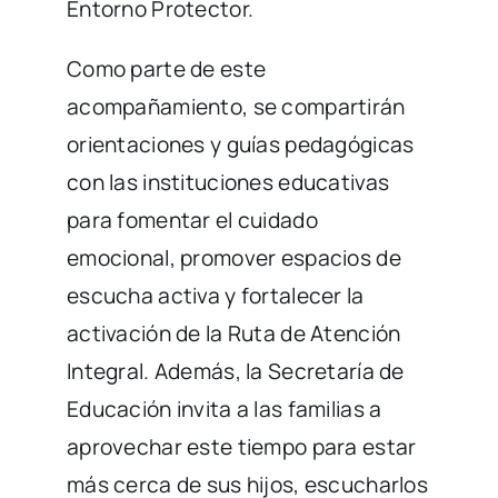
Entorno Protector.
Como parte de este
acompañamiento, se compartirán
orientaciones y guías pedagógicas
con las instituciones educativas
para fomentar el cuidado
emocional, promover espacios de
escucha activa y fortalecer la
activación de la Ruta de Atención
Integral. Además, la Secretaría de
Educación invita a las familias a
aprovechar este tiempo para estar
más cerca de sus hijos, escucharlos