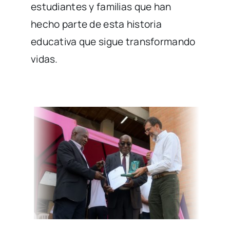
estudiantes y familias que han
hecho parte de esta historia
educativa que sigue transformando
vidas.