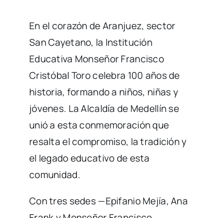
En el corazón de Aranjuez, sector
San Cayetano, la Institución
Educativa Monseñor Francisco
Cristóbal Toro celebra 100 años de
historia, formando a niños, niñas y
jóvenes. La Alcaldía de Medellín se
unió a esta conmemoración que
resalta el compromiso, la tradición y
el legado educativo de esta
comunidad.
Con tres sedes —Epifanio Mejía, Ana
Frank y Monseñor Francisco