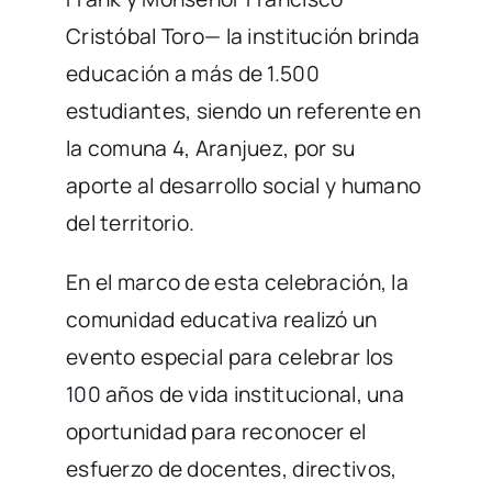
Cristóbal Toro— la institución brinda
educación a más de 1.500
estudiantes, siendo un referente en
la comuna 4, Aranjuez, por su
aporte al desarrollo social y humano
del territorio.
En el marco de esta celebración, la
comunidad educativa realizó un
evento especial para celebrar los
100 años de vida institucional, una
oportunidad para reconocer el
esfuerzo de docentes, directivos,