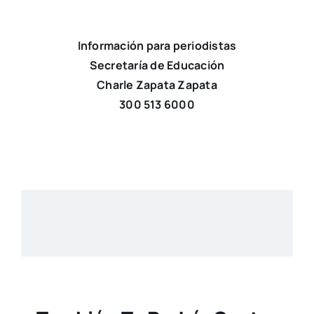
Información para periodistas
Secretaría de Educación
Charle Zapata Zapata
300 513 6000