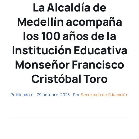
La Alcaldía de
Medellín acompaña
los 100 años de la
Institución Educativa
Monseñor Francisco
Cristóbal Toro
Publicado el: 29 octubre, 2025
Por
Secretaría de Educación