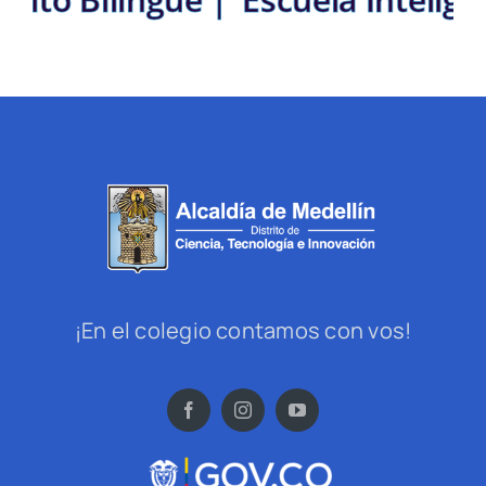
¡En el colegio contamos con vos!