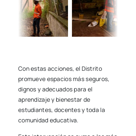
Con estas acciones, el Distrito
promueve espacios más seguros,
dignos y adecuados para el
aprendizaje y bienestar de
estudiantes, docentes y toda la
comunidad educativa.