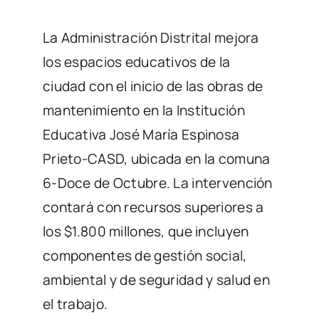
La Administración Distrital mejora
los espacios educativos de la
ciudad con el inicio de las obras de
mantenimiento en la Institución
Educativa José María Espinosa
Prieto-CASD, ubicada en la comuna
6-Doce de Octubre. La intervención
contará con recursos superiores a
los $1.800 millones, que incluyen
componentes de gestión social,
ambiental y de seguridad y salud en
el trabajo.