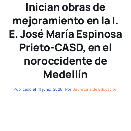
Inician obras de
mejoramiento en la I.
E. José María Espinosa
Prieto-CASD, en el
noroccidente de
Medellín
Publicado el: 11 junio, 2026
Por
Secretaría de Educación