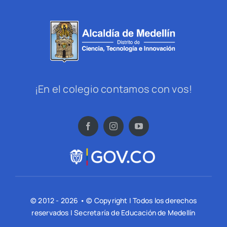
¡En el colegio contamos con vos!
© 2012 - 2026 • © Copyright | Todos los derechos
reservados | Secretaría de Educación de Medellín