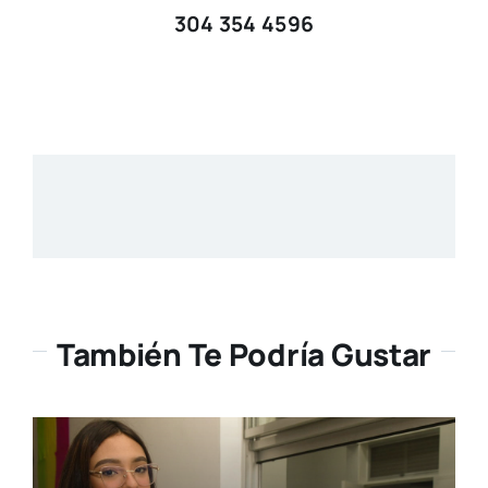
304 354 4596
También Te Podría Gustar