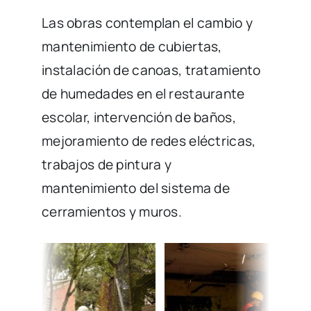
Las obras contemplan el cambio y
mantenimiento de cubiertas,
instalación de canoas, tratamiento
de humedades en el restaurante
escolar, intervención de baños,
mejoramiento de redes eléctricas,
trabajos de pintura y
mantenimiento del sistema de
cerramientos y muros.