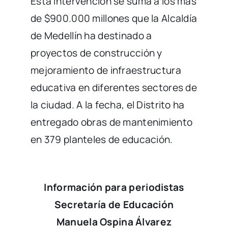
Esta intervención se suma a los más
de $900.000 millones que la Alcaldía
de Medellín ha destinado a
proyectos de construcción y
mejoramiento de infraestructura
educativa en diferentes sectores de
la ciudad. A la fecha, el Distrito ha
entregado obras de mantenimiento
en 379 planteles de educación.
Información para periodistas
Secretaría de Educación
Manuela Ospina Álvarez