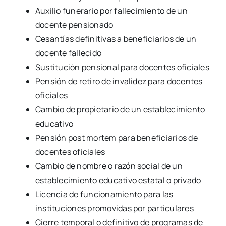
Auxilio funerario por fallecimiento de un
docente pensionado
Cesantías definitivas a beneficiarios de un
docente fallecido
Sustitución pensional para docentes oficiales
Pensión de retiro de invalidez para docentes
oficiales
Cambio de propietario de un establecimiento
educativo
Pensión post mortem para beneficiarios de
docentes oficiales
Cambio de nombre o razón social de un
establecimiento educativo estatal o privado
Licencia de funcionamiento para las
instituciones promovidas por particulares
Cierre temporal o definitivo de programas de