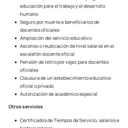
educación para el trabajo y el desarrollo
humano
Seguro por muerte a beneficiarios de
docentes oficiales
Ampliación del servicio educativo
Ascenso o reubicación de nivel salarial en el
escalafón docente oficial
Pensión de retiro por vejez para docentes
oficiales
Clausura de un establecimiento educativo
oficial o privado
Autorización de académico especial
Otros servicios
Certificados de Tiempos de Servicio, salarios e