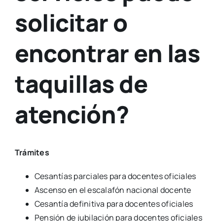
solicitar o
encontrar en las
taquillas de
atención?
Trámites
Cesantías parciales para docentes oficiales
Ascenso en el escalafón nacional docente
Cesantía definitiva para docentes oficiales
Pensión de jubilación para docentes oficiales