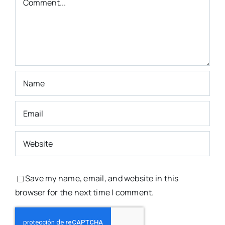
Save my name, email, and website in this
browser for the next time I comment.