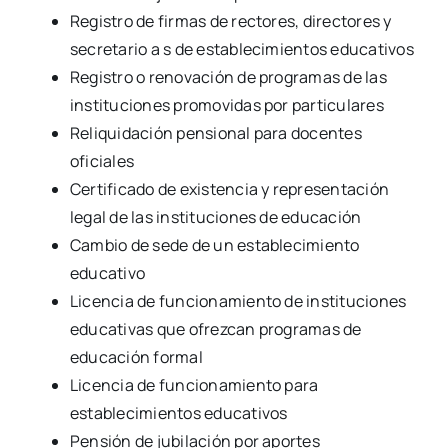
Registro de firmas de rectores, directores y
secretario a s de establecimientos educativos
Registro o renovación de programas de las
instituciones promovidas por particulares
Reliquidación pensional para docentes
oficiales
Certificado de existencia y representación
legal de las instituciones de educación
Cambio de sede de un establecimiento
educativo
Licencia de funcionamiento de instituciones
educativas que ofrezcan programas de
educación formal
Licencia de funcionamiento para
establecimientos educativos
Pensión de jubilación por aportes