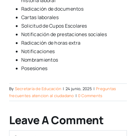
historia laboral
Radicación de documentos
Cartas laborales
Solicitud de Cupos Escolares
Notificación de prestaciones sociales
Radicación de horas extra
Notificaciones
Nombramientos
Posesiones
By
Secretaría de Educación
|
24 junio, 2025
|
Preguntas
frecuentes atencion al ciudadano
|
0 Comments
Leave A Comment
Comment