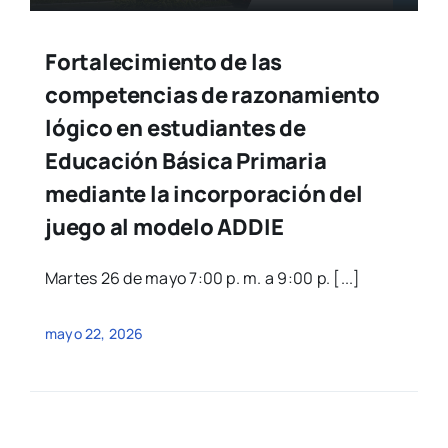
Fortalecimiento de las
competencias de razonamiento
lógico en estudiantes de
Educación Básica Primaria
mediante la incorporación del
juego al modelo ADDIE
Martes 26 de mayo 7:00 p. m. a 9:00 p. [...]
mayo 22, 2026