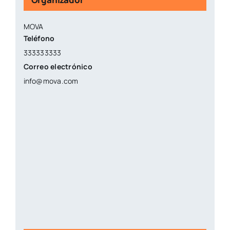
MOVA
Teléfono
333333333
Correo electrónico
info@mova.com