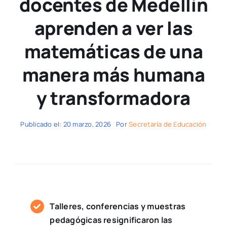
docentes de Medellín
aprenden a ver las
matemáticas de una
manera más humana
y transformadora
Publicado el: 20 marzo, 2026
Por
Secretaría de Educación
Talleres, conferencias y muestras
pedagógicas resignificaron las