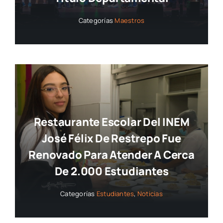
Categorías
Maestros
Restaurante Escolar Del INEM
José Félix De Restrepo Fue
Renovado Para Atender A Cerca
De 2.000 Estudiantes
Categorías
Estudiantes
,
Noticias