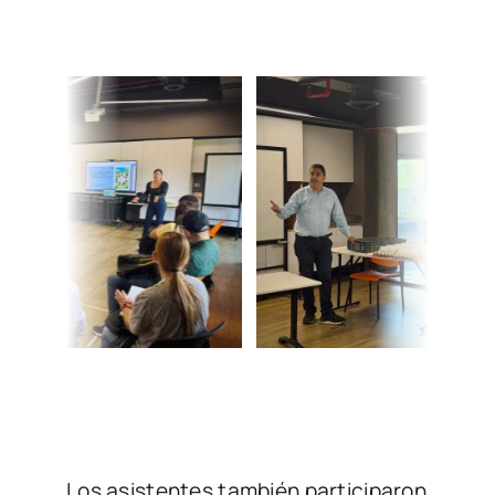
Los asistentes también participaron