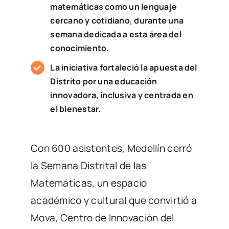
matemáticas como un lenguaje
cercano y cotidiano, durante una
semana dedicada a esta área del
conocimiento.
La iniciativa fortaleció la apuesta del
Distrito por una educación
innovadora, inclusiva y centrada en
el bienestar.
Con 600 asistentes, Medellín cerró
la Semana Distrital de las
Matemáticas, un espacio
académico y cultural que convirtió a
Mova, Centro de Innovación del