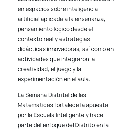
en espacios sobre inteligencia
artificial aplicada a la enseñanza,
pensamiento lógico desde el
contexto real y estrategias
didácticas innovadoras, así como en
actividades que integraron la
creatividad, el juego y la
experimentación en el aula.
La Semana Distrital de las
Matemáticas fortalece la apuesta
por la Escuela Inteligente y hace
parte del enfoque del Distrito en la