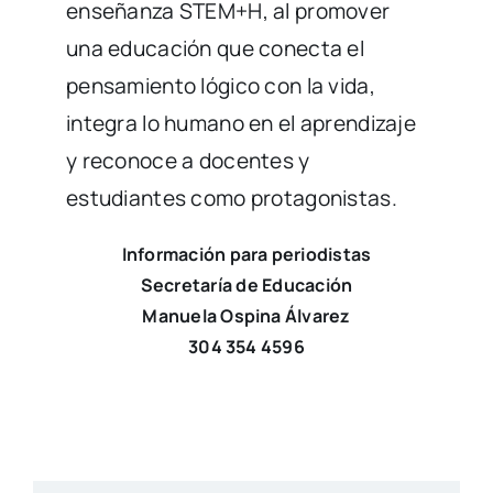
enseñanza STEM+H, al promover
una educación que conecta el
pensamiento lógico con la vida,
integra lo humano en el aprendizaje
y reconoce a docentes y
estudiantes como protagonistas.
Información para periodistas
Secretaría de Educación
Manuela Ospina Álvarez
304 354 4596