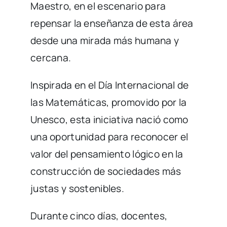
Maestro, en el escenario para
repensar la enseñanza de esta área
desde una mirada más humana y
cercana.
Inspirada en el Día Internacional de
las Matemáticas, promovido por la
Unesco, esta iniciativa nació como
una oportunidad para reconocer el
valor del pensamiento lógico en la
construcción de sociedades más
justas y sostenibles.
Durante cinco días, docentes,