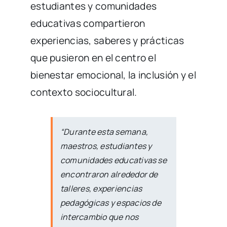
estudiantes y comunidades
educativas compartieron
experiencias, saberes y prácticas
que pusieron en el centro el
bienestar emocional, la inclusión y el
contexto sociocultural.
“Durante esta semana,
maestros, estudiantes y
comunidades educativas se
encontraron alrededor de
talleres, experiencias
pedagógicas y espacios de
intercambio que nos