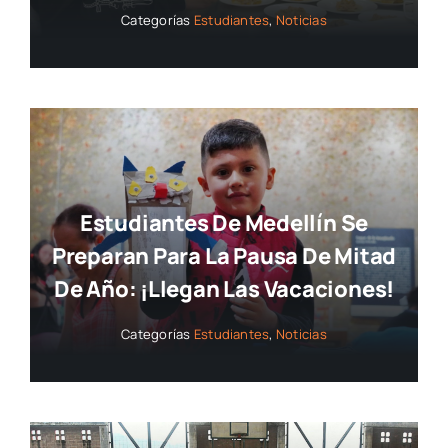
Categorías
Estudiantes
,
Noticias
Estudiantes De Medellín Se
Preparan Para La Pausa De Mitad
De Año: ¡llegan Las Vacaciones!
Categorías
Estudiantes
,
Noticias