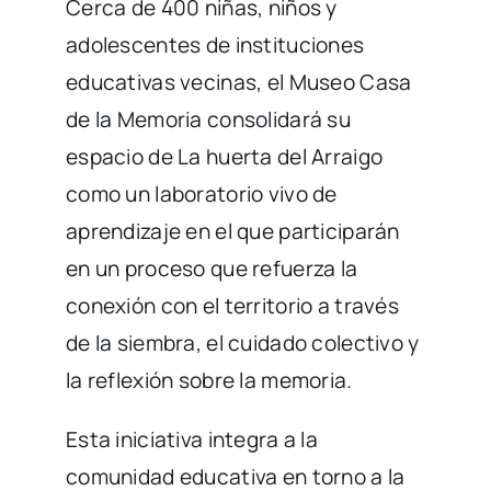
Cerca de 400 niñas, niños y
adolescentes de instituciones
educativas vecinas, el Museo Casa
de la Memoria consolidará su
espacio de La huerta del Arraigo
como un laboratorio vivo de
aprendizaje en el que participarán
en un proceso que refuerza la
conexión con el territorio a través
de la siembra, el cuidado colectivo y
la reflexión sobre la memoria.
Esta iniciativa integra a la
comunidad educativa en torno a la