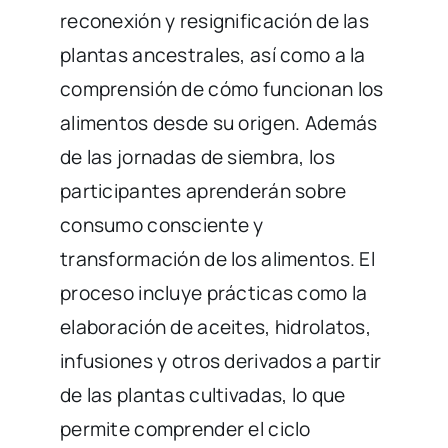
reconexión y resignificación de las
plantas ancestrales, así como a la
comprensión de cómo funcionan los
alimentos desde su origen. Además
de las jornadas de siembra, los
participantes aprenderán sobre
consumo consciente y
transformación de los alimentos. El
proceso incluye prácticas como la
elaboración de aceites, hidrolatos,
infusiones y otros derivados a partir
de las plantas cultivadas, lo que
permite comprender el ciclo