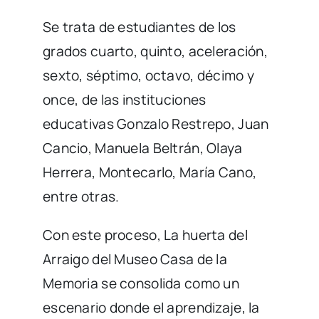
Se trata de estudiantes de los
grados cuarto, quinto, aceleración,
sexto, séptimo, octavo, décimo y
once, de las instituciones
educativas Gonzalo Restrepo, Juan
Cancio, Manuela Beltrán, Olaya
Herrera, Montecarlo, María Cano,
entre otras.
Con este proceso, La huerta del
Arraigo del Museo Casa de la
Memoria se consolida como un
escenario donde el aprendizaje, la