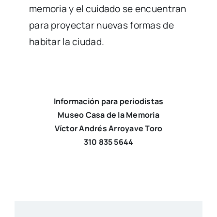
memoria y el cuidado se encuentran
para proyectar nuevas formas de
habitar la ciudad.
Información para periodistas
Museo Casa de la Memoria
Víctor Andrés Arroyave Toro
310 835 5644