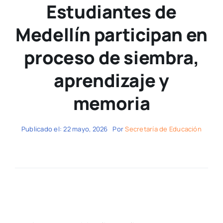
Estudiantes de
Medellín participan en
proceso de siembra,
aprendizaje y
memoria
Publicado el: 22 mayo, 2026
Por
Secretaría de Educación