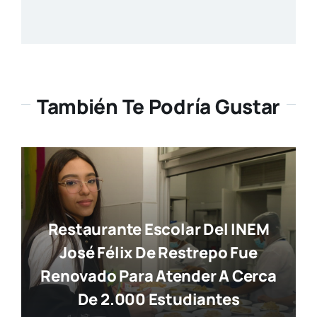
También Te Podría Gustar
Restaurante Escolar Del INEM
José Félix De Restrepo Fue
Renovado Para Atender A Cerca
De 2.000 Estudiantes