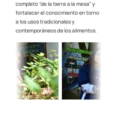
completo “de la tierra a la mesa” y
fortalecer el conocimiento en torno
a los usos tradicionales y
contemporáneos de los alimentos.