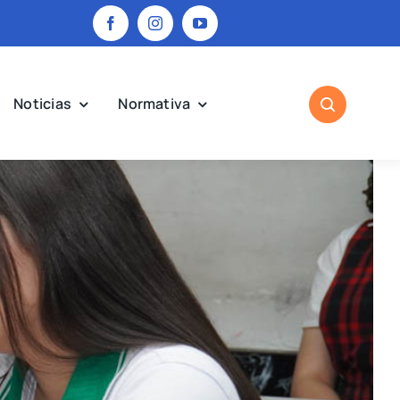
Noticias
Normativa