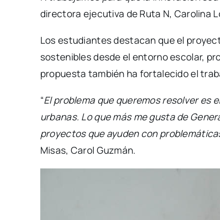
directora ejecutiva de Ruta N, Carolina 
Los estudiantes destacan que el proyect
sostenibles desde el entorno escolar, pr
propuesta también ha fortalecido el traba
“
El problema que queremos resolver es el
urbanas. Lo que más me gusta de Genera
proyectos que ayuden con problemática
Misas, Carol Guzmán.