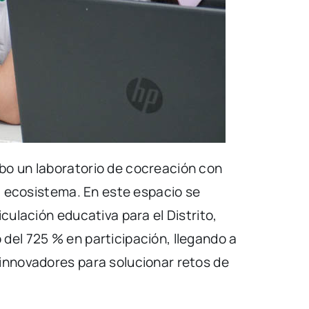
bo un laboratorio de cocreación con
el ecosistema. En este espacio se
culación educativa para el Distrito,
del 725 % en participación, llegando a
 innovadores para solucionar retos de