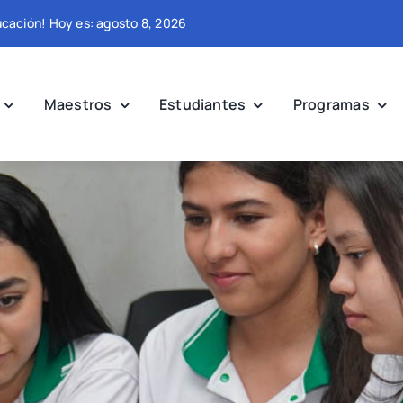
ducación! Hoy es: agosto 8, 2026
Maestros
Estudiantes
Programas