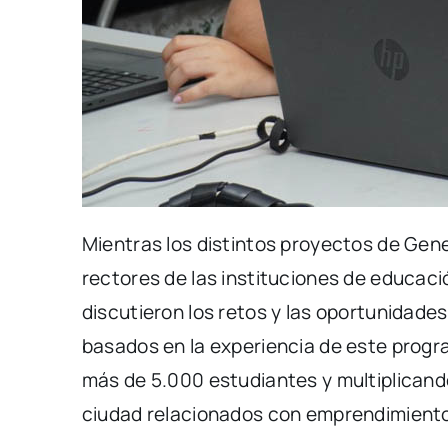
Mientras los distintos proyectos de Gen
rectores de las instituciones de educaci
discutieron los retos y las oportunidades
basados en la experiencia de este progra
más de 5.000 estudiantes y multiplicand
ciudad relacionados con emprendimiento,