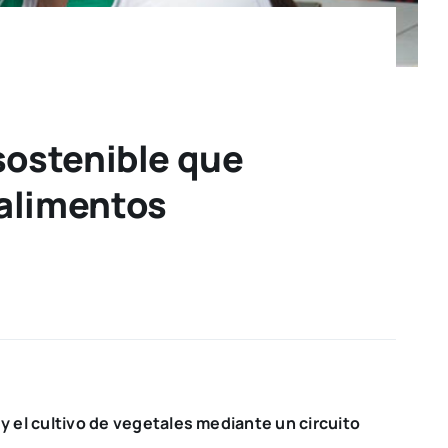
sostenible que
 alimentos
y el cultivo de vegetales mediante un circuito