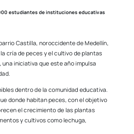
000 estudiantes de instituciones educativas
arrio Castilla, noroccidente de Medellín,
 cría de peces y el cultivo de plantas
una iniciativa que este año impulsa
dad.
nibles dentro de la comunidad educativa.
ue donde habitan peces, con el objetivo
orecen el crecimiento de las plantas
imentos y cultivos como lechuga,