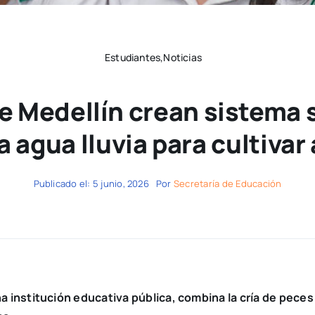
Estudiantes,Noticias
e Medellín crean sistema 
 agua lluvia para cultivar
Publicado el: 5 junio, 2026
Por
Secretaría de Educación
a institución educativa pública, combina la cría de peces 